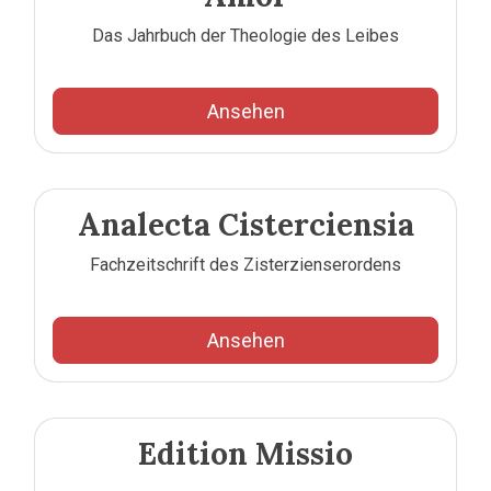
Das Jahrbuch der Theologie des Leibes
Ansehen
Analecta Cisterciensia
Fachzeitschrift des Zisterzienserordens
Ansehen
Edition Missio