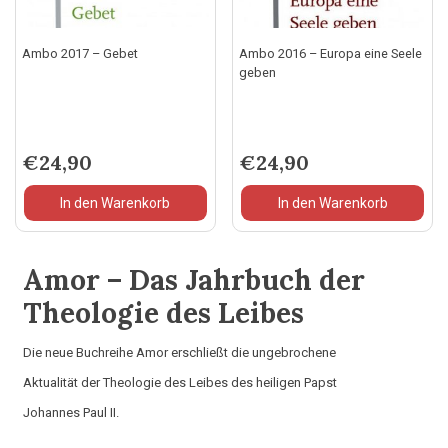
Ambo 2017 – Gebet
Ambo 2016 – Europa eine Seele
geben
€
24,90
€
24,90
In den Warenkorb
In den Warenkorb
Amor – Das Jahrbuch der
Theologie des Leibes
Die neue Buchreihe Amor erschließt die ungebrochene
Aktualität der Theologie des Leibes des heiligen Papst
Johannes Paul II.