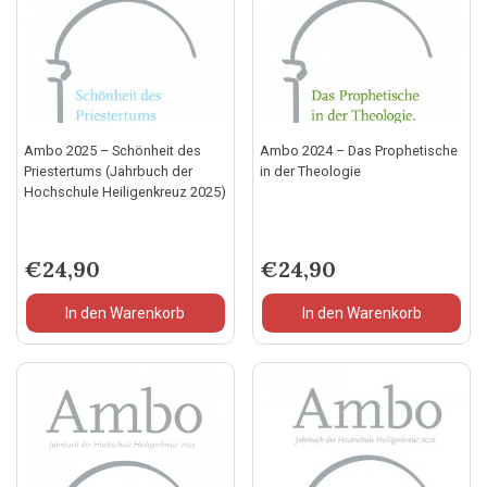
Ambo 2025 – Schönheit des
Ambo 2024 – Das Prophetische
Priestertums (Jahrbuch der
in der Theologie
Hochschule Heiligenkreuz 2025)
€
24,90
€
24,90
In den Warenkorb
In den Warenkorb