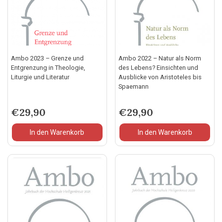
Ambo 2023 – Grenze und
Ambo 2022 – Natur als Norm
Entgrenzung in Theologie,
des Lebens? Einsichten und
Liturgie und Literatur
Ausblicke von Aristoteles bis
Spaemann
€
29,90
€
29,90
In den Warenkorb
In den Warenkorb