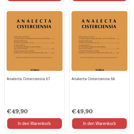
Analecta Cisterciensia 67
Analecta Cisterciensia 66
€
49,90
€
49,90
In den Warenkorb
In den Warenkorb