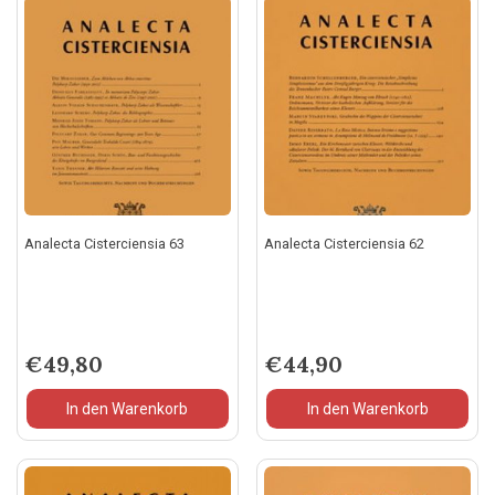
Analecta Cisterciensia 63
Analecta Cisterciensia 62
€
49,80
€
44,90
In den Warenkorb
In den Warenkorb