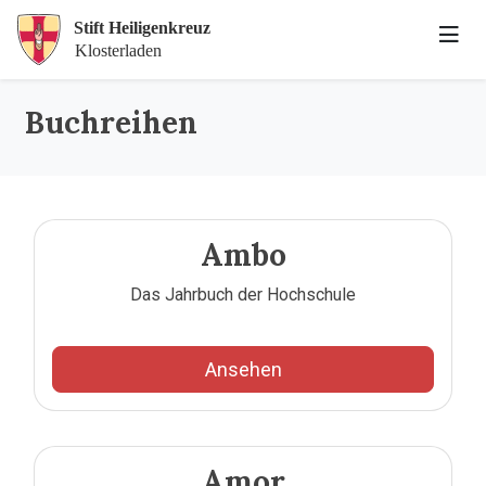
Buchreihen
Ambo
Das Jahrbuch der Hochschule
Ansehen
Amor