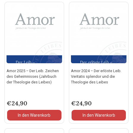
Amor 2025 – Der Leib. Zeichen
Amor 2024 – Der erlöste Leib.
des Geheimnisses (Jahrbuch
Veritatis splendor und die
der Theologie des Leibes)
Theologie des Leibes
€
24,90
€
24,90
In den Warenkorb
In den Warenkorb