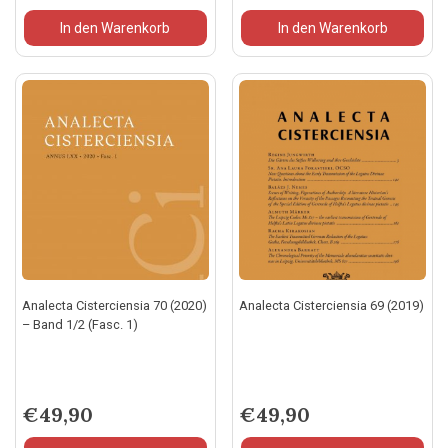
In den Warenkorb
In den Warenkorb
Analecta Cisterciensia 70 (2020)
Analecta Cisterciensia 69 (2019)
– Band 1/2 (Fasc. 1)
€
49,90
€
49,90