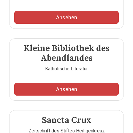
Ansehen
Kleine Bibliothek des
Abendlandes
Katholische Literatur
Ansehen
Sancta Crux
Zeitschrift des Stiftes Heiligenkreuz