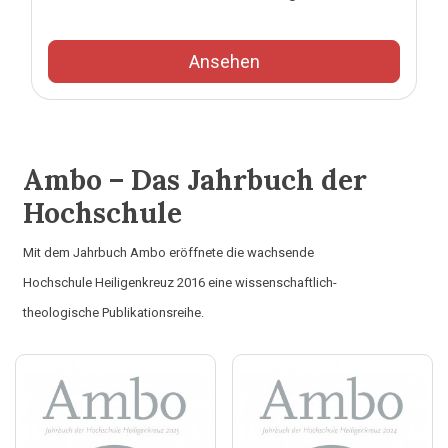
Ansehen
Ambo – Das Jahrbuch der
Hochschule
Mit dem Jahrbuch Ambo eröffnete die wachsende
Hochschule Heiligenkreuz 2016 eine wissenschaftlich-
theologische Publikationsreihe.