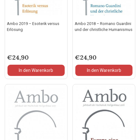
Ambo 2019 – Esoterik versus
Ambo 2018 – Romano Guardini
Erlösung
und der christliche Humanismus
€
24,90
€
24,90
In den Warenkorb
In den Warenkorb