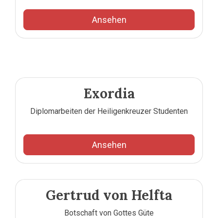
Ansehen
Exordia
Diplomarbeiten der Heiligenkreuzer Studenten
Ansehen
Gertrud von Helfta
Botschaft von Gottes Güte