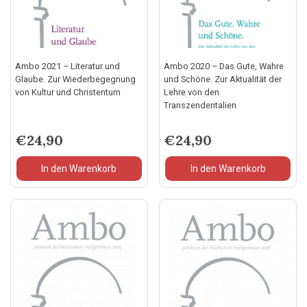
Ambo 2021 – Literatur und
Ambo 2020 – Das Gute, Wahre
Glaube. Zur Wiederbegegnung
und Schöne. Zur Aktualität der
von Kultur und Christentum
Lehre von den
Transzendentalien
€
24,90
€
24,90
In den Warenkorb
In den Warenkorb