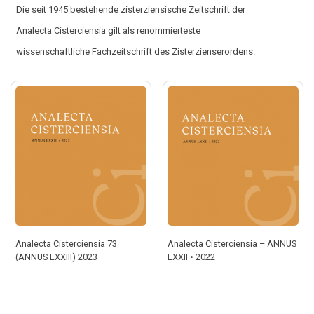
Die seit 1945 bestehende zisterziensische Zeitschrift der
Analecta Cisterciensia gilt als renommierteste
wissenschaftliche Fachzeitschrift des Zisterzienserordens.
Analecta Cisterciensia 73
Analecta Cisterciensia – ANNUS
(ANNUS LXXIII) 2023
LXXII • 2022