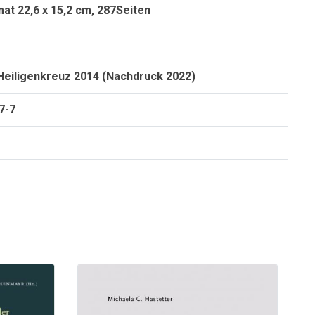
at 22,6 x 15,2 cm, 287Seiten
Heiligenkreuz 2014 (Nachdruck 2022)
7-7