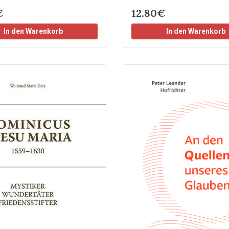
€
12.80€
In den Warenkorb
In den Warenkorb