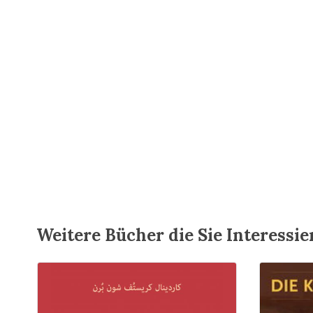
Weitere Bücher die Sie Interessi