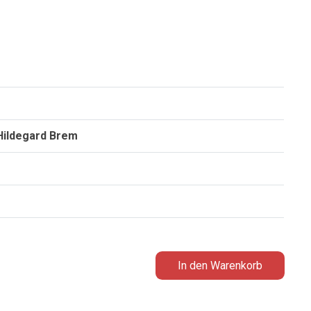
 Hildegard Brem
In den Warenkorb