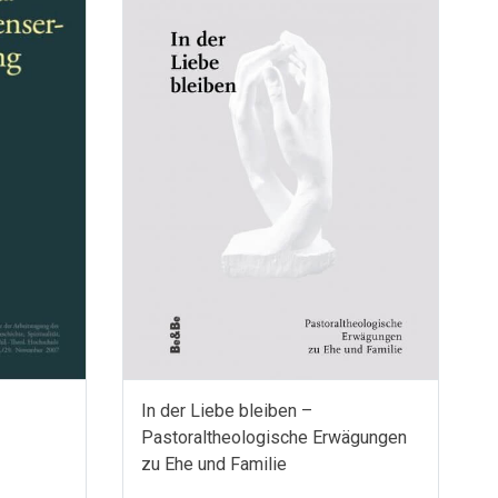
In der Liebe bleiben –
Pastoraltheologische Erwägungen
zu Ehe und Familie