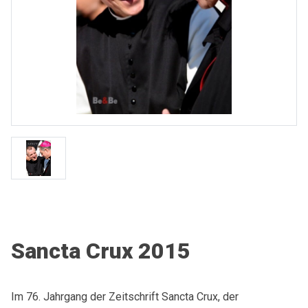
Sancta Crux 2015
Im 76. Jahrgang der Zeitschrift Sancta Crux, der