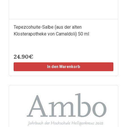
Tepezcohuite-Salbe (aus der alten
Klosterapotheke von Camaldoli) 50 ml
24.90€
In den Warenkorb