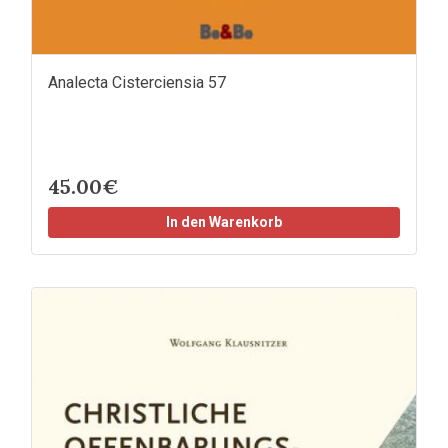
Analecta Cisterciensia 57
45.00€
In den Warenkorb