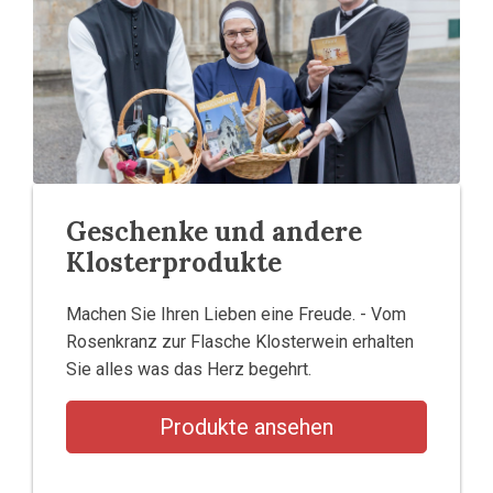
Geschenke und andere
Klosterprodukte
Machen Sie Ihren Lieben eine Freude. - Vom
Rosenkranz zur Flasche Klosterwein erhalten
Sie alles was das Herz begehrt.
Produkte ansehen