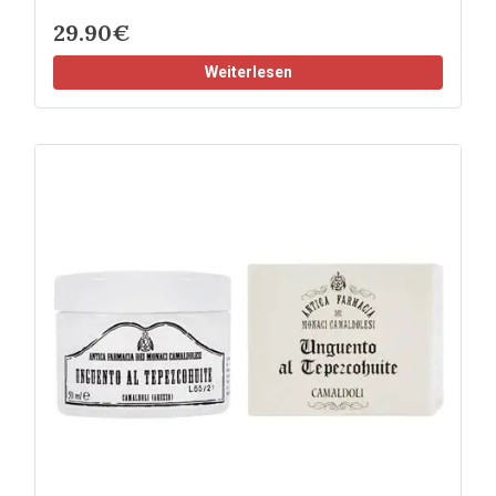
29.90€
Weiterlesen