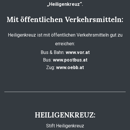
„Heiligenkreuz“.
Mit öffentlichen Verkehrsmitteln:
Heiligenkreuz ist mit öffentlichen Verkehrsmitteln gut zu
erreichen:
Bus & Bahn:
www.vor.at
Bus:
www.postbus.at
Zug:
www.oebb.at
HEILIGENKREUZ:
Stift Heiligenkreuz