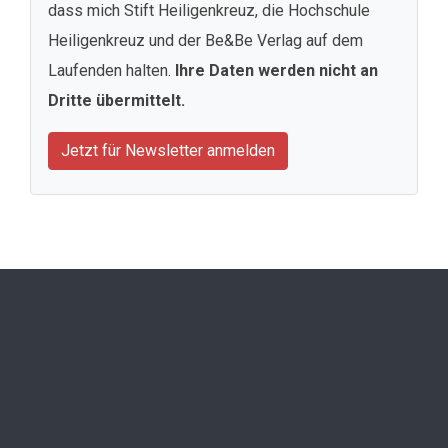
dass mich Stift Heiligenkreuz, die Hochschule
Heiligenkreuz und der Be&Be Verlag auf dem
Laufenden halten.
Ihre Daten werden nicht an
Dritte übermittelt.
Jetzt für Newsletter anmelden