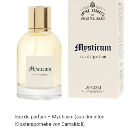
Eau de parfum – Mysticum (aus der alten
Klosterapotheke von Camaldoli)