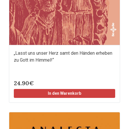
„Lasst uns unser Herz samt den Händen erheben
zu Gott im Himmel!“
24.90€
In den Warenkorb