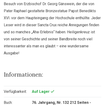
Besuch von Erzbischof Dr. Georg Gänswein, der die von
Pater Raphael gestaltete Bronzestatue Papst Benedikts
XVI. vor dem Haupteingang der Hochschule enthüllte. Jeder
Leser wird in dieser Sancta Crux reiche Anregungen finden
und so manches „Aha-Erlebnis“ haben. Heiligenkreuz ist
von seiner Geschichte und seiner Bandbreite noch viel
interessanter als man es glaubt – eine wundersame
Ausgabe!
Informationen:
Verfügbarkeit:
Auf Lager
Buch:
76. Jahrgang, Nr. 132 212 Seiten -