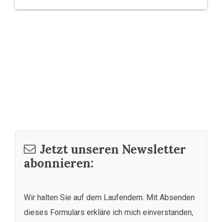
Jetzt unseren Newsletter
abonnieren:
Wir halten Sie auf dem Laufendem. Mit Absenden
dieses Formulars erkläre ich mich einverstanden,