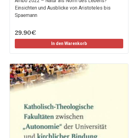
Ambo 2022 – Natur als Norm des Lebens?
Einsichten und Ausblicke von Aristoteles bis
Spaemann
29.90€
In den Warenkorb