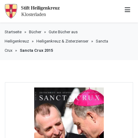
Startseite
»
Bücher
»
Gute Bücher aus
Heiligenkreuz
»
Heiligenkreuz & Zisterzienser
»
Sancta
Crux
»
Sancta Crux 2015