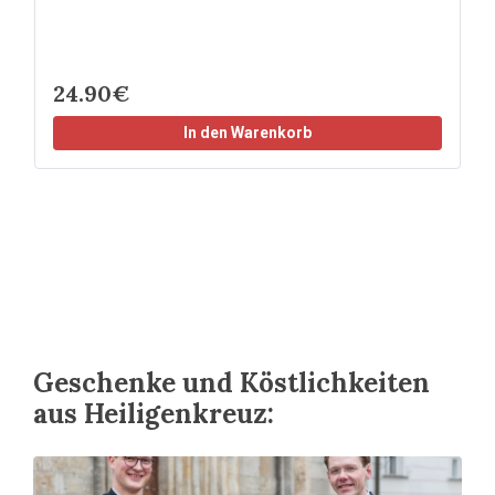
24.90€
In den Warenkorb
Geschenke und Köstlichkeiten
aus Heiligenkreuz: