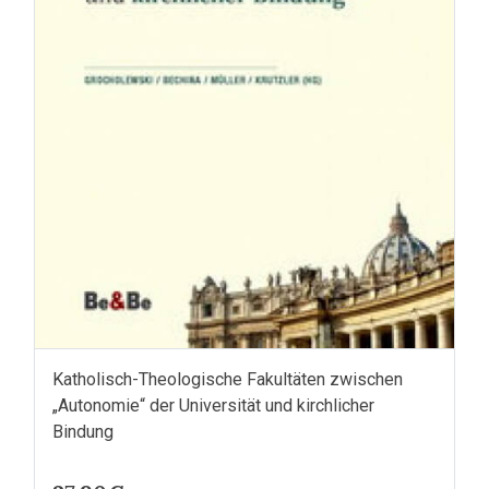
Katholisch-Theologische Fakultäten zwischen
„Autonomie“ der Universität und kirchlicher
Bindung