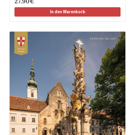
27.90€
In den Warenkorb