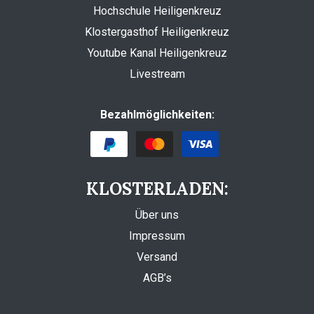
Hochschule Heiligenkreuz
Klostergasthof Heiligenkreuz
Youtube Kanal Heiligenkreuz
Livestream
Bezahlmöglichkeiten:
KLOSTERLADEN:
Über uns
Impressum
Versand
AGB’s