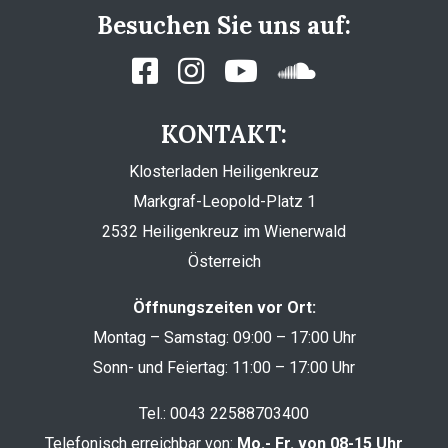
Besuchen Sie uns auf:
KONTAKT:
Klosterladen Heiligenkreuz
Markgraf-Leopold-Platz 1
2532 Heiligenkreuz im Wienerwald
Österreich
Öffnungszeiten vor Ort:
Montag – Samstag: 09:00 – 17:00 Uhr
Sonn- und Feiertag: 11:00 – 17:00 Uhr
Tel.:
0043 22588703400
Telefonisch erreichbar von:
Mo.- Fr. von 08-15 Uhr