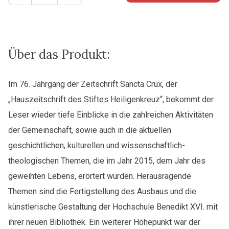
Crux
2015
Menge
Über das Produkt:
Im 76. Jahrgang der Zeitschrift Sancta Crux, der
„Hauszeitschrift des Stiftes Heiligenkreuz“, bekommt der
Leser wieder tiefe Einblicke in die zahlreichen Aktivitäten
der Gemeinschaft, sowie auch in die aktuellen
geschichtlichen, kulturellen und wissenschaftlich-
theologischen Themen, die im Jahr 2015, dem Jahr des
geweihten Lebens, erörtert wurden. Herausragende
Themen sind die Fertigstellung des Ausbaus und die
künstlerische Gestaltung der Hochschule Benedikt XVI. mit
ihrer neuen Bibliothek. Ein weiterer Höhepunkt war der