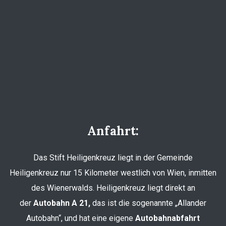
Anfahrt:
Das Stift Heiligenkreuz liegt in der Gemeinde
Heiligenkreuz nur 15 Kilometer westlich von Wien, inmitten
des Wienerwalds. Heiligenkreuz liegt direkt an
der
Autobahn A 21,
das ist die sogenannte „Allander
Autobahn“, und hat eine eigene
Autobahnabfahrt