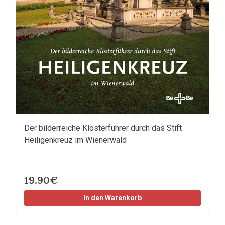
Der bilderreiche Klosterführer durch das Stift
Heiligenkreuz im Wienerwald
19.90€
In den Warenkorb