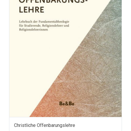
Christliche Offenbarungslehre