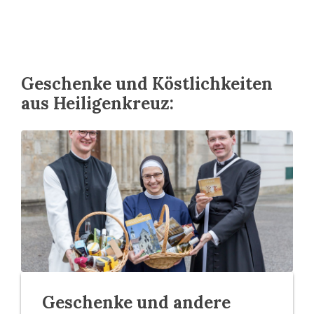
Geschenke und Köstlichkeiten
aus Heiligenkreuz:
Geschenke und andere