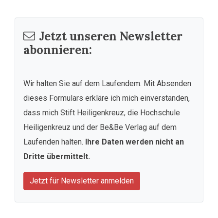
Jetzt unseren Newsletter
abonnieren:
Wir halten Sie auf dem Laufendem. Mit Absenden
dieses Formulars erkläre ich mich einverstanden,
dass mich Stift Heiligenkreuz, die Hochschule
Heiligenkreuz und der Be&Be Verlag auf dem
Laufenden halten.
Ihre Daten werden nicht an
Dritte übermittelt.
Jetzt für Newsletter anmelden