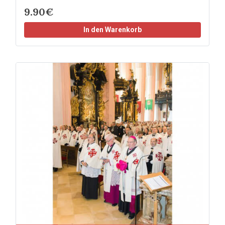
9.90€
In den Warenkorb