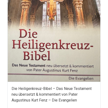
Die Heiligenkreuz-Bibel – Das Neue Testament
neu übersetzt & kommentiert von Pater
Augustinus Kurt Fenz – Die Evangelien