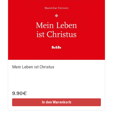
Mein Leben ist Christus
9.90€
In den Warenkorb