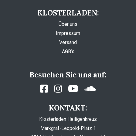
KLOSTERLADEN:
Über uns
Impressum
Versand
AGB’s
Besuchen Sie uns auf:
KONTAKT:
Klosterladen Heiligenkreuz
Markgraf-Leopold-Platz 1