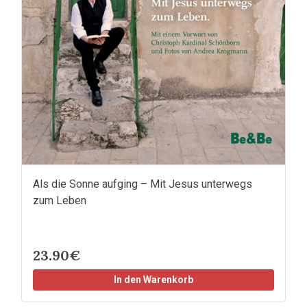
Als die Sonne aufging – Mit Jesus unterwegs
zum Leben
23.90€
In den Warenkorb