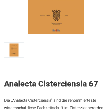
Analecta Cisterciensia 67
Die „Analecta Cisterciensia“ sind die renommierteste
wissenschaftliche Fachzeitschrift im Zisterzienserorden.