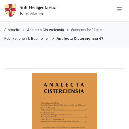
Startseite
»
Analecta Cisterciensia
»
Wissenschaftliche
Publikationen & Buchreihen
»
Analecta Cisterciensia 67