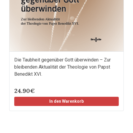
Die Taubheit gegenüber Gott überwinden – Zur
bleibenden Aktualität der Theologie von Papst
Benedikt XVI.
24.90€
In den Warenkorb