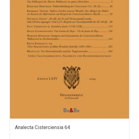
Analecta Cisterciensia 64