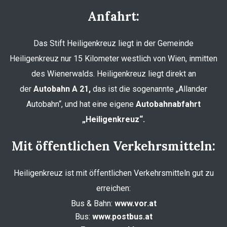
Anfahrt:
Das Stift Heiligenkreuz liegt in der Gemeinde
Heiligenkreuz nur 15 Kilometer westlich von Wien, inmitten
des Wienerwalds. Heiligenkreuz liegt direkt an
der
Autobahn A 21,
das ist die sogenannte „Allander
Autobahn“, und hat eine eigene
Autobahnabfahrt
„Heiligenkreuz“.
Mit öffentlichen Verkehrsmitteln:
Heiligenkreuz ist mit öffentlichen Verkehrsmitteln gut zu
erreichen:
Bus & Bahn:
www.vor.at
Bus:
www.postbus.at