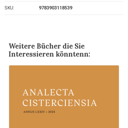
SKU:
9783903118539
Weitere Bücher die Sie
Interessieren könntenn: