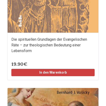
Die spirituellen Grundlagen der Evangelischen
Räte – zur theologischen Bedeutung einer
Lebensform
19.90€
In den Warenkorb