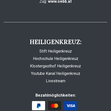
Zug:
www.oebb.at
HEILIGENKREUZ:
Stift Heiligenkreuz
Hochschule Heiligenkreuz
Klostergasthof Heiligenkreuz
Youtube Kanal Heiligenkreuz
Livestream
Bezahlmöglichkeiten: