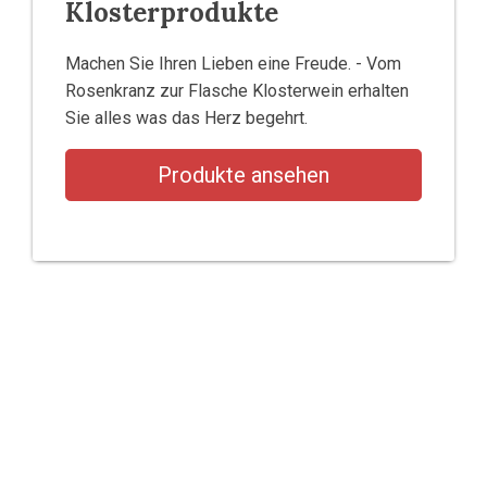
Klosterprodukte
Machen Sie Ihren Lieben eine Freude. - Vom
Rosenkranz zur Flasche Klosterwein erhalten
Sie alles was das Herz begehrt.
Produkte ansehen