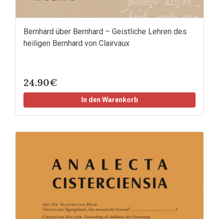
Bernhard über Bernhard – Geistliche Lehren des
heiligen Bernhard von Clairvaux
24.90€
In den Warenkorb