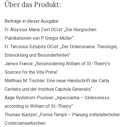
Über das Produkt:
Beiträge in dieser Ausgabe:
Fr. Aloysius Maria Zierl OCist: „Die liturgischen
Publikationen von P. Gregor Müller“
Fr. Tarcisius Sztubitz OCist: „Der Ordensname. Theologie,
Entwicklung und Besonderheiten“
James France: „Reconsidering William of St.-Thierry’s
Sources for the Vita Prima“
Matthias M. Tischler: Eine neue Handschrift der Carta
Caritatis und der Instituia Capitula Generalis“
Aage Rydstrom-Poulsen: „Inpeccantia – Sinlessness
according to William of St.-Thierry“
Thomas Küntzel: „Forma Templi – Planung mittelalterlicher
Cistercienserkirchen