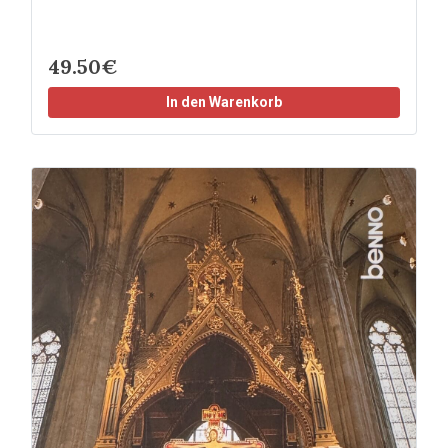
49.50€
In den Warenkorb