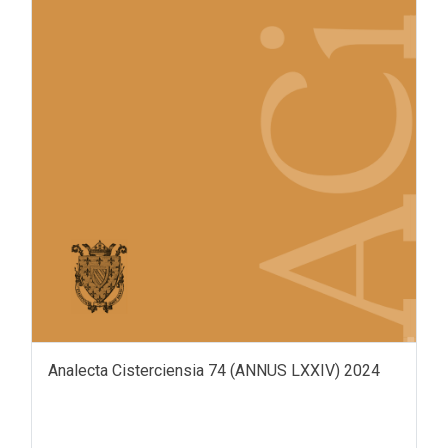
Analecta Cisterciensia 74 (ANNUS LXXIV) 2024