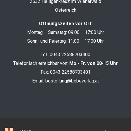
2532 Heiligenkreuz im Wienerwald
Österreich
Öffnungszeiten vor Ort:
Montag – Samstag: 09:00 – 17:00 Uhr
Sonn- und Feiertag: 11:00 – 17:00 Uhr
Tel.:
0043 22588703400
Telefonisch erreichbar von:
Mo.- Fr. von 08-15 Uhr
Fax: 0043 22588703401
Email:
bestellung@bebeverlag.at