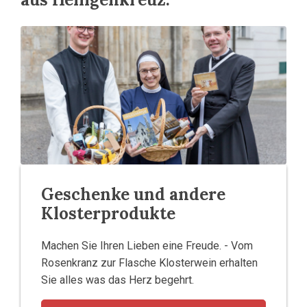
Geschenke und andere
Klosterprodukte
Machen Sie Ihren Lieben eine Freude. - Vom
Rosenkranz zur Flasche Klosterwein erhalten
Sie alles was das Herz begehrt.