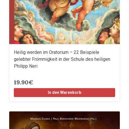
Heilig werden im Oratorium – 22 Beispiele
gelebter Frömmigkeit in der Schule des heiligen
Philipp Neri
19.90€
In den Warenkorb