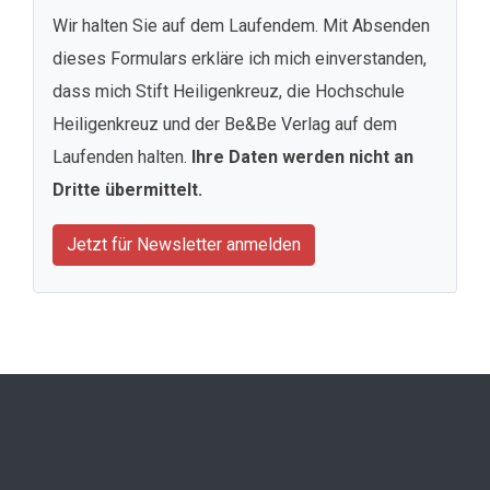
Wir halten Sie auf dem Laufendem. Mit Absenden
dieses Formulars erkläre ich mich einverstanden,
dass mich Stift Heiligenkreuz, die Hochschule
Heiligenkreuz und der Be&Be Verlag auf dem
Laufenden halten.
Ihre Daten werden nicht an
Dritte übermittelt.
Jetzt für Newsletter anmelden