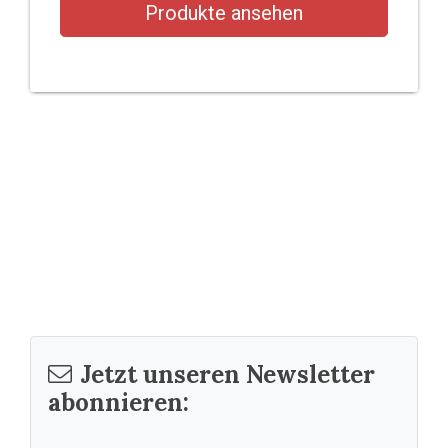
Produkte ansehen
Jetzt unseren Newsletter
abonnieren: