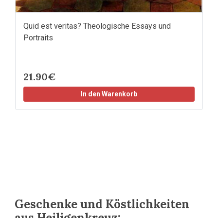
Quid est veritas? Theologische Essays und
Portraits
21.90€
In den Warenkorb
Geschenke und Köstlichkeiten
aus Heiligenkreuz: