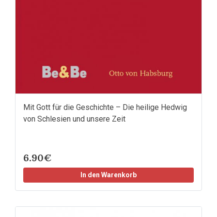
Mit Gott für die Geschichte – Die heilige Hedwig
von Schlesien und unsere Zeit
6.90€
In den Warenkorb