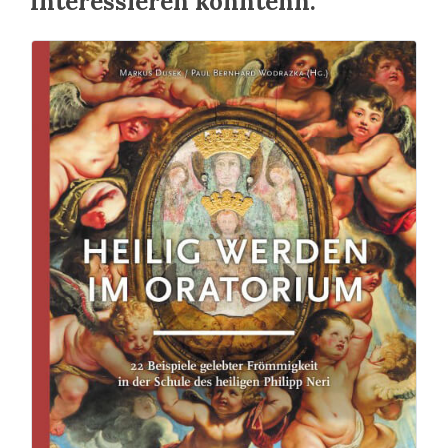
Interessieren könntenn: