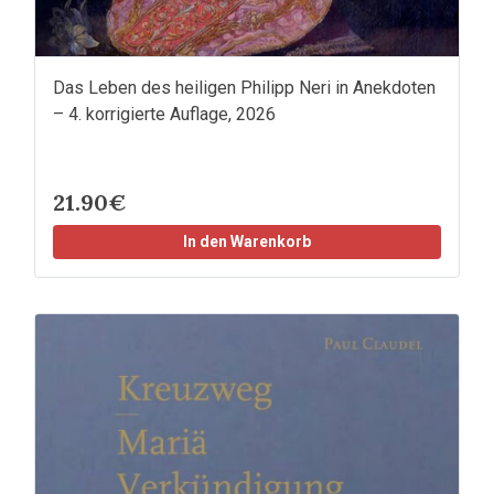
Das Leben des heiligen Philipp Neri in Anekdoten
– 4. korrigierte Auflage, 2026
21.90€
In den Warenkorb