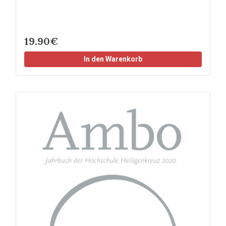
19.90€
In den Warenkorb