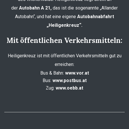
der
Autobahn A 21,
das ist die sogenannte „Allander
Autobahn“, und hat eine eigene
Autobahnabfahrt
„Heiligenkreuz“.
Mit öffentlichen Verkehrsmitteln:
Heiligenkreuz ist mit öffentlichen Verkehrsmitteln gut zu
erreichen:
Bus & Bahn:
www.vor.at
Bus:
www.postbus.at
Zug:
www.oebb.at