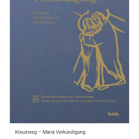
Kreuzweg – Mariä Verkündigung