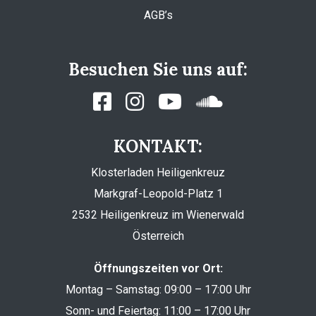
AGB’s
Besuchen Sie uns auf:
KONTAKT:
Klosterladen Heiligenkreuz
Markgraf-Leopold-Platz 1
2532 Heiligenkreuz im Wienerwald
Österreich
Öffnungszeiten vor Ort:
Montag – Samstag: 09:00 – 17:00 Uhr
Sonn- und Feiertag: 11:00 – 17:00 Uhr