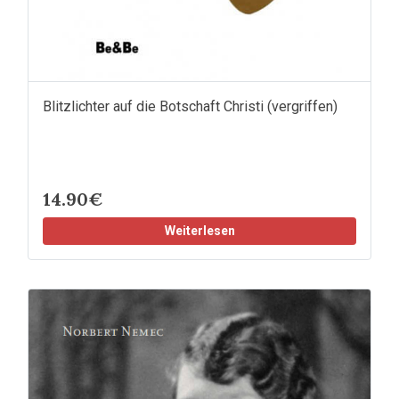
Blitzlichter auf die Botschaft Christi (vergriffen)
14.90€
Weiterlesen