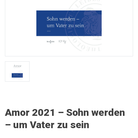
Amor 2021 – Sohn werden
– um Vater zu sein