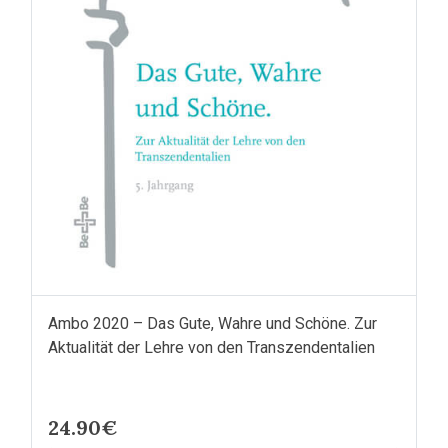
Ambo 2020 – Das Gute, Wahre und Schöne. Zur
Aktualität der Lehre von den Transzendentalien
24.90€