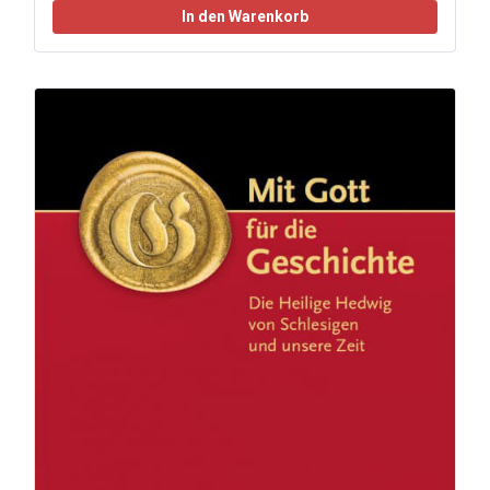
In den Warenkorb