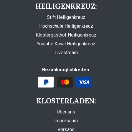
HEILIGENKREUZ:
Stift Heiligenkreuz
Hochschule Heiligenkreuz
Klostergasthof Heiligenkreuz
Youtube Kanal Heiligenkreuz
Livestream
Bezahlmöglichkeiten:
KLOSTERLADEN:
Über uns
Impressum
Versand