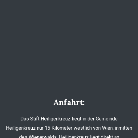
Anfahrt:
Das Stift Heiligenkreuz liegt in der Gemeinde
Heiligenkreuz nur 15 Kilometer westlich von Wien, inmitten
des Wienerwalds. Heiligenkreuz liegt direkt an