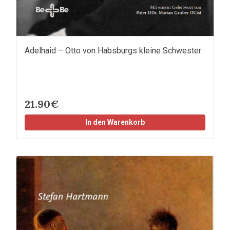
Adelhaid – Otto von Habsburgs kleine Schwester
21.90€
In den Warenkorb