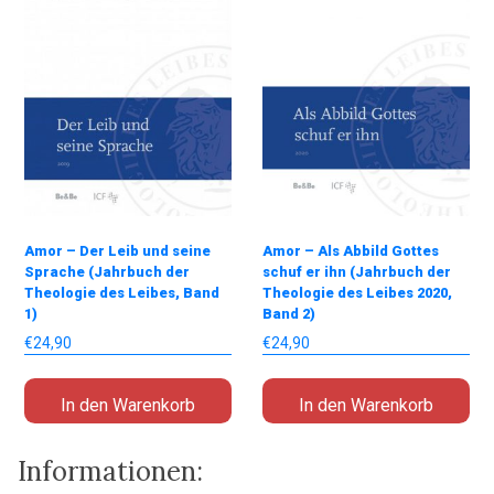
Amor – Der Leib und seine
Amor – Als Abbild Gottes
Sprache (Jahrbuch der
schuf er ihn (Jahrbuch der
Theologie des Leibes, Band
Theologie des Leibes 2020,
1)
Band 2)
€
24,90
€
24,90
In den Warenkorb
In den Warenkorb
Informationen: