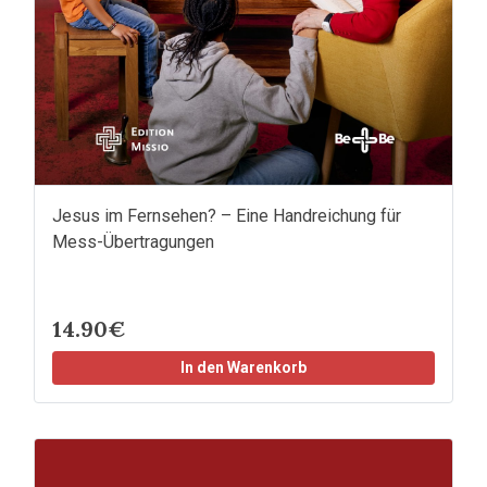
Jesus im Fernsehen? – Eine Handreichung für
Mess-Übertragungen
14.90€
In den Warenkorb