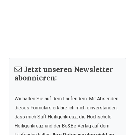
Jetzt unseren Newsletter
abonnieren:
Wir halten Sie auf dem Laufendem. Mit Absenden
dieses Formulars erkläre ich mich einverstanden,
dass mich Stift Heiligenkreuz, die Hochschule
Heiligenkreuz und der Be&Be Verlag auf dem
Laufenden halten.
Ihre Daten werden nicht an