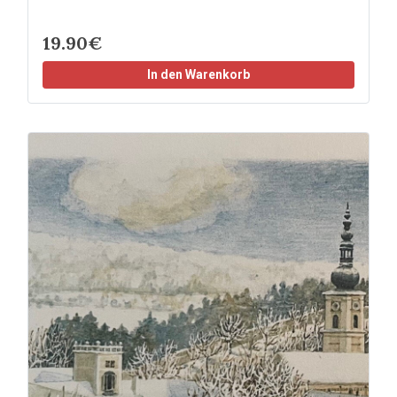
19.90€
In den Warenkorb