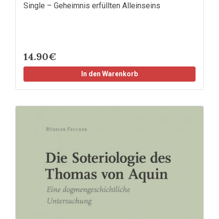
Single – Geheimnis erfüllten Alleinseins
14.90€
In den Warenkorb