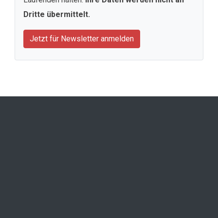
Dritte übermittelt.
Jetzt für Newsletter anmelden