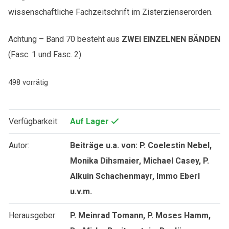
wissenschaftliche Fachzeitschrift im Zisterzienserorden.
Achtung – Band 70 besteht aus
ZWEI EINZELNEN BÄNDEN
(Fasc. 1 und Fasc. 2)
498 vorrätig
Verfügbarkeit:
Auf Lager
Autor:
Beiträge u.a. von: P. Coelestin Nebel,
Monika Dihsmaier, Michael Casey, P.
Alkuin Schachenmayr, Immo Eberl
u.v.m.
Herausgeber:
P. Meinrad Tomann, P. Moses Hamm,