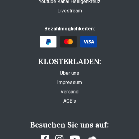
Youtube Kanal Heiligenkreuz
Livestream
Bezahlmöglichkeiten:
KLOSTERLADEN:
Über uns
Impressum
Versand
AGB’s
Besuchen Sie uns auf: