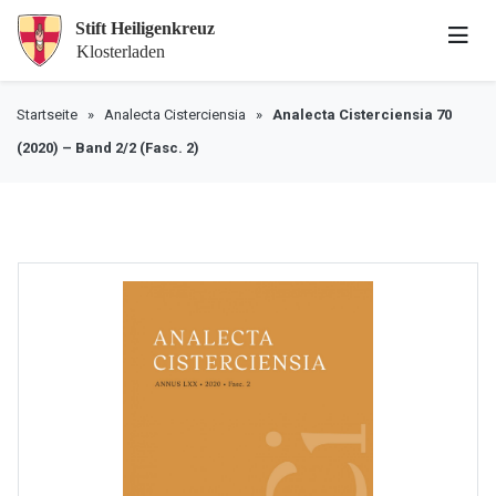
Startseite
»
Analecta Cisterciensia
»
Analecta Cisterciensia 70
(2020) – Band 2/2 (Fasc. 2)