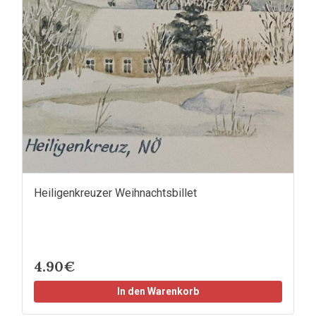
Heiligenkreuzer Weihnachtsbillet
4.90€
In den Warenkorb