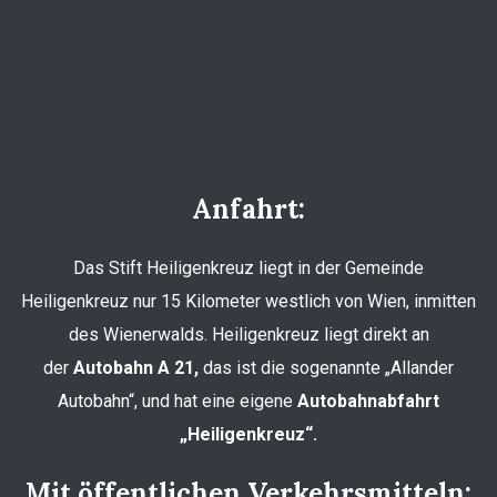
Anfahrt:
Das Stift Heiligenkreuz liegt in der Gemeinde
Heiligenkreuz nur 15 Kilometer westlich von Wien, inmitten
des Wienerwalds. Heiligenkreuz liegt direkt an
der
Autobahn A 21,
das ist die sogenannte „Allander
Autobahn“, und hat eine eigene
Autobahnabfahrt
„Heiligenkreuz“.
Mit öffentlichen Verkehrsmitteln: