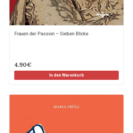
Frauen der Passion – Sieben Blicke
4.90€
In den Warenkorb