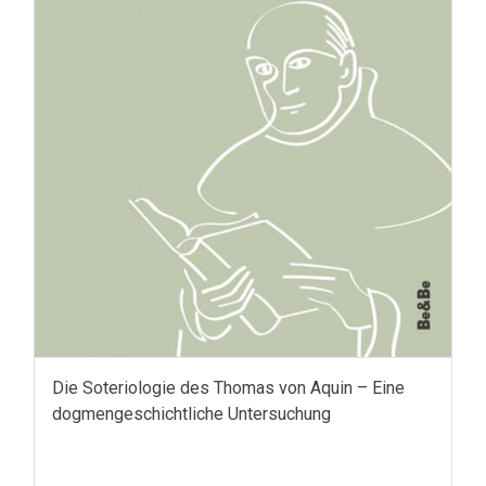
Die Soteriologie des Thomas von Aquin – Eine
dogmengeschichtliche Untersuchung