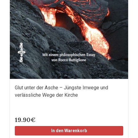
Glut unter der Asche – Jüngste Irrwege und
verlässliche Wege der Kirche
19.90€
In den Warenkorb