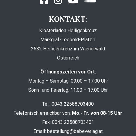
KONTAKT:
Klosterladen Heiligenkreuz
Markgraf-Leopold-Platz 1
2532 Heiligenkreuz im Wienerwald
Österreich
Öffnungszeiten vor Ort:
Montag – Samstag: 09:00 – 17:00 Uhr
Sonn- und Feiertag: 11:00 – 17:00 Uhr
Tel.:
0043 22588703400
Telefonisch erreichbar von:
Mo.- Fr. von 08-15 Uhr
Fax: 0043 22588703401
Email:
bestellung@bebeverlag.at