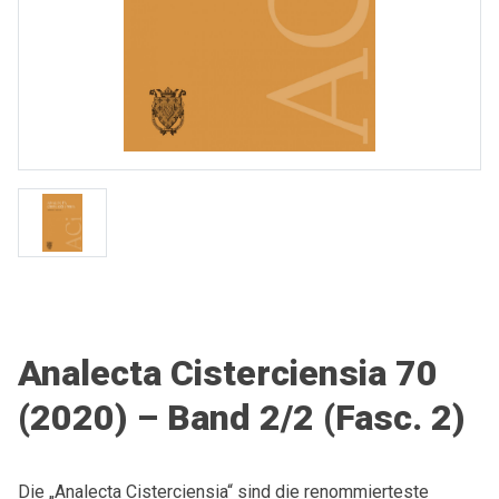
Analecta Cisterciensia 70
(2020) – Band 2/2 (Fasc. 2)
Die „Analecta Cisterciensia“ sind die renommierteste