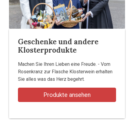
Geschenke und andere
Klosterprodukte
Machen Sie Ihren Lieben eine Freude. - Vom
Rosenkranz zur Flasche Klosterwein erhalten
Sie alles was das Herz begehrt.
Produkte ansehen