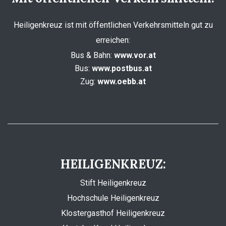
Heiligenkreuz ist mit öffentlichen Verkehrsmitteln gut zu
erreichen:
Bus & Bahn:
www.vor.at
Bus:
www.postbus.at
Zug:
www.oebb.at
HEILIGENKREUZ:
Stift Heiligenkreuz
Hochschule Heiligenkreuz
Klostergasthof Heiligenkreuz