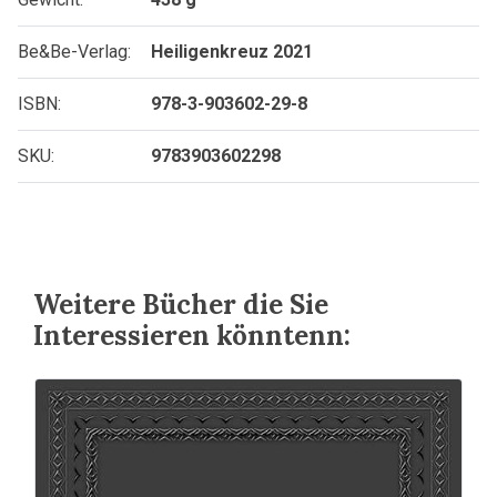
Be&Be-Verlag:
Heiligenkreuz 2021
ISBN:
978-3-903602-29-8
SKU:
9783903602298
Weitere Bücher die Sie
Interessieren könntenn: