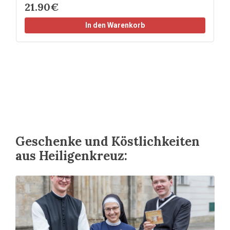
21.90€
In den Warenkorb
Geschenke und Köstlichkeiten
aus Heiligenkreuz: