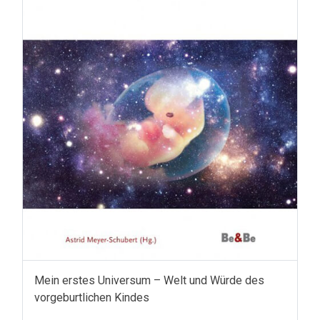
Mein erstes Universum – Welt und Würde des
vorgeburtlichen Kindes