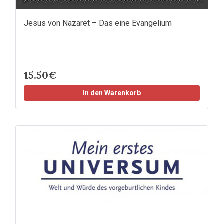
Jesus von Nazaret – Das eine Evangelium
15.50€
In den Warenkorb