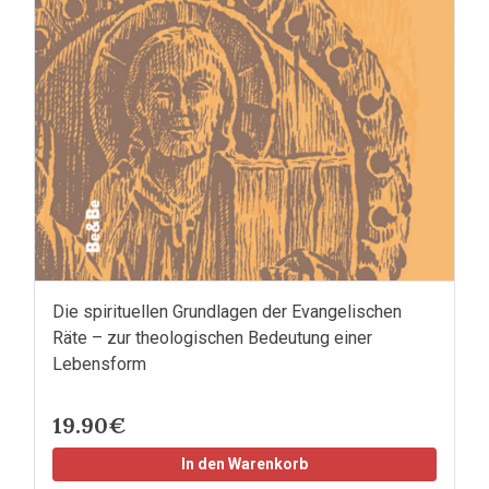
Die spirituellen Grundlagen der Evangelischen
Räte – zur theologischen Bedeutung einer
Lebensform
19.90€
In den Warenkorb