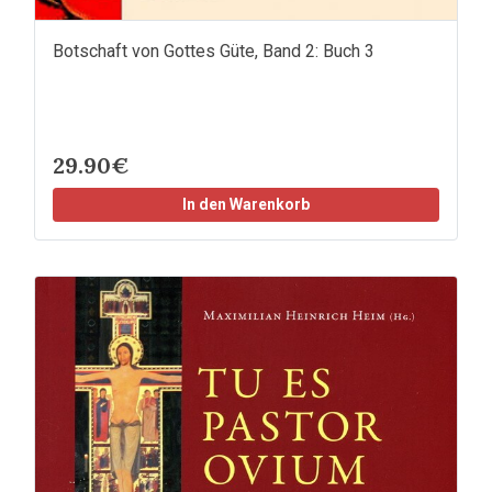
Botschaft von Gottes Güte, Band 2: Buch 3
29.90€
In den Warenkorb