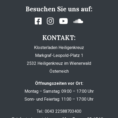
Besuchen Sie uns auf:
KONTAKT:
Klosterladen Heiligenkreuz
Markgraf-Leopold-Platz 1
2532 Heiligenkreuz im Wienerwald
Österreich
Öffnungszeiten vor Ort:
Montag – Samstag: 09:00 – 17:00 Uhr
Sonn- und Feiertag: 11:00 – 17:00 Uhr
Tel.:
0043 22588703400