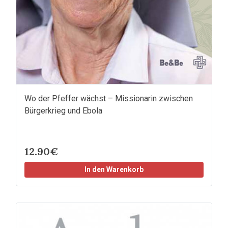
Wo der Pfeffer wächst – Missionarin zwischen
Bürgerkrieg und Ebola
12.90€
In den Warenkorb