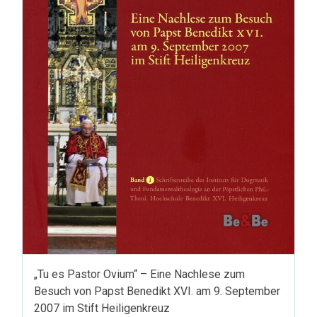
„Tu es Pastor Ovium“ – Eine Nachlese zum
Besuch von Papst Benedikt XVI. am 9. September
2007 im Stift Heiligenkreuz