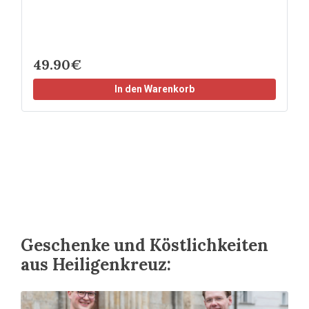
49.90€
In den Warenkorb
Geschenke und Köstlichkeiten
aus Heiligenkreuz: