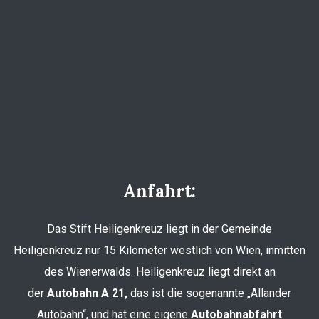
Anfahrt:
Das Stift Heiligenkreuz liegt in der Gemeinde
Heiligenkreuz nur 15 Kilometer westlich von Wien, inmitten
des Wienerwalds. Heiligenkreuz liegt direkt an
der
Autobahn A 21,
das ist die sogenannte „Allander
Autobahn“, und hat eine eigene
Autobahnabfahrt