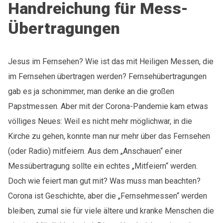
Handreichung für Mess-
Übertragungen
Jesus im Fernsehen? Wie ist das mit Heiligen Messen, die
im Fernsehen übertragen werden? Fernsehübertragungen
gab es ja schonimmer, man denke an die großen
Papstmessen. Aber mit der Corona-Pandemie kam etwas
völliges Neues: Weil es nicht mehr möglichwar, in die
Kirche zu gehen, konnte man nur mehr über das Fernsehen
(oder Radio) mitfeiern. Aus dem „Anschauen“ einer
Messübertragung sollte ein echtes „Mitfeiern“ werden.
Doch wie feiert man gut mit? Was muss man beachten?
Corona ist Geschichte, aber die „Fernsehmessen“ werden
bleiben, zumal sie für viele ältere und kranke Menschen die