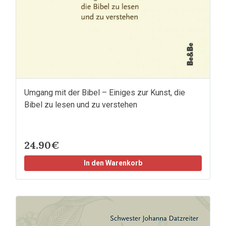
Umgang mit der Bibel – Einiges zur Kunst, die
Bibel zu lesen und zu verstehen
24.90€
In den Warenkorb