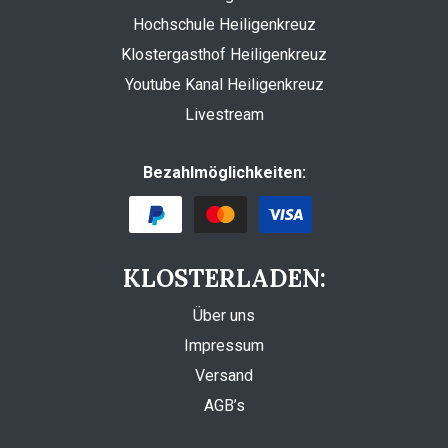
Hochschule Heiligenkreuz
Klostergasthof Heiligenkreuz
Youtube Kanal Heiligenkreuz
Livestream
Bezahlmöglichkeiten:
KLOSTERLADEN:
Über uns
Impressum
Versand
AGB’s