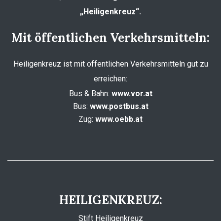
„Heiligenkreuz“.
Mit öffentlichen Verkehrsmitteln:
Heiligenkreuz ist mit öffentlichen Verkehrsmitteln gut zu
erreichen:
Bus & Bahn:
www.vor.at
Bus:
www.postbus.at
Zug:
www.oebb.at
HEILIGENKREUZ:
Stift Heiligenkreuz