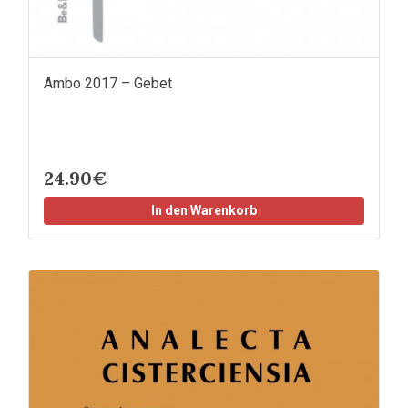
Ambo 2017 – Gebet
24.90€
In den Warenkorb