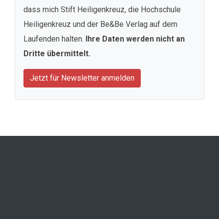
dass mich Stift Heiligenkreuz, die Hochschule
Heiligenkreuz und der Be&Be Verlag auf dem
Laufenden halten.
Ihre Daten werden nicht an
Dritte übermittelt.
Jetzt für Newsletter anmelden