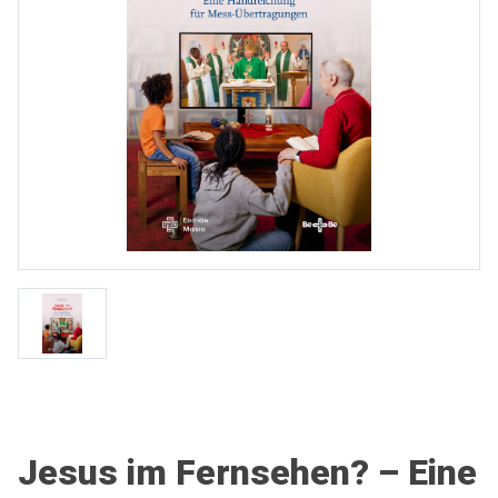
Jesus im Fernsehen? – Eine