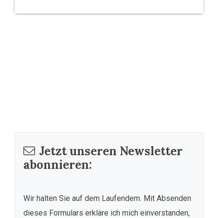
Jetzt unseren Newsletter
abonnieren:
Wir halten Sie auf dem Laufendem. Mit Absenden
dieses Formulars erkläre ich mich einverstanden,