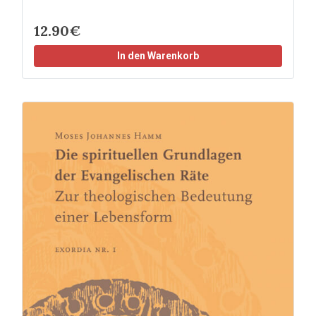
12.90€
In den Warenkorb