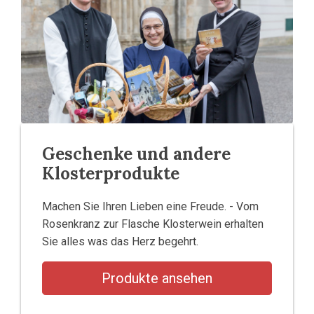
Geschenke und andere
Klosterprodukte
Machen Sie Ihren Lieben eine Freude. - Vom
Rosenkranz zur Flasche Klosterwein erhalten
Sie alles was das Herz begehrt.
Produkte ansehen