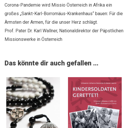
Corona-Pandemie wird Missio Österreich in Afrika ein
großes „Sankt-Karl-Borromäus-Krankenhaus“ bauen: Für die
Ärmsten der Armen, für die unser Herz schlägt.
Prof. Pater Dr. Karl Wallner, Nationaldirektor der Päpstlichen
Missionswerke in Österreich
Das könnte dir auch gefallen …