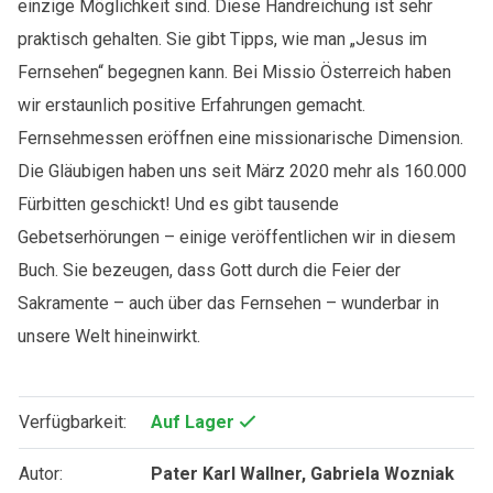
einzige Möglichkeit sind. Diese Handreichung ist sehr
praktisch gehalten. Sie gibt Tipps, wie man „Jesus im
Fernsehen“ begegnen kann. Bei Missio Österreich haben
wir erstaunlich positive Erfahrungen gemacht.
Fernsehmessen eröffnen eine missionarische Dimension.
Die Gläubigen haben uns seit März 2020 mehr als 160.000
Fürbitten geschickt! Und es gibt tausende
Gebetserhörungen – einige veröffentlichen wir in diesem
Buch. Sie bezeugen, dass Gott durch die Feier der
Sakramente – auch über das Fernsehen – wunderbar in
unsere Welt hineinwirkt.
Verfügbarkeit:
Auf Lager
Autor:
Pater Karl Wallner, Gabriela Wozniak