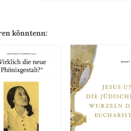
eren könntenn: