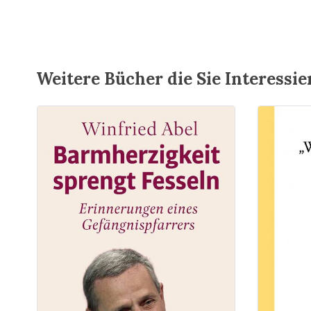
Weitere Bücher die Sie Interessi