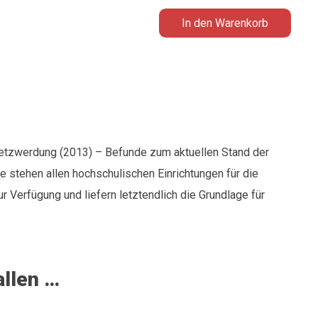
In den Warenkorb
etzwerdung (2013) – Befunde zum aktuellen Stand der
e stehen allen hochschulischen Einrichtungen für die
Verfügung und liefern letztendlich die Grundlage für
allen …