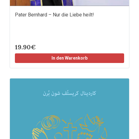
Pater Bernhard – Nur die Liebe heilt!
19.90€
In den Warenkorb