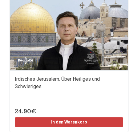
Irdisches Jerusalem. Über Heiliges und
Schwieriges
24.90€
In den Warenkorb