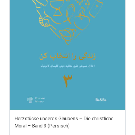
Herzstücke unseres Glaubens – Die christliche
Moral – Band 3 (Persisch)