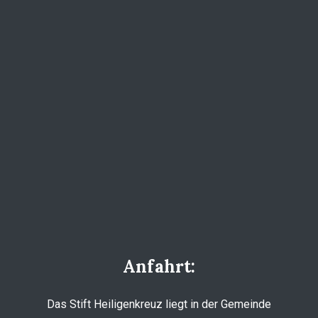
Anfahrt:
Das Stift Heiligenkreuz liegt in der Gemeinde