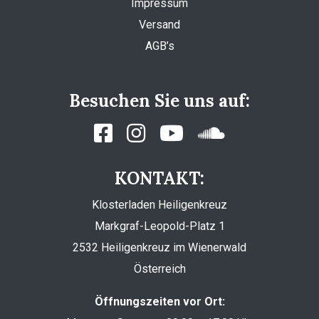
Impressum
Versand
AGB’s
Besuchen Sie uns auf:
KONTAKT:
Klosterladen Heiligenkreuz
Markgraf-Leopold-Platz 1
2532 Heiligenkreuz im Wienerwald
Österreich
Öffnungszeiten vor Ort: