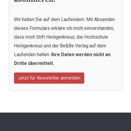
Wir halten Sie auf dem Laufendem. Mit Absenden
dieses Formulars erkläre ich mich einverstanden,
dass mich Stift Heiligenkreuz, die Hochschule
Heiligenkreuz und der Be&Be Verlag auf dem
Laufenden halten.
Ihre Daten werden nicht an
Dritte übermittelt.
Jetzt für Newsletter anmelden