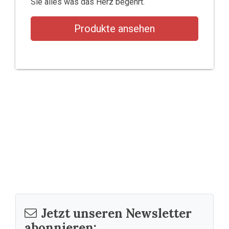
Sie alles was das Herz begehrt.
Produkte ansehen
Jetzt unseren Newsletter
abonnieren: