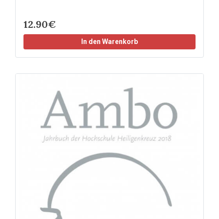
12.90€
In den Warenkorb