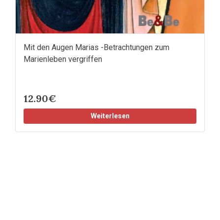
Mit den Augen Marias -Betrachtungen zum
Marienleben vergriffen
12.90€
Weiterlesen