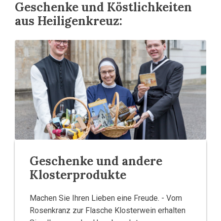
Geschenke und Köstlichkeiten
aus Heiligenkreuz:
Geschenke und andere
Klosterprodukte
Machen Sie Ihren Lieben eine Freude. - Vom
Rosenkranz zur Flasche Klosterwein erhalten