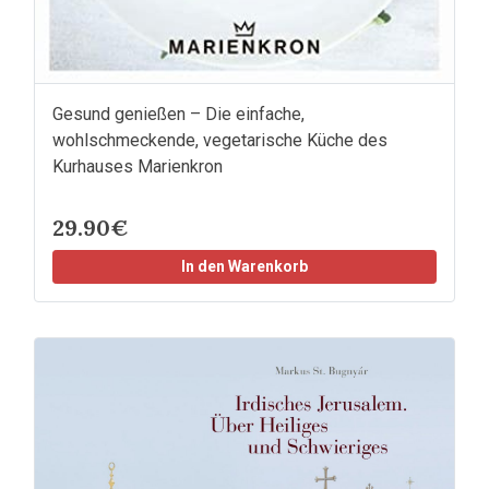
Gesund genießen – Die einfache,
wohlschmeckende, vegetarische Küche des
Kurhauses Marienkron
29.90€
In den Warenkorb