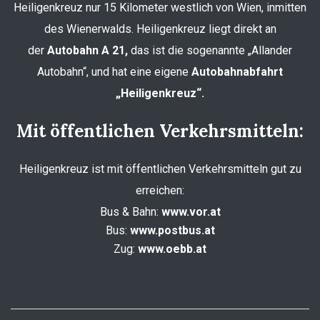
Heiligenkreuz nur 15 Kilometer westlich von Wien, inmitten
des Wienerwalds. Heiligenkreuz liegt direkt an
der
Autobahn A 21,
das ist die sogenannte „Allander
Autobahn“, und hat eine eigene
Autobahnabfahrt
„Heiligenkreuz“.
Mit öffentlichen Verkehrsmitteln:
Heiligenkreuz ist mit öffentlichen Verkehrsmitteln gut zu
erreichen:
Bus & Bahn:
www.vor.at
Bus:
www.postbus.at
Zug:
www.oebb.at