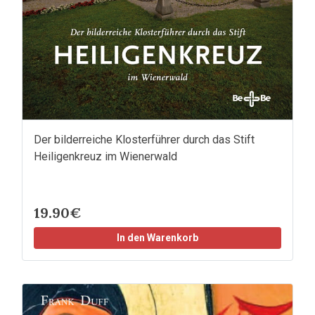
Der bilderreiche Klosterführer durch das Stift
Heiligenkreuz im Wienerwald
19.90€
In den Warenkorb