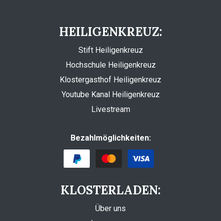
HEILIGENKREUZ:
Stift Heiligenkreuz
Hochschule Heiligenkreuz
Klostergasthof Heiligenkreuz
Youtube Kanal Heiligenkreuz
Livestream
Bezahlmöglichkeiten:
KLOSTERLADEN:
Über uns