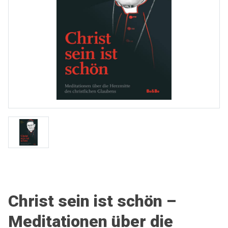
Christ sein ist schön –
Meditationen über die