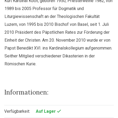
Kurt Kardinal Koch, geboren 1950, Priesterweihe 1982, von
1989 bis 2005 Professor für Dogmatik und
Liturgiewissenschaft an der Theologischen Fakultät
Luzern, von 1995 bis 2010 Bischof von Basel, seit 1. Juli
2010 Präsident des Päpstlichen Rates zur Förderung der
Einheit der Christen. Am 20. November 2010 wurde er von
Papst Benedikt XVI. ins Kardinalskollegium aufgenommen.
Seither Mitglied verschiedener Dikasterien in der
Römischen Kurie.
Informationen:
Verfügbarkeit:
Auf Lager