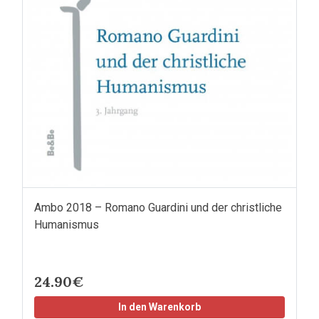
Ambo 2018 – Romano Guardini und der christliche
Humanismus
24.90€
In den Warenkorb