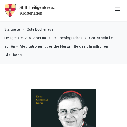
Startseite
»
Gute Bücher aus
Heiligenkreuz
»
Spiritualität
»
theologisches
»
Christ sein ist
schön – Meditationen über die Herzmitte des christlichen
Glaubens