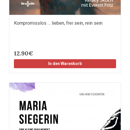
Kompromisslos … lieben, frei sein, rein sein
12.90€
In den Warenkorb