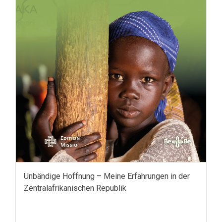
Unbändige Hoffnung – Meine Erfahrungen in der
Zentralafrikanischen Republik