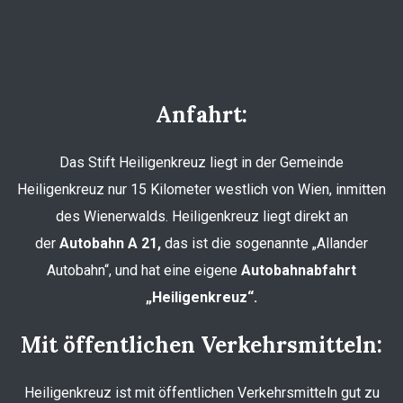
Anfahrt:
Das Stift Heiligenkreuz liegt in der Gemeinde
Heiligenkreuz nur 15 Kilometer westlich von Wien, inmitten
des Wienerwalds. Heiligenkreuz liegt direkt an
der
Autobahn A 21,
das ist die sogenannte „Allander
Autobahn“, und hat eine eigene
Autobahnabfahrt
„Heiligenkreuz“.
Mit öffentlichen Verkehrsmitteln:
Heiligenkreuz ist mit öffentlichen Verkehrsmitteln gut zu