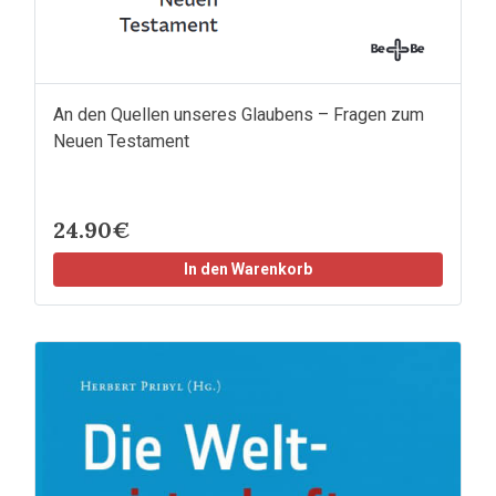
An den Quellen unseres Glaubens – Fragen zum
Neuen Testament
24.90€
In den Warenkorb