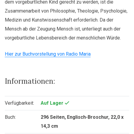
dem vorgeburtlichen Kind gerecht zu werden, ist die
Zusammenarbeit von Philosophie, Theologie, Psychologie,
Medizin und Kunstwissenschaft erforderlich. Da der
Mensch ab der Zeugung Mensch ist, unterliegt auch der
vorgeburtliche Lebensbereich der menschlichen Würde.
Hier zur Buchvorstellung von Radio Maria
Informationen:
Verfügbarkeit:
Auf Lager
Buch:
296 Seiten, Englisch-Broschur, 22,0 x
14,3 cm