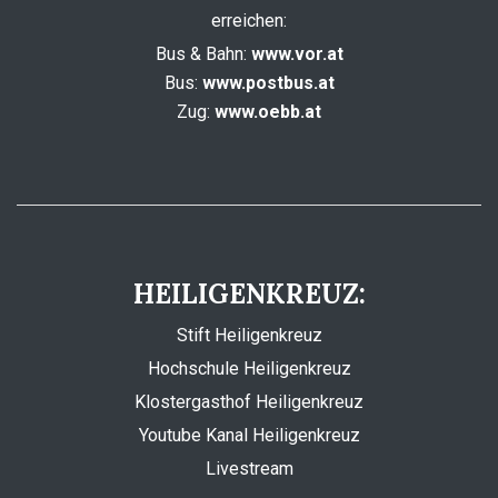
erreichen:
Bus & Bahn:
www.vor.at
Bus:
www.postbus.at
Zug:
www.oebb.at
HEILIGENKREUZ:
Stift Heiligenkreuz
Hochschule Heiligenkreuz
Klostergasthof Heiligenkreuz
Youtube Kanal Heiligenkreuz
Livestream