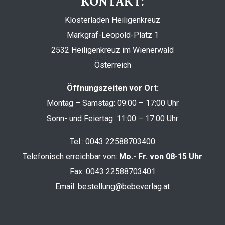
KONTAKT:
Klosterladen Heiligenkreuz
Markgraf-Leopold-Platz 1
2532 Heiligenkreuz im Wienerwald
Österreich
Öffnungszeiten vor Ort:
Montag – Samstag: 09:00 – 17:00 Uhr
Sonn- und Feiertag: 11:00 – 17:00 Uhr
Tel.:
0043 22588703400
Telefonisch erreichbar von:
Mo.- Fr. von 08-15 Uhr
Fax: 0043 22588703401
Email:
bestellung@bebeverlag.at