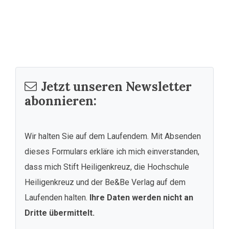
Jetzt unseren Newsletter
abonnieren:
Wir halten Sie auf dem Laufendem. Mit Absenden
dieses Formulars erkläre ich mich einverstanden,
dass mich Stift Heiligenkreuz, die Hochschule
Heiligenkreuz und der Be&Be Verlag auf dem
Laufenden halten.
Ihre Daten werden nicht an
Dritte übermittelt.