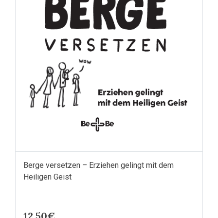
Berge versetzen – Erziehen gelingt mit dem
Heiligen Geist
12.50€