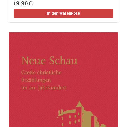
19.90€
In den Warenkorb