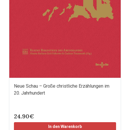
Neue Schau – Große christliche Erzählungen im
20. Jahrhundert
24.90€
In den Warenkorb