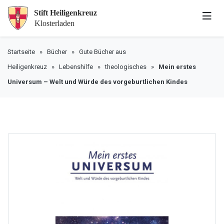
Startseite
»
Bücher
»
Gute Bücher aus
Heiligenkreuz
»
Lebenshilfe
»
theologisches
»
Mein erstes
Universum – Welt und Würde des vorgeburtlichen Kindes