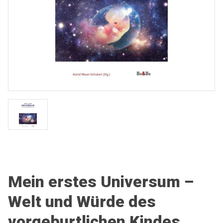
Mein erstes Universum –
Welt und Würde des
vorgeburtlichen Kindes