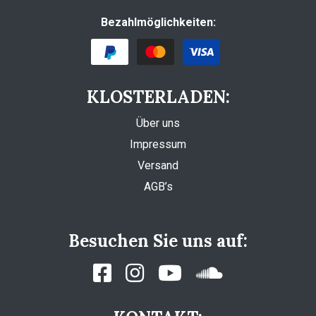
Bezahlmöglichkeiten:
KLOSTERLADEN:
Über uns
Impressum
Versand
AGB’s
Besuchen Sie uns auf: