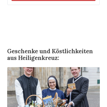
Geschenke und Köstlichkeiten
aus Heiligenkreuz: