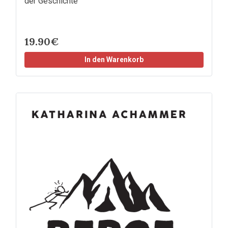
der Geschichte
19.90€
In den Warenkorb