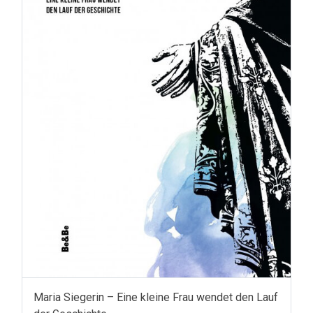
Maria Siegerin – Eine kleine Frau wendet den Lauf