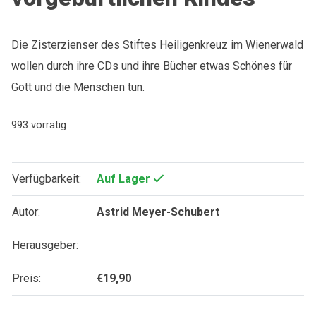
Die Zisterzienser des Stiftes Heiligenkreuz im Wienerwald
wollen durch ihre CDs und ihre Bücher etwas Schönes für
Gott und die Menschen tun.
993 vorrätig
Verfügbarkeit:
Auf Lager
Autor:
Astrid Meyer-Schubert
Herausgeber:
Preis:
€
19,90