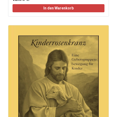
In den Warenkorb