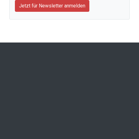
Jetzt für Newsletter anmelden