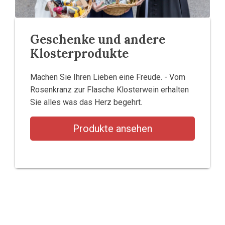
Geschenke und andere
Klosterprodukte
Machen Sie Ihren Lieben eine Freude. - Vom
Rosenkranz zur Flasche Klosterwein erhalten
Sie alles was das Herz begehrt.
Produkte ansehen