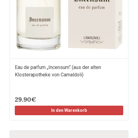
Eau de parfum „Incensum“ (aus der alten
Klosterapotheke von Camaldoli)
29.90€
In den Warenkorb