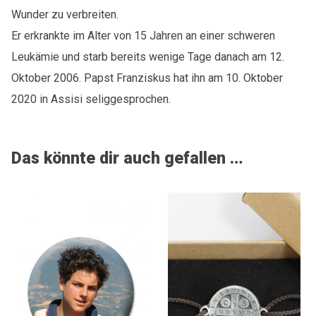
Wunder zu verbreiten.
Er erkrankte im Alter von 15 Jahren an einer schweren
Leukämie und starb bereits wenige Tage danach am 12.
Oktober 2006. Papst Franziskus hat ihn am 10. Oktober
2020 in Assisi seliggesprochen.
Das könnte dir auch gefallen …