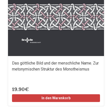
Das göttliche Bild und der menschliche Name. Zur
metonymischen Struktur des Monotheismus
19.90€
In den Warenkorb