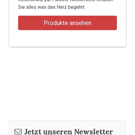
Sie alles was das Herz begehrt.
Produkte ansehen
Jetzt unseren Newsletter