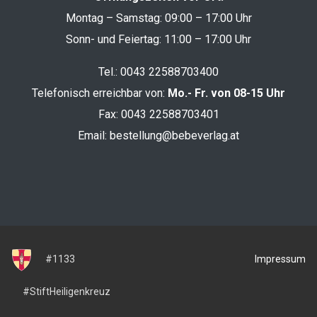
Montag – Samstag: 09:00 – 17:00 Uhr
Sonn- und Feiertag: 11:00 – 17:00 Uhr
Tel.:
0043 22588703400
Telefonisch erreichbar von:
Mo.- Fr. von 08-15 Uhr
Fax: 0043 22588703401
Email:
bestellung@bebeverlag.at
Impressum
#1133
#StiftHeiligenkreuz