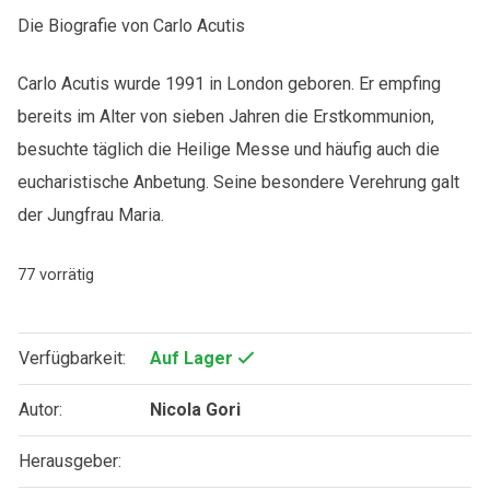
Die Biografie von Carlo Acutis
Carlo Acutis wurde 1991 in London geboren. Er empfing
bereits im Alter von sieben Jahren die Erstkommunion,
besuchte täglich die Heilige Messe und häufig auch die
eucharistische Anbetung. Seine besondere Verehrung galt
der Jungfrau Maria.
77 vorrätig
Verfügbarkeit:
Auf Lager
Autor:
Nicola Gori
Herausgeber: