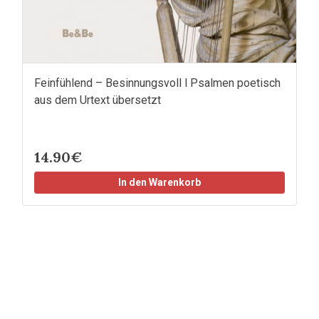
Feinfühlend – Besinnungsvoll l Psalmen poetisch
aus dem Urtext übersetzt
14.90€
In den Warenkorb