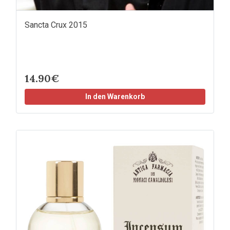
Sancta Crux 2015
14.90€
In den Warenkorb