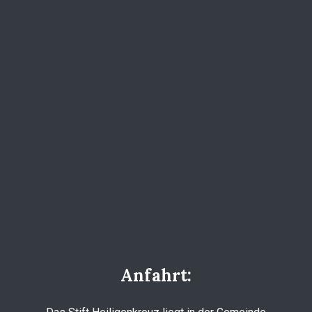
Anfahrt: