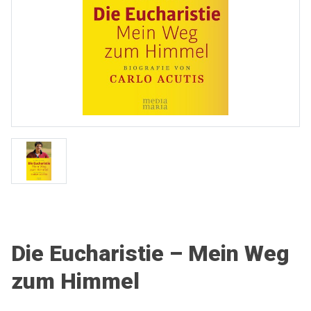
Die Eucharistie – Mein Weg
zum Himmel