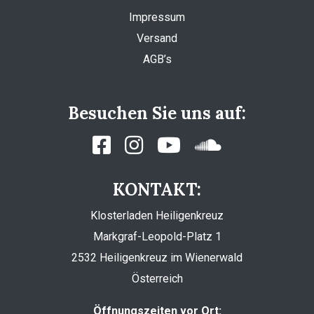
Impressum
Versand
AGB’s
Besuchen Sie uns auf:
KONTAKT:
Klosterladen Heiligenkreuz
Markgraf-Leopold-Platz 1
2532 Heiligenkreuz im Wienerwald
Österreich
Öffnungszeiten vor Ort: