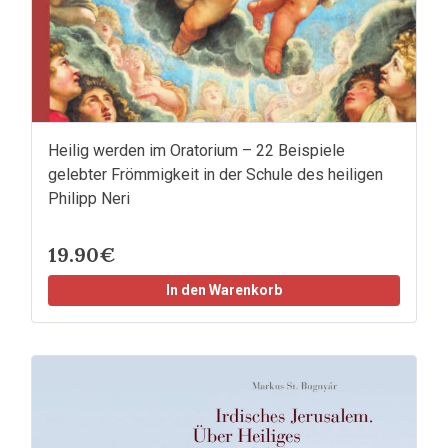
Heilig werden im Oratorium – 22 Beispiele
gelebter Frömmigkeit in der Schule des heiligen
Philipp Neri
19.90€
In den Warenkorb