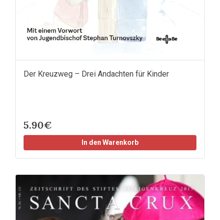
Der Kreuzweg – Drei Andachten für Kinder
5.90€
In den Warenkorb