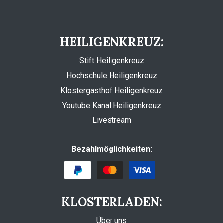
HEILIGENKREUZ:
Stift Heiligenkreuz
Hochschule Heiligenkreuz
Klostergasthof Heiligenkreuz
Youtube Kanal Heiligenkreuz
Livestream
Bezahlmöglichkeiten:
KLOSTERLADEN:
Über uns