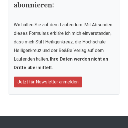
abonnieren:
Wir halten Sie auf dem Laufendem. Mit Absenden
dieses Formulars erkläre ich mich einverstanden,
dass mich Stift Heiligenkreuz, die Hochschule
Heiligenkreuz und der Be&Be Verlag auf dem
Laufenden halten.
Ihre Daten werden nicht an
Dritte übermittelt.
Jetzt für Newsletter anmelden