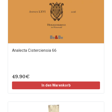
Analecta Cisterciensia 66
49.90€
In den Warenkorb