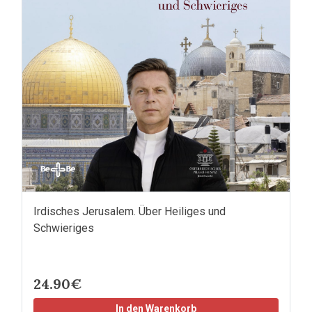
Irdisches Jerusalem. Über Heiliges und
Schwieriges
24.90€
In den Warenkorb