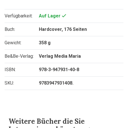
Verfügbarkeit:
Auf Lager
Buch:
Hardcover, 176 Seiten
Gewicht:
358 g
Be&Be-Verlag:
Verlag Media Maria
ISBN:
978-3-947931-40-8
SKU:
9783947931408.
Weitere Bücher die Sie