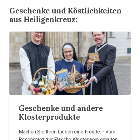
Geschenke und Köstlichkeiten
aus Heiligenkreuz:
Geschenke und andere
Klosterprodukte
Machen Sie Ihren Lieben eine Freude. - Vom
Rosenkranz zur Flasche Klosterwein erhalten