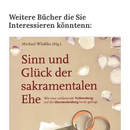
Weitere Bücher die Sie
Interessieren könntenn: