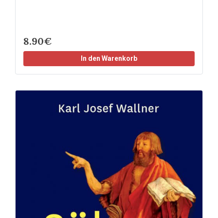
8.90€
In den Warenkorb