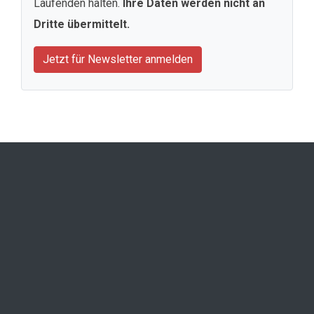
Laufenden halten.
Ihre Daten werden nicht an
Dritte übermittelt.
Jetzt für Newsletter anmelden