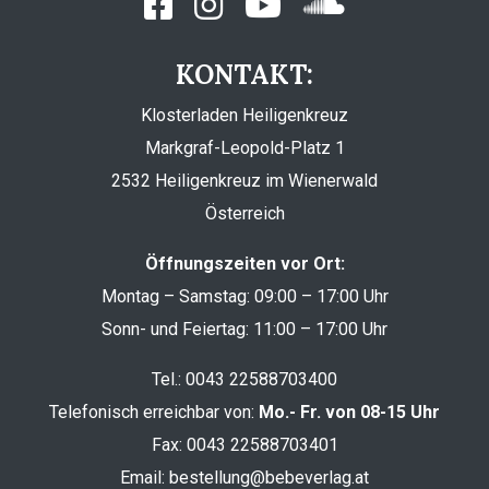
KONTAKT:
Klosterladen Heiligenkreuz
Markgraf-Leopold-Platz 1
2532 Heiligenkreuz im Wienerwald
Österreich
Öffnungszeiten vor Ort:
Montag – Samstag: 09:00 – 17:00 Uhr
Sonn- und Feiertag: 11:00 – 17:00 Uhr
Tel.:
0043 22588703400
Telefonisch erreichbar von:
Mo.- Fr. von 08-15 Uhr
Fax: 0043 22588703401
Email:
bestellung@bebeverlag.at