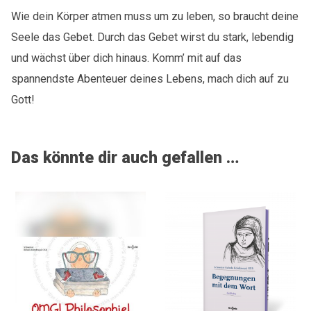
Wie dein Körper atmen muss um zu leben, so braucht deine
Seele das Gebet. Durch das Gebet wirst du stark, lebendig
und wächst über dich hinaus. Komm’ mit auf das
spannendste Abenteuer deines Lebens, mach dich auf zu
Gott!
Das könnte dir auch gefallen …