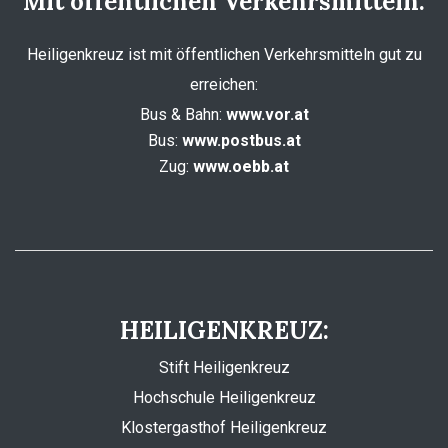
Mit öffentlichen Verkehrsmitteln:
Heiligenkreuz ist mit öffentlichen Verkehrsmitteln gut zu
erreichen:
Bus & Bahn:
www.vor.at
Bus:
www.postbus.at
Zug:
www.oebb.at
HEILIGENKREUZ:
Stift Heiligenkreuz
Hochschule Heiligenkreuz
Klostergasthof Heiligenkreuz