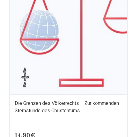
Die Grenzen des Völkerrechts – Zur kommenden
Sternstunde des Christentums
14.90€