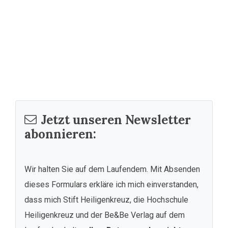
Jetzt unseren Newsletter
abonnieren:
Wir halten Sie auf dem Laufendem. Mit Absenden
dieses Formulars erkläre ich mich einverstanden,
dass mich Stift Heiligenkreuz, die Hochschule
Heiligenkreuz und der Be&Be Verlag auf dem