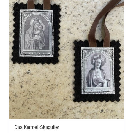
Das Karmel-Skapulier