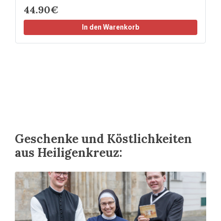
44.90€
In den Warenkorb
Geschenke und Köstlichkeiten
aus Heiligenkreuz: