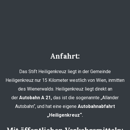
Anfahrt:
Das Stift Heiligenkreuz liegt in der Gemeinde
Heiligenkreuz nur 15 Kilometer westlich von Wien, inmitten
des Wienerwalds. Heiligenkreuz liegt direkt an
der
Autobahn A 21,
das ist die sogenannte „Allander
Autobahn“, und hat eine eigene
Autobahnabfahrt
„Heiligenkreuz“.