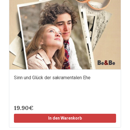
Sinn und Glück der sakramentalen Ehe
19.90€
In den Warenkorb