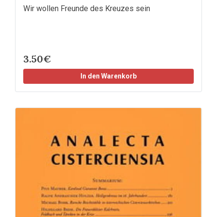
Wir wollen Freunde des Kreuzes sein
3.50€
In den Warenkorb