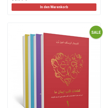
In den Warenkorb
SALE