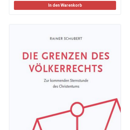
In den Warenkorb