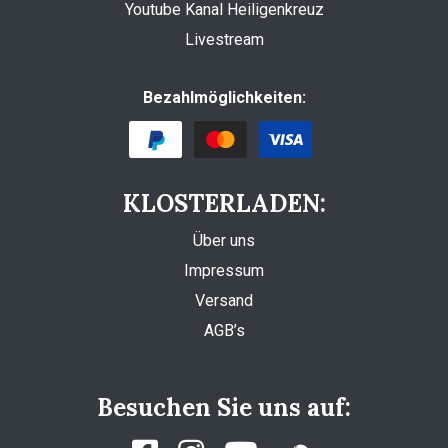
Youtube Kanal Heiligenkreuz
Livestream
Bezahlmöglichkeiten:
KLOSTERLADEN:
Über uns
Impressum
Versand
AGB’s
Besuchen Sie uns auf: