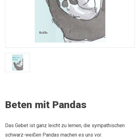
Beten mit Pandas
Das Gebet ist ganz leicht zu lernen, die sympathischen
schwarz-weißen Pandas machen es uns vor.