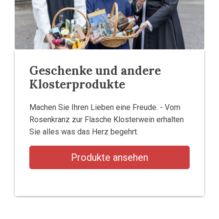
Geschenke und andere
Klosterprodukte
Machen Sie Ihren Lieben eine Freude. - Vom
Rosenkranz zur Flasche Klosterwein erhalten
Sie alles was das Herz begehrt.
Produkte ansehen