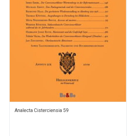
Analecta Cisterciensia 59