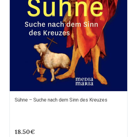
Sühne – Suche nach dem Sinn des Kreuzes
18.50€