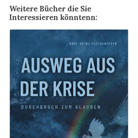
Weitere Bücher die Sie
Interessieren könntenn: