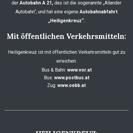
der
Autobahn A 21,
das ist die sogenannte „Allander
Autobahn“, und hat eine eigene
Autobahnabfahrt
„Heiligenkreuz“.
Mit öffentlichen Verkehrsmitteln:
Heiligenkreuz ist mit öffentlichen Verkehrsmitteln gut zu
erreichen:
Bus & Bahn:
www.vor.at
Bus:
www.postbus.at
Zug:
www.oebb.at