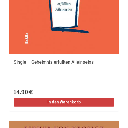
Single – Geheimnis erfüllten Alleinseins
14.90€
In den Warenkorb