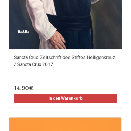
Sancta Crux. Zeitschrift des Stiftes Heiligenkreuz
/ Sancta Crux 2017
14.90€
In den Warenkorb