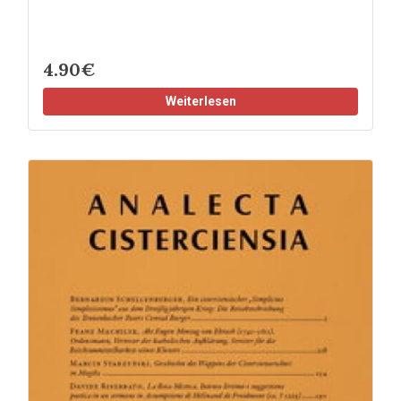
4.90€
Weiterlesen