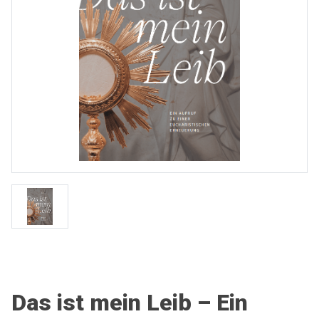
Das ist mein Leib – Ein