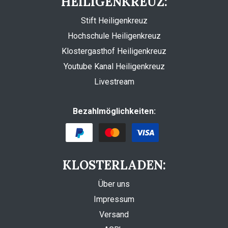
HEILIGENKREUZ:
Stift Heiligenkreuz
Hochschule Heiligenkreuz
Klostergasthof Heiligenkreuz
Youtube Kanal Heiligenkreuz
Livestream
Bezahlmöglichkeiten:
KLOSTERLADEN:
Über uns
Impressum
Versand