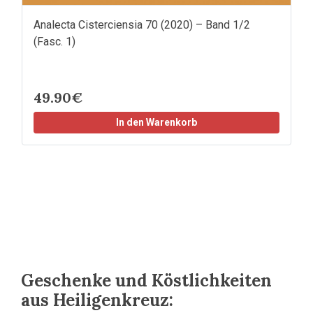
Analecta Cisterciensia 70 (2020) – Band 1/2
(Fasc. 1)
49.90€
In den Warenkorb
Geschenke und Köstlichkeiten
aus Heiligenkreuz: