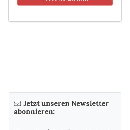
Jetzt unseren Newsletter
abonnieren: