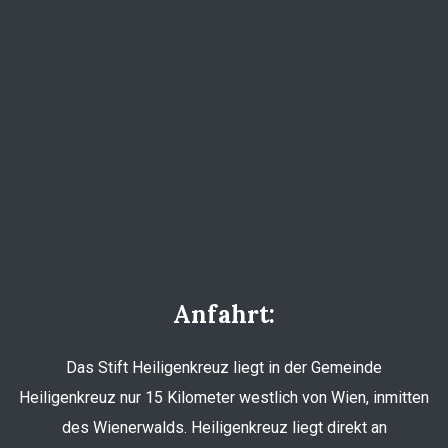
Anfahrt:
Das Stift Heiligenkreuz liegt in der Gemeinde
Heiligenkreuz nur 15 Kilometer westlich von Wien, inmitten
des Wienerwalds. Heiligenkreuz liegt direkt an