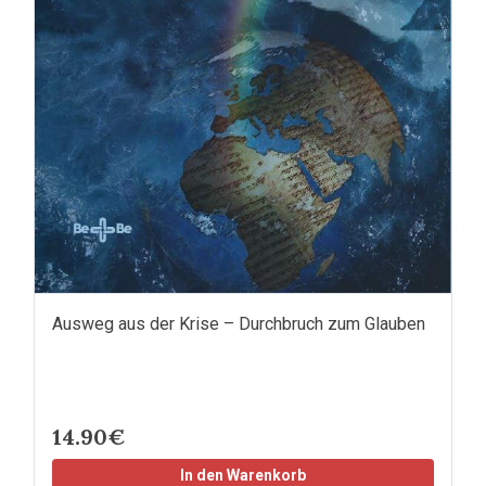
Ausweg aus der Krise – Durchbruch zum Glauben
14.90€
In den Warenkorb