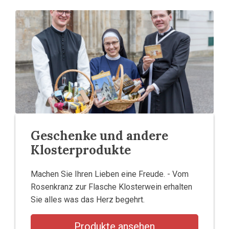
Geschenke und andere
Klosterprodukte
Machen Sie Ihren Lieben eine Freude. - Vom
Rosenkranz zur Flasche Klosterwein erhalten
Sie alles was das Herz begehrt.
Produkte ansehen