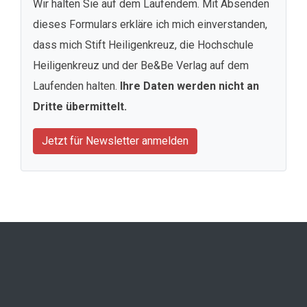
Wir halten Sie auf dem Laufendem. Mit Absenden
dieses Formulars erkläre ich mich einverstanden,
dass mich Stift Heiligenkreuz, die Hochschule
Heiligenkreuz und der Be&Be Verlag auf dem
Laufenden halten.
Ihre Daten werden nicht an
Dritte übermittelt.
Jetzt für Newsletter anmelden