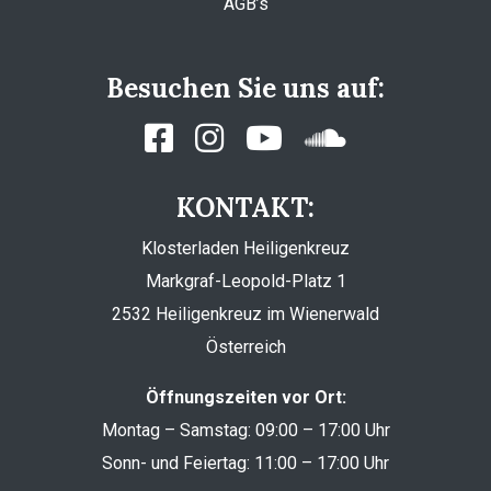
AGB’s
Besuchen Sie uns auf:
KONTAKT:
Klosterladen Heiligenkreuz
Markgraf-Leopold-Platz 1
2532 Heiligenkreuz im Wienerwald
Österreich
Öffnungszeiten vor Ort:
Montag – Samstag: 09:00 – 17:00 Uhr
Sonn- und Feiertag: 11:00 – 17:00 Uhr