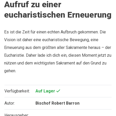
Aufruf zu einer
eucharistischen Erneuerung
Es ist die Zeit für einen echten Aufbruch gekommen.
Die
Vision ist daher eine eucharistische Bewegung, eine
Erneuerung
aus dem größten aller Sakramente heraus – der
Eucharistie.
Daher lade ich dich ein, diesen Moment jetzt zu
nützen und dem
wichtigsten Sakrament auf den Grund zu
gehen.
Verfügbarkeit:
Auf Lager
Autor:
Bischof Robert Barron
Herausgeber: