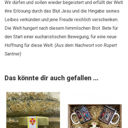
Wir dürfen und sollen wieder begeistert und erfüllt der Welt
ihre Erlösung durch das Blut Jesu und die Hingabe seines
Leibes
verkünden und jene Freude reichlich verschenken.
Die Welt hungert nach diesem himmlischen Brot.
Bete für
den Start einer eucharistischen Bewegung,
für eine neue
Hoffnung für diese Welt.
(
Aus dem Nachwort von Rupert
Santner)
Das könnte dir auch gefallen …