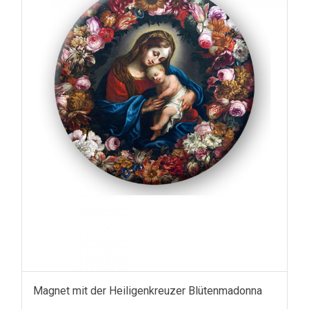
Magnet mit der Heiligenkreuzer Blütenmadonna