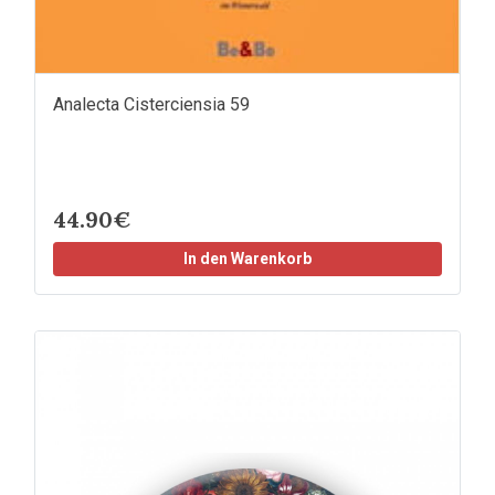
Analecta Cisterciensia 59
44.90€
In den Warenkorb