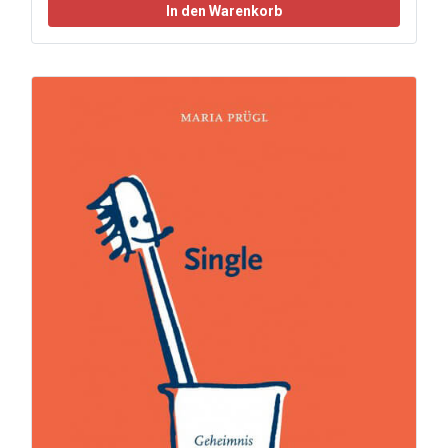
In den Warenkorb