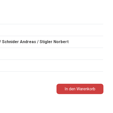
 Schnider Andreas / Stigler Norbert
In den Warenkorb