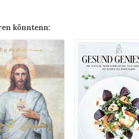
eren könntenn: