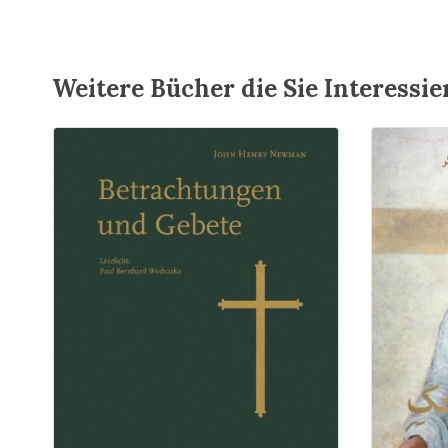
Weitere Bücher die Sie Interessi