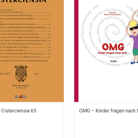
 Cisterciensia 65
OMG – Kinder fragen nach 