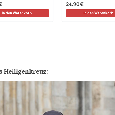
€
24.90€
In den Warenkorb
In den Warenkorb
s Heiligenkreuz: