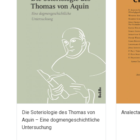
Die Soteriologie des Thomas von
Analecta
Aquin – Eine dogmengeschichtliche
Untersuchung