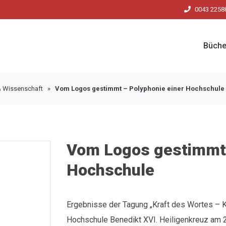
0043 2258
Büche
& Wissenschaft
»
Vom Logos gestimmt – Polyphonie einer Hochschule
Vom Logos gestimmt 
Hochschule
Ergebnisse der Tagung „Kraft des Wortes – 
Hochschule Benedikt XVI. Heiligenkreuz am