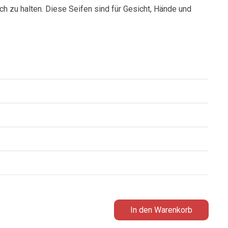
ch zu halten. Diese Seifen sind für Gesicht, Hände und
In den Warenkorb