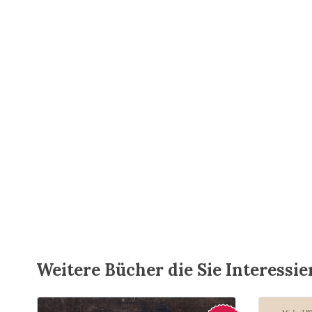
Weitere Bücher die Sie Interessi