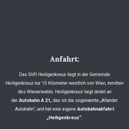
Anfahrt:
Das Stift Heiligenkreuz liegt in der Gemeinde
Heiligenkreuz nur 15 Kilometer westlich von Wien, inmitten
des Wienerwalds. Heiligenkreuz liegt direkt an
der
Autobahn A 21,
das ist die sogenannte „Allander
Autobahn“, und hat eine eigene
Autobahnabfahrt
„Heiligenkreuz“.