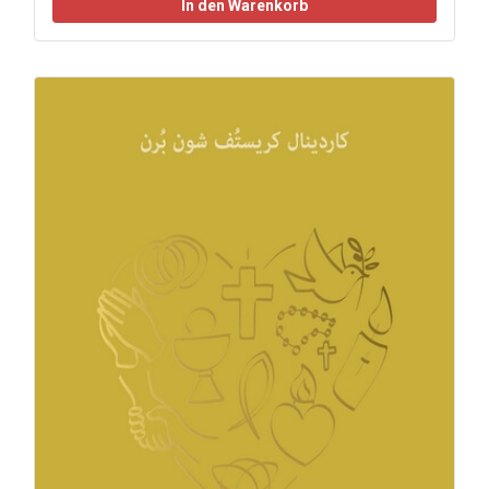
In den Warenkorb