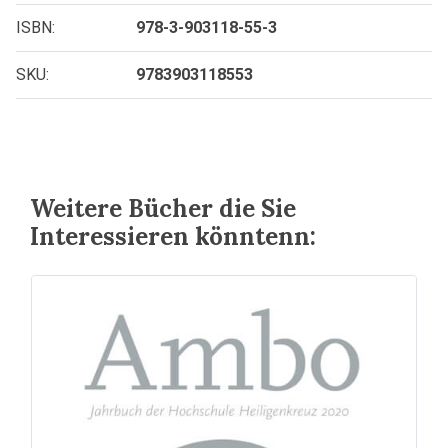
ISBN:
978-3-903118-55-3
SKU:
9783903118553
Weitere Bücher die Sie
Interessieren könntenn: