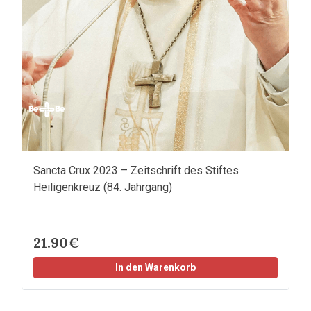
Sancta Crux 2023 – Zeitschrift des Stiftes
Heiligenkreuz (84. Jahrgang)
21.90€
In den Warenkorb