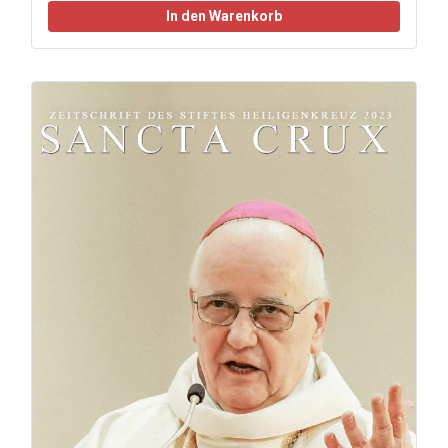
In den Warenkorb