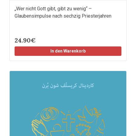
„Wer nicht Gott gibt, gibt zu wenig“ –
Glaubensimpulse nach sechzig Priesterjahren
24.90€
In den Warenkorb