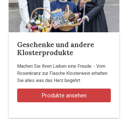
Geschenke und andere
Klosterprodukte
Machen Sie Ihren Lieben eine Freude. - Vom
Rosenkranz zur Flasche Klosterwein erhalten
Sie alles was das Herz begehrt.
Produkte ansehen