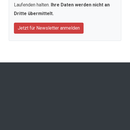
Laufenden halten.
Ihre Daten werden nicht an
Dritte übermittelt.
Jetzt für Newsletter anmelden