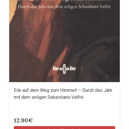
Eile auf dem Weg zum Himmel! – Durch das Jahr
mit dem seligen Sebastiano Valfrè
12.90€