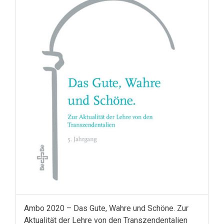
Ambo 2020 – Das Gute, Wahre und Schöne. Zur
Aktualität der Lehre von den Transzendentalien