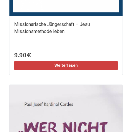
Missionarische Jüngerschaft – Jesu
Missionsmethode leben
9.90€
Weiterlesen