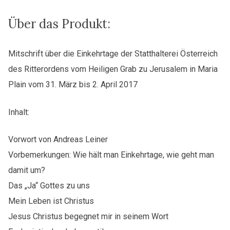
Menge
Über das Produkt:
Mitschrift über die Einkehrtage der Statthalterei Österreich
des Ritterordens vom Heiligen Grab zu Jerusalem in Maria
Plain vom 31. März bis 2. April 2017
Inhalt:
Vorwort von Andreas Leiner
Vorbemerkungen: Wie hält man Einkehrtage, wie geht man
damit um?
Das „Ja“ Gottes zu uns
Mein Leben ist Christus
Jesus Christus begegnet mir in seinem Wort