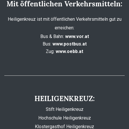
Mit öffentlichen Verkehrsmitteln:
Heiligenkreuz ist mit öffentlichen Verkehrsmitteln gut zu
erreichen:
Bus & Bahn:
www.vor.at
Bus:
www.postbus.at
Zug:
www.oebb.at
HEILIGENKREUZ:
Stift Heiligenkreuz
Hochschule Heiligenkreuz
Klostergasthof Heiligenkreuz