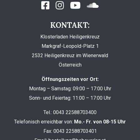
KONTAKT:
Klosterladen Heiligenkreuz
Markgraf-Leopold-Platz 1
2532 Heiligenkreuz im Wienerwald
Österreich
Öffnungszeiten vor Ort:
Montag – Samstag: 09:00 – 17:00 Uhr
Sonn- und Feiertag: 11:00 – 17:00 Uhr
Tel.:
0043 22588703400
Telefonisch erreichbar von:
Mo.- Fr. von 08-15 Uhr
Fax: 0043 22588703401