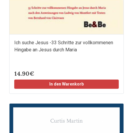
Ich suche Jesus -33 Schritte zur vollkommenen
Hingabe an Jesus durch Maria
14.90€
In den Warenkorb