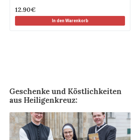
12.90€
In den Warenkorb
Geschenke und Köstlichkeiten
aus Heiligenkreuz: