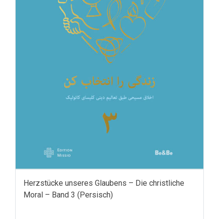
Herzstücke unseres Glaubens – Die christliche
Moral – Band 3 (Persisch)