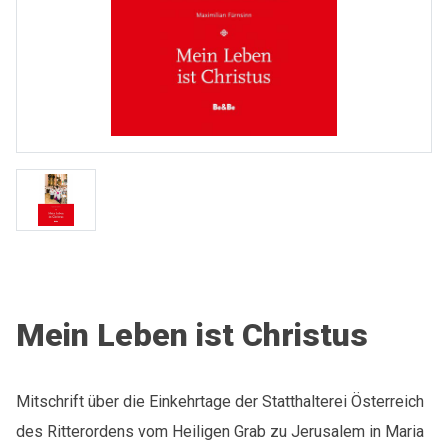
Mein Leben ist Christus
Mitschrift über die Einkehrtage der Statthalterei Österreich
des Ritterordens vom Heiligen Grab zu Jerusalem in Maria