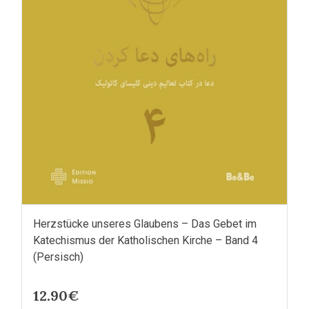
Herzstücke unseres Glaubens – Das Gebet im
Katechismus der Katholischen Kirche – Band 4
(Persisch)
12.90€