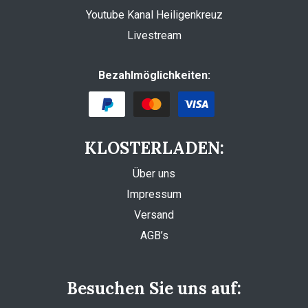
Youtube Kanal Heiligenkreuz
Livestream
Bezahlmöglichkeiten:
KLOSTERLADEN:
Über uns
Impressum
Versand
AGB’s
Besuchen Sie uns auf: