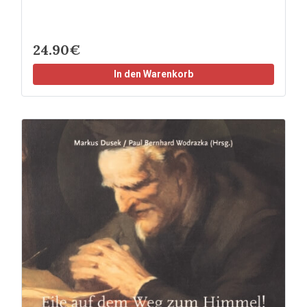
24.90€
In den Warenkorb