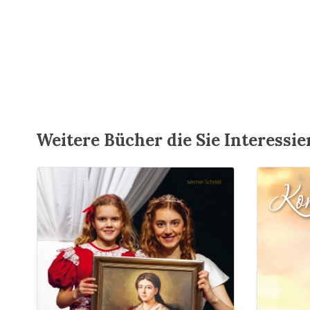
Weitere Bücher die Sie Interessi