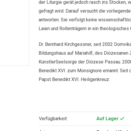
der Liturgie gerät jedoch rasch ins Stocken
gefragt wird. Darauf versucht die vorliegende
antworten. Sie verfolgt keine wissenschaftli
Laien und Rollenträgern in ein theologisches
Dr. Bernhard Kirchgessner, seit 2002 Domvika
Bildungshaus auf Mariahilf, des Diözesanen 
KünstlerSeelsorge der Diözese Passau. 200
Benedikt XVI. zum Monsignore ernannt. Seit
Papst Benedikt XVI. Heiligenkreuz.
Verfügbarkeit:
Auf Lager