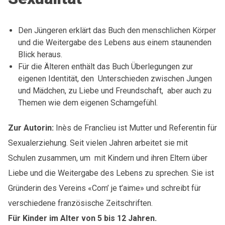
Den Jüngeren erklärt das Buch den menschlichen Körper
und die Weitergabe des Lebens aus einem staunenden
Blick heraus.
Für die Älteren enthält das Buch Überlegungen zur
eigenen Identität, den Unterschieden zwischen Jungen
und Mädchen, zu Liebe und Freundschaft, aber auch zu
Themen wie dem eigenen Schamgefühl.
Zur Autorin:
Inès de Franclieu ist Mutter und Referentin für
Sexualerziehung. Seit vielen Jahren arbeitet sie mit
Schulen zusammen, um mit Kindern und ihren Eltern über
Liebe und die Weitergabe des Lebens zu sprechen. Sie ist
Gründerin des Vereins «Com’ je t’aime» und schreibt für
verschiedene französische Zeitschriften.
Für Kinder im Alter von 5 bis 12 Jahren.