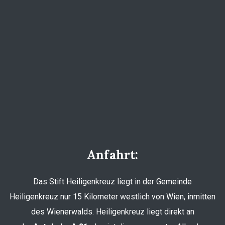
Anfahrt:
Das Stift Heiligenkreuz liegt in der Gemeinde
Heiligenkreuz nur 15 Kilometer westlich von Wien, inmitten
des Wienerwalds. Heiligenkreuz liegt direkt an