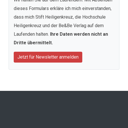
dieses Formulars erkläre ich mich einverstanden,
dass mich Stift Heiligenkreuz, die Hochschule
Heiligenkreuz und der Be&Be Verlag auf dem
Laufenden halten.
Ihre Daten werden nicht an
Dritte übermittelt.
Jetzt für Newsletter anmelden