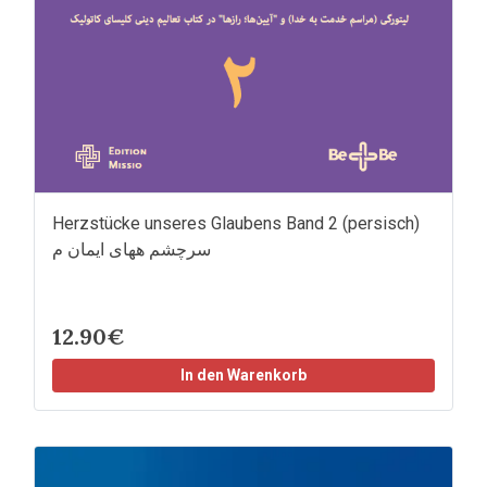
Herzstücke unseres Glaubens Band 2 (persisch)
سرچشم ههای ایمان م
12.90€
In den Warenkorb