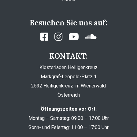
Besuchen Sie uns auf:
KONTAKT:
Klosterladen Heiligenkreuz
Markgraf-Leopold-Platz 1
2532 Heiligenkreuz im Wienerwald
Österreich
Öffnungszeiten vor Ort:
Montag – Samstag: 09:00 – 17:00 Uhr
Sonn- und Feiertag: 11:00 – 17:00 Uhr