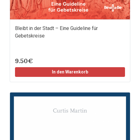
Bleibt in der Stadt – Eine Guideline für
Gebetskreise
9.50€
In den Warenkorb