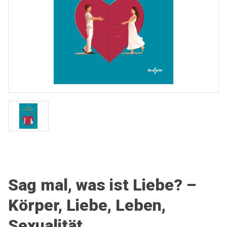
Sag mal, was ist Liebe? –
Körper, Liebe, Leben,
Sexualität