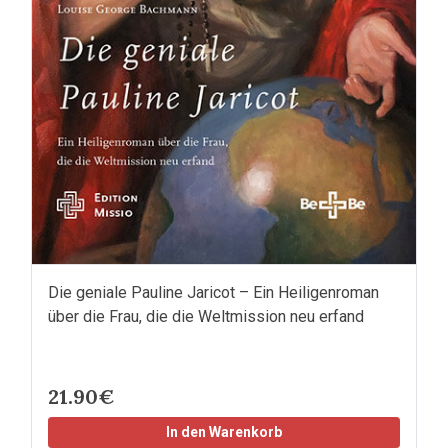
Die geniale Pauline Jaricot – Ein Heiligenroman
über die Frau, die die Weltmission neu erfand
21.90€
In den Warenkorb