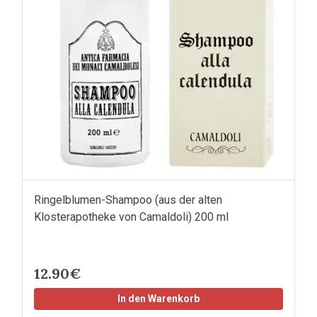
Ringelblumen-Shampoo (aus der alten
Klosterapotheke von Camaldoli) 200 ml
12.90€
In den Warenkorb