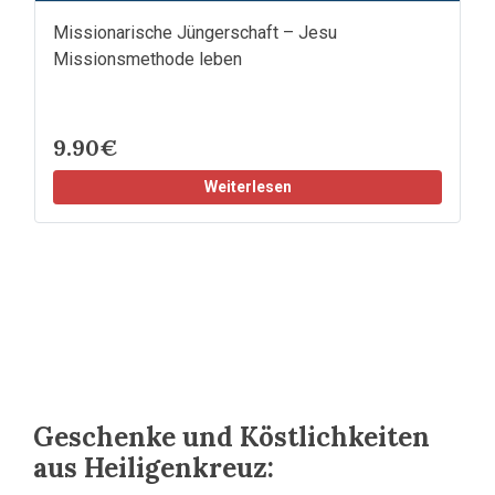
Missionarische Jüngerschaft – Jesu
Missionsmethode leben
9.90€
Weiterlesen
Geschenke und Köstlichkeiten
aus Heiligenkreuz: