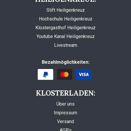
Stift Heiligenkreuz
Hochschule Heiligenkreuz
Klostergasthof Heiligenkreuz
Youtube Kanal Heiligenkreuz
Livestream
Bezahlmöglichkeiten:
KLOSTERLADEN:
Über uns
Impressum
Versand
AGB’s