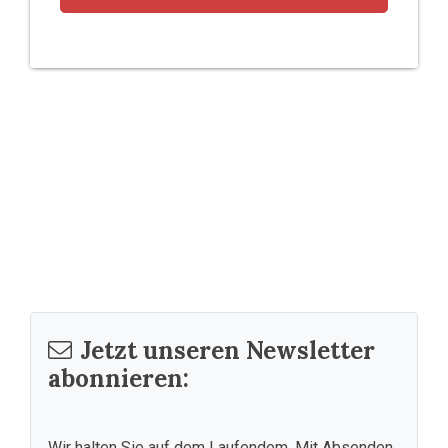
Jetzt unseren Newsletter
abonnieren:
Wir halten Sie auf dem Laufendem. Mit Absenden