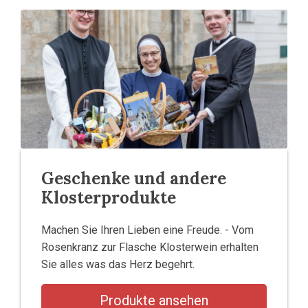
Geschenke und andere
Klosterprodukte
Machen Sie Ihren Lieben eine Freude. - Vom
Rosenkranz zur Flasche Klosterwein erhalten
Sie alles was das Herz begehrt.
Produkte ansehen