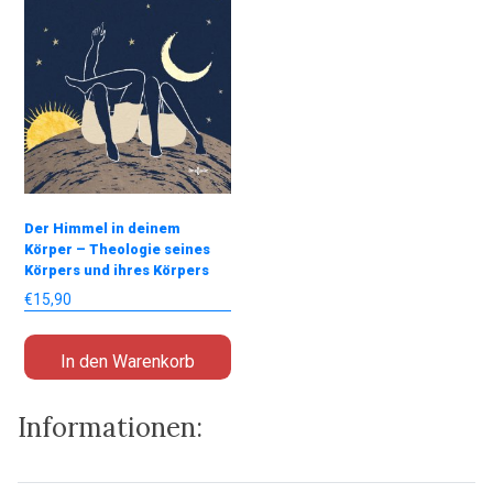
Der Himmel in deinem
Körper – Theologie seines
Körpers und ihres Körpers
€
15,90
In den Warenkorb
Informationen: