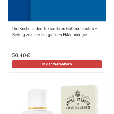
Die Kirche in den Texten ihres Gottesdienstes –
Beitrag zu einer liturgischen Ekklesiologie
50.40€
In den Warenkorb