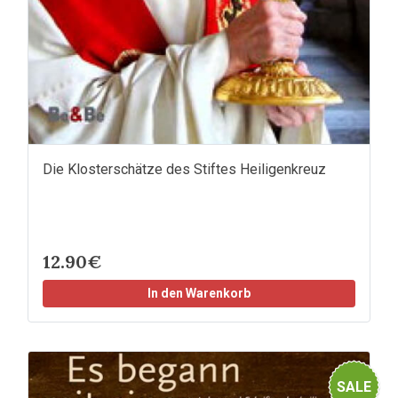
Die Klosterschätze des Stiftes Heiligenkreuz
12.90€
In den Warenkorb
SALE