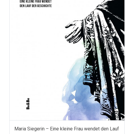
Maria Siegerin – Eine kleine Frau wendet den Lauf