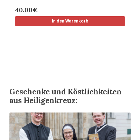
40.00€
In den Warenkorb
Geschenke und Köstlichkeiten
aus Heiligenkreuz: