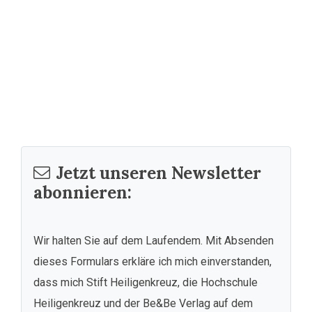
Jetzt unseren Newsletter
abonnieren:
Wir halten Sie auf dem Laufendem. Mit Absenden
dieses Formulars erkläre ich mich einverstanden,
dass mich Stift Heiligenkreuz, die Hochschule
Heiligenkreuz und der Be&Be Verlag auf dem