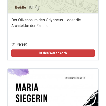
Der Olivenbaum des Odysseus – oder die
Architektur der Familie
21.90€
In den Warenkorb