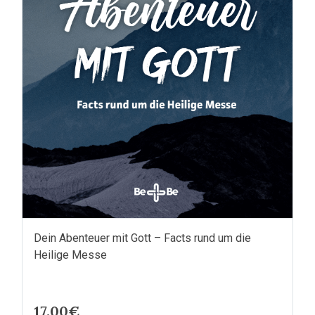
Dein Abenteuer mit Gott – Facts rund um die
Heilige Messe
17.00€