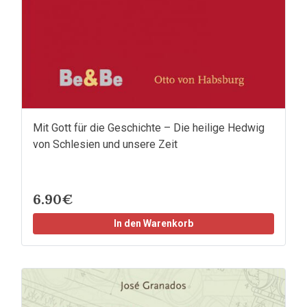
Mit Gott für die Geschichte – Die heilige Hedwig
von Schlesien und unsere Zeit
6.90€
In den Warenkorb