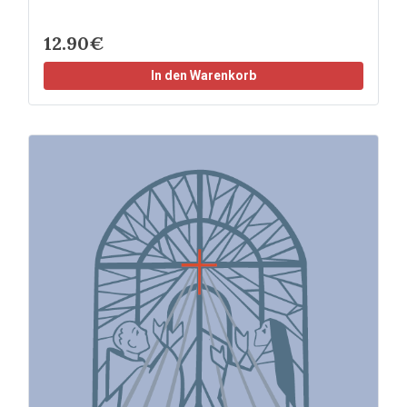
12.90€
In den Warenkorb