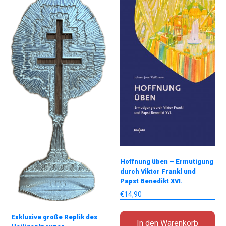
Hoffnung üben – Ermutigung
durch Viktor Frankl und
Papst Benedikt XVI.
€
14,90
Exklusive große Replik des
In den Warenkorb