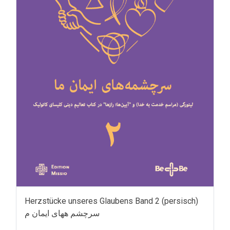
Herzstücke unseres Glaubens Band 2 (persisch)
سرچشم ههای ایمان م