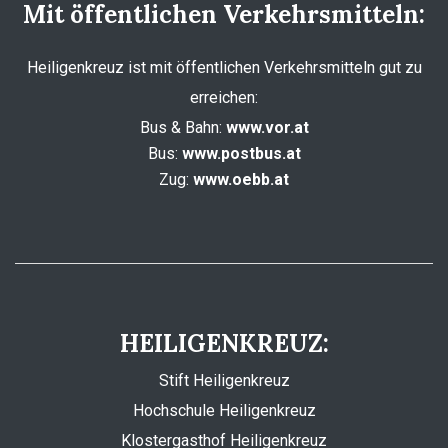
Mit öffentlichen Verkehrsmitteln:
Heiligenkreuz ist mit öffentlichen Verkehrsmitteln gut zu
erreichen:
Bus & Bahn:
www.vor.at
Bus:
www.postbus.at
Zug:
www.oebb.at
HEILIGENKREUZ:
Stift Heiligenkreuz
Hochschule Heiligenkreuz
Klostergasthof Heiligenkreuz