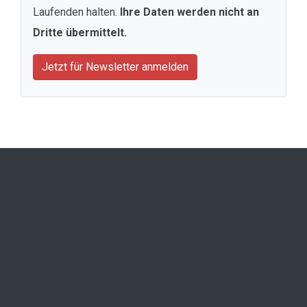
Laufenden halten.
Ihre Daten werden nicht an
Dritte übermittelt.
Jetzt für Newsletter anmelden