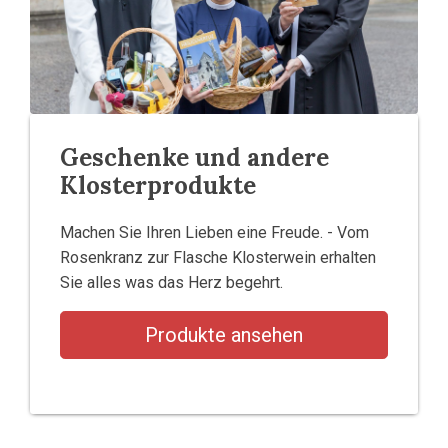
Geschenke und andere
Klosterprodukte
Machen Sie Ihren Lieben eine Freude. - Vom
Rosenkranz zur Flasche Klosterwein erhalten
Sie alles was das Herz begehrt.
Produkte ansehen