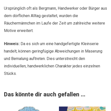
Ursprünglich oft als Bergmann, Handwerker oder Bürger aus
dem dörflichen Alltag gestaltet, wurden die
Räuchermännchen im Laufe der Zeit um zahlreiche weitere
Motive erweitert.
Hinweis:
Da es sich um eine handgefertigte Kleinserie
handelt, können geringfügige Abweichungen in Maserung
und Bemalung auftreten. Dies unterstreicht den
individuellen, handwerklichen Charakter jedes einzelnen
Stücks.
Das könnte dir auch gefallen …