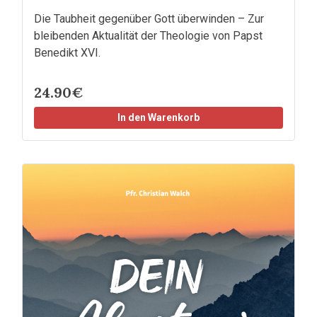
Die Taubheit gegenüber Gott überwinden – Zur
bleibenden Aktualität der Theologie von Papst
Benedikt XVI.
24.90€
In den Warenkorb