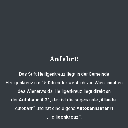
Anfahrt:
Das Stift Heiligenkreuz liegt in der Gemeinde
Heiligenkreuz nur 15 Kilometer westlich von Wien, inmitten
des Wienerwalds. Heiligenkreuz liegt direkt an
der
Autobahn A 21,
das ist die sogenannte „Allander
Autobahn“, und hat eine eigene
Autobahnabfahrt
„Heiligenkreuz“.