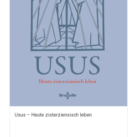
Usus – Heute zisterziensisch leben