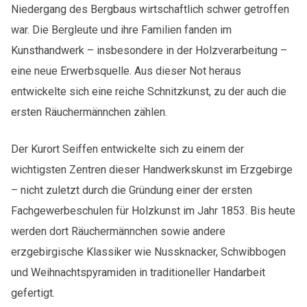
Niedergang des Bergbaus wirtschaftlich schwer getroffen
war. Die Bergleute und ihre Familien fanden im
Kunsthandwerk – insbesondere in der Holzverarbeitung –
eine neue Erwerbsquelle. Aus dieser Not heraus
entwickelte sich eine reiche Schnitzkunst, zu der auch die
ersten Räuchermännchen zählen.
Der Kurort Seiffen entwickelte sich zu einem der
wichtigsten Zentren dieser Handwerkskunst im Erzgebirge
– nicht zuletzt durch die Gründung einer der ersten
Fachgewerbeschulen für Holzkunst im Jahr 1853. Bis heute
werden dort Räuchermännchen sowie andere
erzgebirgische Klassiker wie Nussknacker, Schwibbogen
und Weihnachtspyramiden in traditioneller Handarbeit
gefertigt.