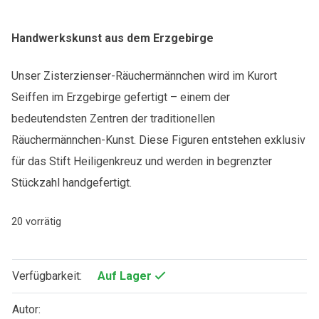
Handwerkskunst aus dem Erzgebirge
Unser Zisterzienser-Räuchermännchen wird im Kurort
Seiffen im Erzgebirge gefertigt – einem der
bedeutendsten Zentren der traditionellen
Räuchermännchen-Kunst. Diese Figuren entstehen exklusiv
für das Stift Heiligenkreuz und werden in begrenzter
Stückzahl handgefertigt.
20 vorrätig
Verfügbarkeit:
Auf Lager
Autor: