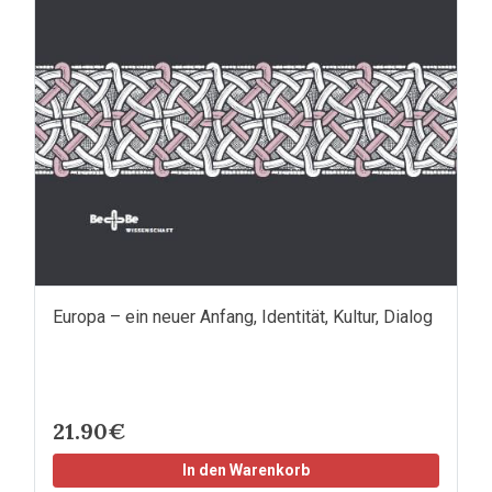
Europa – ein neuer Anfang, Identität, Kultur, Dialog
21.90€
In den Warenkorb