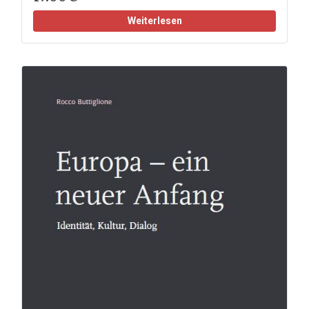
Weiterlesen