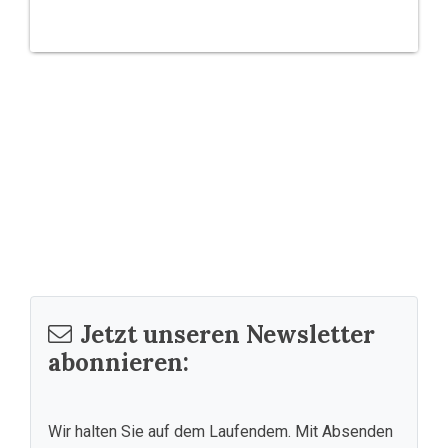
Jetzt unseren Newsletter
abonnieren:
Wir halten Sie auf dem Laufendem. Mit Absenden