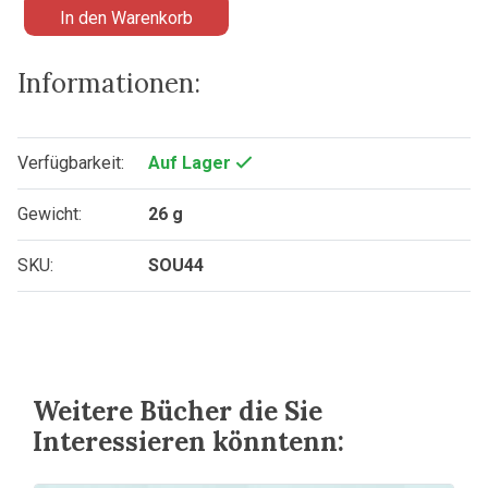
In den Warenkorb
Informationen:
Verfügbarkeit:
Auf Lager
Gewicht:
26 g
SKU:
SOU44
Weitere Bücher die Sie
Interessieren könntenn: