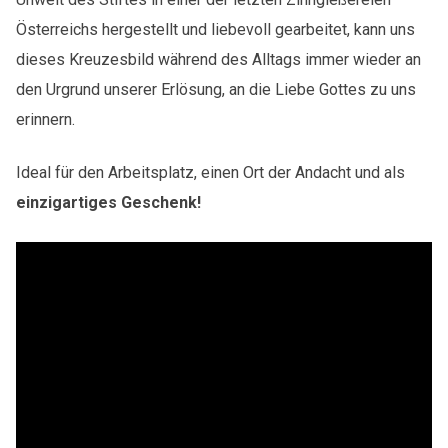
Österreichs hergestellt und liebevoll gearbeitet, kann uns
dieses Kreuzesbild während des Alltags immer wieder an
den Urgrund unserer Erlösung, an die Liebe Gottes zu uns
erinnern.
Ideal für den Arbeitsplatz, einen Ort der Andacht und als
einzigartiges Geschenk!