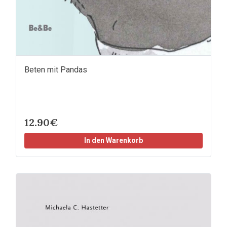
Beten mit Pandas
12.90€
In den Warenkorb