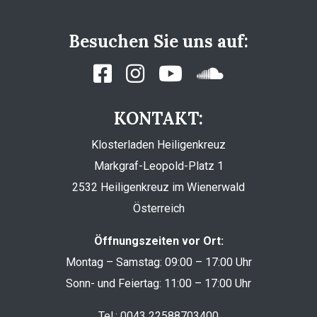
Besuchen Sie uns auf:
KONTAKT:
Klosterladen Heiligenkreuz
Markgraf-Leopold-Platz 1
2532 Heiligenkreuz im Wienerwald
Österreich
Öffnungszeiten vor Ort:
Montag – Samstag: 09:00 – 17:00 Uhr
Sonn- und Feiertag: 11:00 – 17:00 Uhr
Tel.:
0043 22588703400