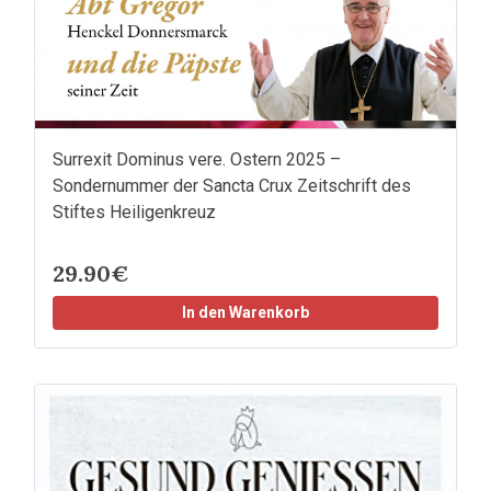
Surrexit Dominus vere. Ostern 2025 –
Sondernummer der Sancta Crux Zeitschrift des
Stiftes Heiligenkreuz
29.90€
In den Warenkorb