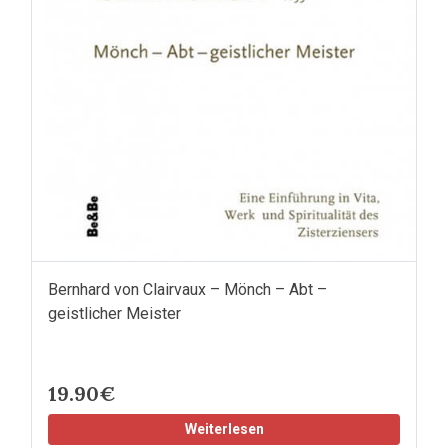
Bernhard von Clairvaux – Mönch – Abt –
geistlicher Meister
19.90€
Weiterlesen