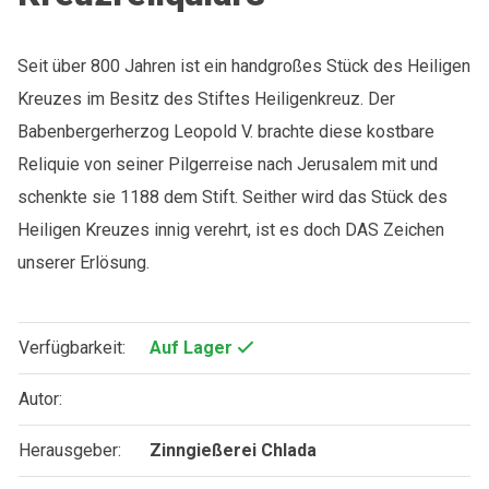
Seit über 800 Jahren ist ein handgroßes Stück des Heiligen
Kreuzes im Besitz des Stiftes Heiligenkreuz. Der
Babenbergerherzog Leopold V. brachte diese kostbare
Reliquie von seiner Pilgerreise nach Jerusalem mit und
schenkte sie 1188 dem Stift. Seither wird das Stück des
Heiligen Kreuzes innig verehrt, ist es doch DAS Zeichen
unserer Erlösung.
Verfügbarkeit:
Auf Lager
Autor:
Herausgeber:
Zinngießerei Chlada