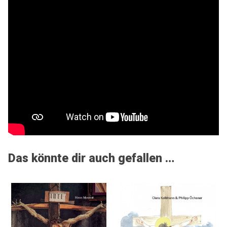
Das könnte dir auch gefallen …