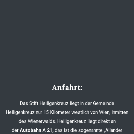
Anfahrt:
Das Stift Heiligenkreuz liegt in der Gemeinde
Heiligenkreuz nur 15 Kilometer westlich von Wien, inmitten
des Wienerwalds. Heiligenkreuz liegt direkt an
der
Autobahn A 21,
das ist die sogenannte „Allander