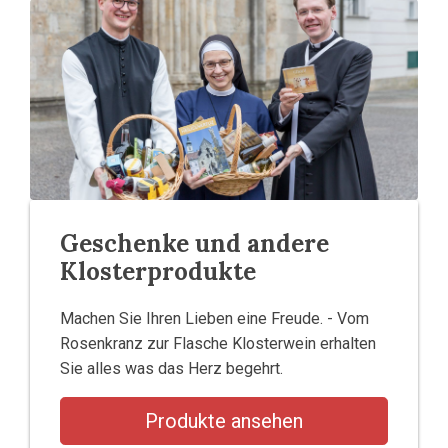
Geschenke und andere
Klosterprodukte
Machen Sie Ihren Lieben eine Freude. - Vom
Rosenkranz zur Flasche Klosterwein erhalten
Sie alles was das Herz begehrt.
Produkte ansehen