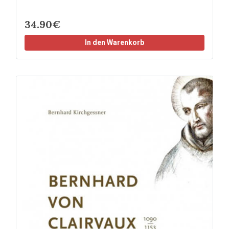
34.90€
In den Warenkorb