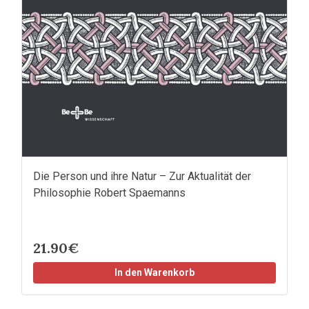
Die Person und ihre Natur – Zur Aktualität der
Philosophie Robert Spaemanns
21.90€
In den Warenkorb