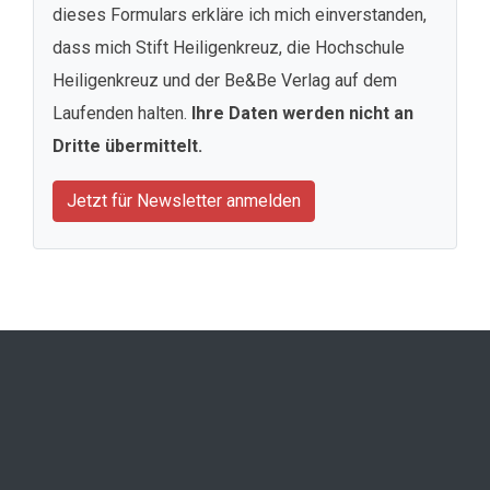
dieses Formulars erkläre ich mich einverstanden,
dass mich Stift Heiligenkreuz, die Hochschule
Heiligenkreuz und der Be&Be Verlag auf dem
Laufenden halten.
Ihre Daten werden nicht an
Dritte übermittelt.
Jetzt für Newsletter anmelden