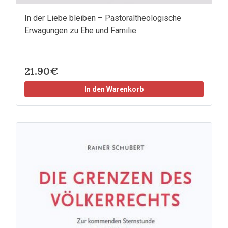
In der Liebe bleiben – Pastoraltheologische
Erwägungen zu Ehe und Familie
21.90€
In den Warenkorb