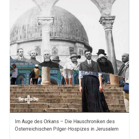
Im Auge des Orkans – Die Hauschroniken des
Österreichischen Pilger-Hospizes in Jerusalem