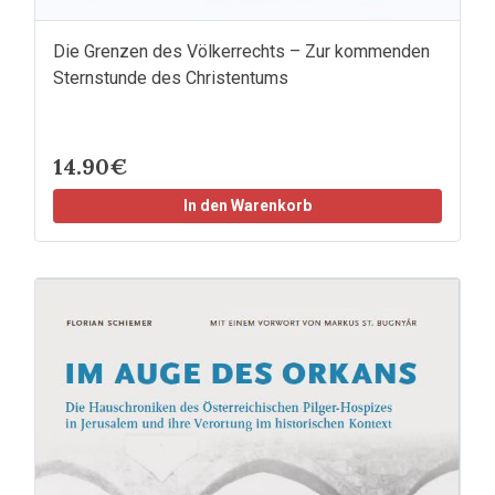
Die Grenzen des Völkerrechts – Zur kommenden
Sternstunde des Christentums
14.90€
In den Warenkorb