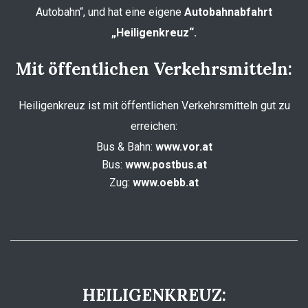
Autobahn“, und hat eine eigene
Autobahnabfahrt
„Heiligenkreuz“.
Mit öffentlichen Verkehrsmitteln:
Heiligenkreuz ist mit öffentlichen Verkehrsmitteln gut zu
erreichen:
Bus & Bahn:
www.vor.at
Bus:
www.postbus.at
Zug:
www.oebb.at
HEILIGENKREUZ: