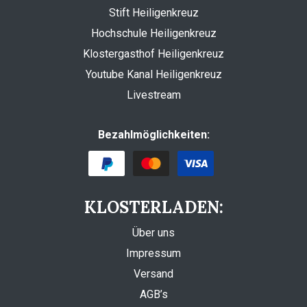
Stift Heiligenkreuz
Hochschule Heiligenkreuz
Klostergasthof Heiligenkreuz
Youtube Kanal Heiligenkreuz
Livestream
Bezahlmöglichkeiten:
KLOSTERLADEN:
Über uns
Impressum
Versand
AGB’s