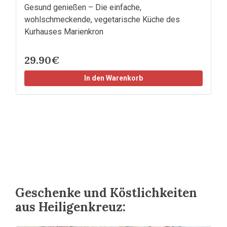
Gesund genießen – Die einfache,
wohlschmeckende, vegetarische Küche des
Kurhauses Marienkron
29.90€
In den Warenkorb
Geschenke und Köstlichkeiten
aus Heiligenkreuz: