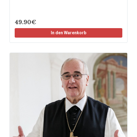
49.90€
In den Warenkorb