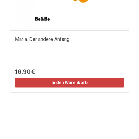
Maria. Der andere Anfang
16.90€
In den Warenkorb