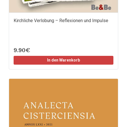
Kirchliche Verlobung – Reflexionen und Impulse
9.90€
In den Warenkorb