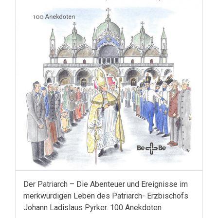
Der Patriarch – Die Abenteuer und Ereignisse im
merkwürdigen Leben des Patriarch- Erzbischofs
Johann Ladislaus Pyrker. 100 Anekdoten