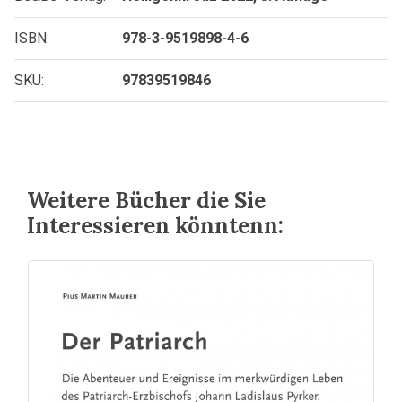
ISBN:
978-3-9519898-4-6
SKU:
97839519846
Weitere Bücher die Sie
Interessieren könntenn: