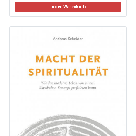
In den Warenkorb