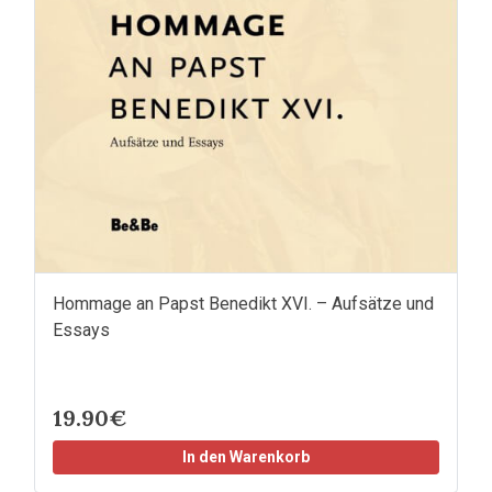
Hommage an Papst Benedikt XVI. – Aufsätze und
Essays
19.90€
In den Warenkorb