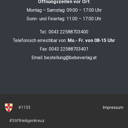
Öffnungszeiten vor Ort:
Montag – Samstag: 09:00 – 17:00 Uhr
Sonn- und Feiertag: 11:00 – 17:00 Uhr
Tel.:
0043 22588703400
Telefonisch erreichbar von:
Mo.- Fr. von 08-15 Uhr
Fax: 0043 22588703401
Email:
bestellung@bebeverlag.at
Impressum
#1133
#StiftHeiligenkreuz