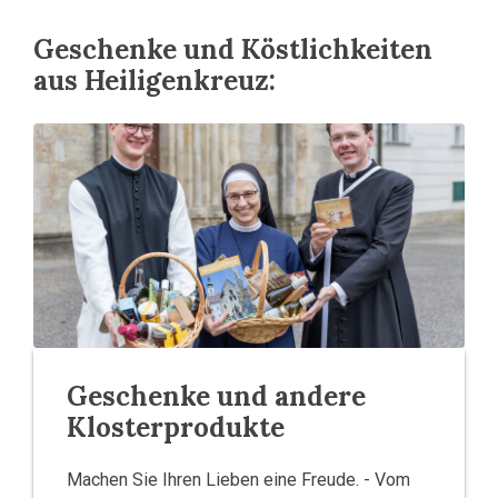
Geschenke und Köstlichkeiten
aus Heiligenkreuz:
Geschenke und andere
Klosterprodukte
Machen Sie Ihren Lieben eine Freude. - Vom