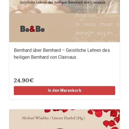
Bernhard über Bernhard – Geistliche Lehren des
heiligen Bernhard von Clairvaux
24.90€
In den Warenkorb