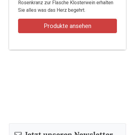
Rosenkranz zur Flasche Klosterwein erhalten
Sie alles was das Herz begehrt.
Produkte ansehen
Jetzt unseren Newsletter