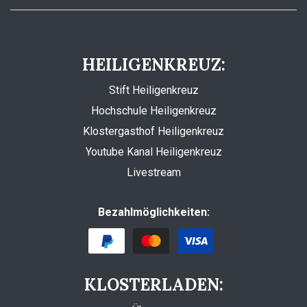
HEILIGENKREUZ:
Stift Heiligenkreuz
Hochschule Heiligenkreuz
Klostergasthof Heiligenkreuz
Youtube Kanal Heiligenkreuz
Livestream
Bezahlmöglichkeiten:
KLOSTERLADEN: