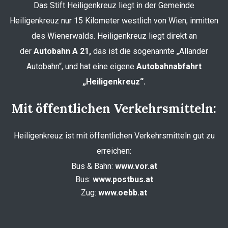
Das Stift Heiligenkreuz liegt in der Gemeinde
Heiligenkreuz nur 15 Kilometer westlich von Wien, inmitten
des Wienerwalds. Heiligenkreuz liegt direkt an
der
Autobahn A 21,
das ist die sogenannte „Allander
Autobahn“, und hat eine eigene
Autobahnabfahrt
„Heiligenkreuz“.
Mit öffentlichen Verkehrsmitteln:
Heiligenkreuz ist mit öffentlichen Verkehrsmitteln gut zu
erreichen:
Bus & Bahn:
www.vor.at
Bus:
www.postbus.at
Zug:
www.oebb.at