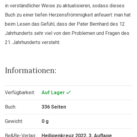
in verständlicher Weise zu aktualisieren, sodass dieses
Buch zu einer tiefen Herzensfrömmigkeit anfeuert: man hat
beim Lesen das Gefühl, dass der Pater Bernhard des 12.
Jahrhunderts sehr viel von den Problemen und Fragen des
21. Jahrhunderts versteht.
Informationen:
Verfügbarkeit:
Auf Lager
Buch:
336 Seiten
Gewicht:
0 g
Be&Be-Verlag:
Heiligenkreuz 2022, 3. Auflage