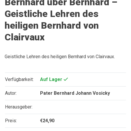
Bernhard über Bernhard –
Geistliche Lehren des
heiligen Bernhard von
Clairvaux
Geistliche Lehren des heiligen Bernhard von Clairvaux.
Verfügbarkeit:
Auf Lager
Autor:
Pater Bernhard Johann Vosicky
Herausgeber:
Preis:
€
24,90