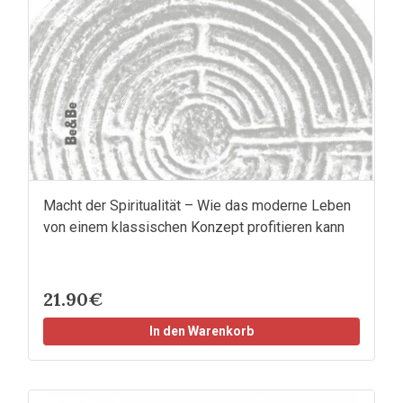
Macht der Spiritualität – Wie das moderne Leben
von einem klassischen Konzept profitieren kann
21.90€
In den Warenkorb