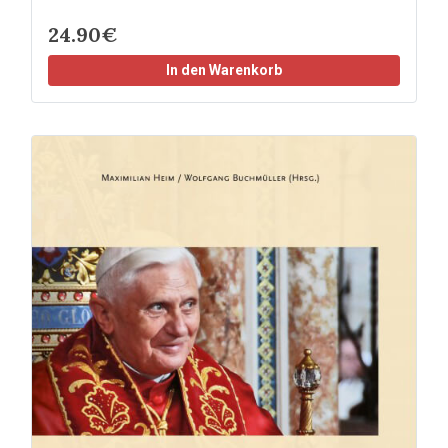
24.90€
In den Warenkorb