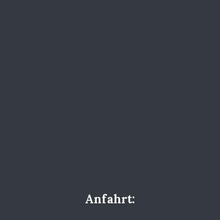
Anfahrt: