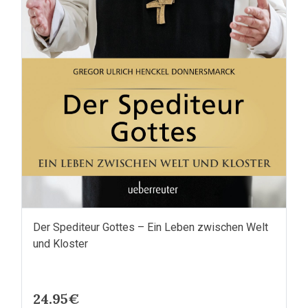
Der Spediteur Gottes – Ein Leben zwischen Welt
und Kloster
24.95€