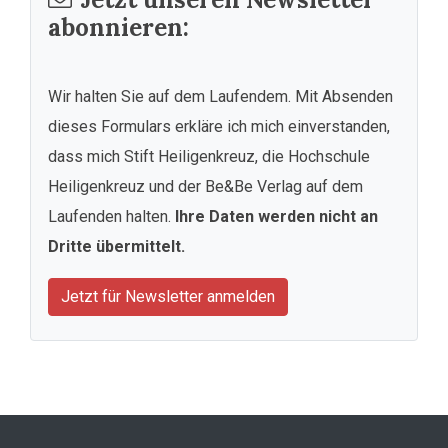
abonnieren:
Wir halten Sie auf dem Laufendem. Mit Absenden
dieses Formulars erkläre ich mich einverstanden,
dass mich Stift Heiligenkreuz, die Hochschule
Heiligenkreuz und der Be&Be Verlag auf dem
Laufenden halten.
Ihre Daten werden nicht an
Dritte übermittelt.
Jetzt für Newsletter anmelden