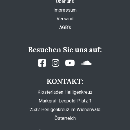
Über uns
Impressum
Versand
AGB’s
Besuchen Sie uns auf:
KONTAKT:
Klosterladen Heiligenkreuz
Markgraf-Leopold-Platz 1
2532 Heiligenkreuz im Wienerwald
Österreich