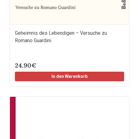
Geheimnis des Lebendigen – Versuche zu
Romano Guardini
24.90€
In den Warenkorb