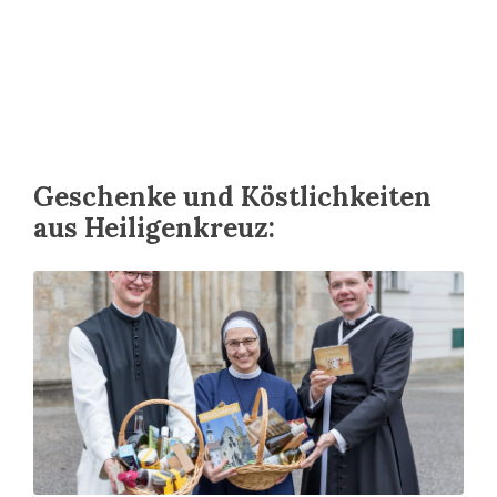
Geschenke und Köstlichkeiten
aus Heiligenkreuz: