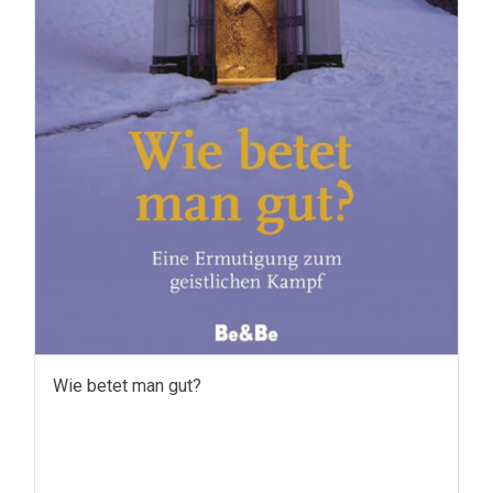
Wie betet man gut?