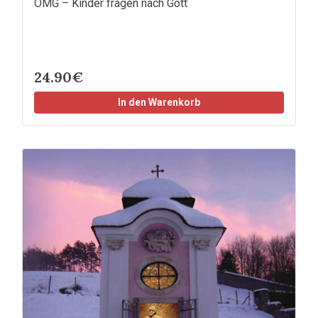
OMG – Kinder fragen nach Gott
24.90€
In den Warenkorb