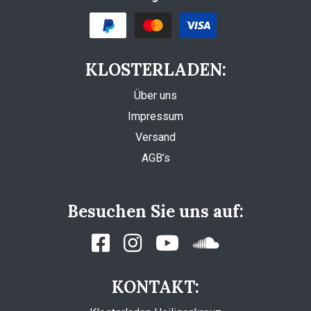
KLOSTERLADEN:
Über uns
Impressum
Versand
AGB’s
Besuchen Sie uns auf:
KONTAKT: