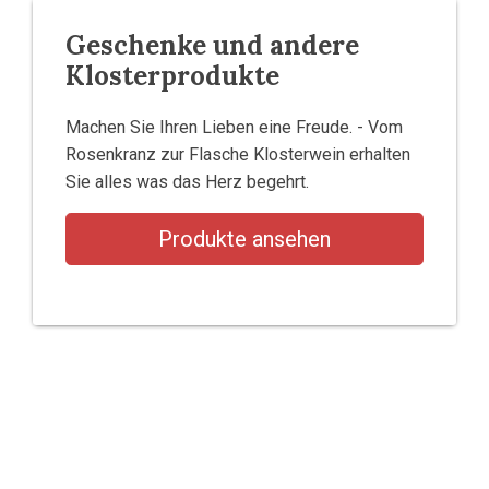
Geschenke und andere
Klosterprodukte
Machen Sie Ihren Lieben eine Freude. - Vom
Rosenkranz zur Flasche Klosterwein erhalten
Sie alles was das Herz begehrt.
Produkte ansehen