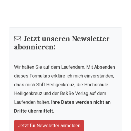
Jetzt unseren Newsletter
abonnieren:
Wir halten Sie auf dem Laufendem. Mit Absenden
dieses Formulars erkläre ich mich einverstanden,
dass mich Stift Heiligenkreuz, die Hochschule
Heiligenkreuz und der Be&Be Verlag auf dem
Laufenden halten.
Ihre Daten werden nicht an
Dritte übermittelt.
Jetzt für Newsletter anmelden