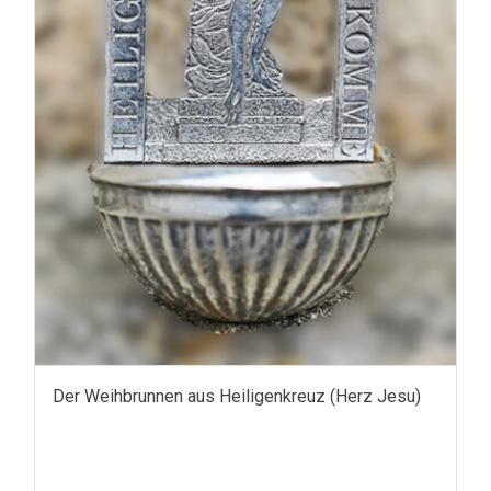
Der Weihbrunnen aus Heiligenkreuz (Herz Jesu)