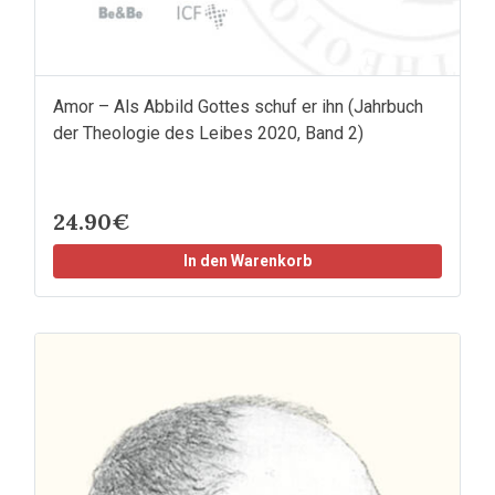
Amor – Als Abbild Gottes schuf er ihn (Jahrbuch
der Theologie des Leibes 2020, Band 2)
24.90€
In den Warenkorb