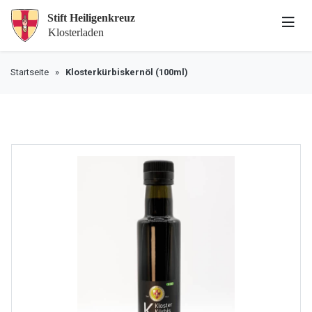
Startseite
»
Klosterkürbiskernöl (100ml)