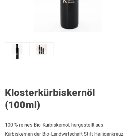
Klosterkürbiskernöl
(100ml)
100 % reines Bio-Kürbiskernöl, hergestellt aus
Kürbiskernen der Bio-Landwirtschaft Stift Heiligenkreuz.