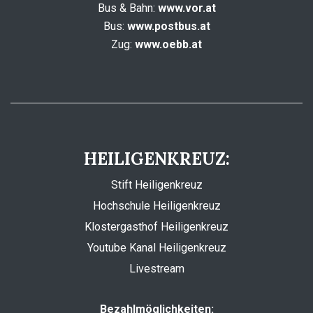
Bus & Bahn:
www.vor.at
Bus:
www.postbus.at
Zug:
www.oebb.at
HEILIGENKREUZ:
Stift Heiligenkreuz
Hochschule Heiligenkreuz
Klostergasthof Heiligenkreuz
Youtube Kanal Heiligenkreuz
Livestream
Bezahlmöglichkeiten: