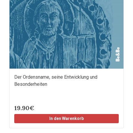
Der Ordensname, seine Entwicklung und
Besonderheiten
19.90€
In den Warenkorb