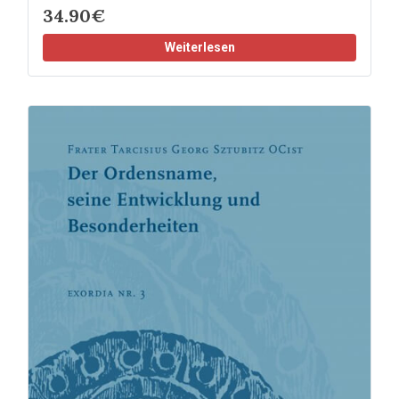
34.90€
Weiterlesen