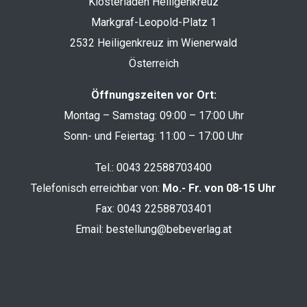
Klosterladen Heiligenkreuz
Markgraf-Leopold-Platz 1
2532 Heiligenkreuz im Wienerwald
Österreich
Öffnungszeiten vor Ort:
Montag – Samstag: 09:00 – 17:00 Uhr
Sonn- und Feiertag: 11:00 – 17:00 Uhr
Tel.:
0043 22588703400
Telefonisch erreichbar von:
Mo.- Fr. von 08-15 Uhr
Fax: 0043 22588703401
Email:
bestellung@bebeverlag.at