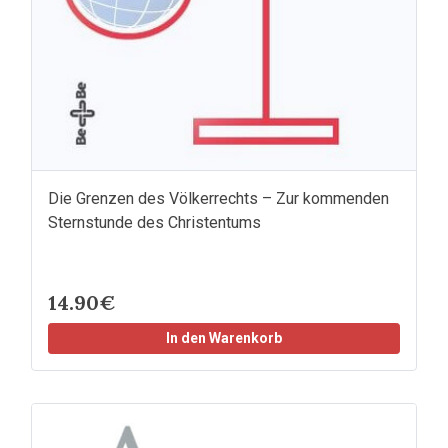
Die Grenzen des Völkerrechts – Zur kommenden
Sternstunde des Christentums
14.90€
In den Warenkorb