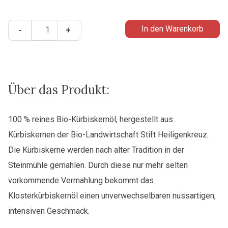
Klosterkürbiskernöl
In den Warenkorb
-
+
(100ml)
Menge
Über das Produkt:
100 % reines Bio-Kürbiskernöl, hergestellt aus
Kürbiskernen der Bio-Landwirtschaft Stift Heiligenkreuz.
Die Kürbiskerne werden nach alter Tradition in der
Steinmühle gemahlen. Durch diese nur mehr selten
vorkommende Vermahlung bekommt das
Klosterkürbiskernöl einen unverwechselbaren nussartigen,
intensiven Geschmack.