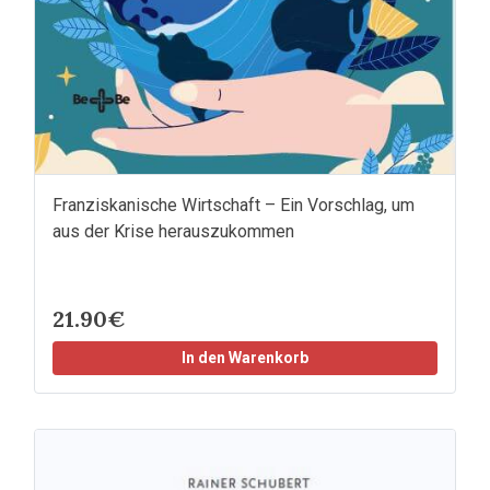
Franziskanische Wirtschaft – Ein Vorschlag, um
aus der Krise herauszukommen
21.90€
In den Warenkorb