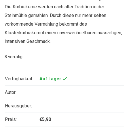
Die Kürbiskerne werden nach alter Tradition in der
Steinmühle gemahlen. Durch diese nur mehr selten
vorkommende Vermahlung bekommt das
Klosterkürbiskernöl einen unverwechselbaren nussartigen,
intensiven Geschmack.
8 vorrätig
Verfügbarkeit:
Auf Lager
Autor:
Herausgeber:
Preis:
€
5,90