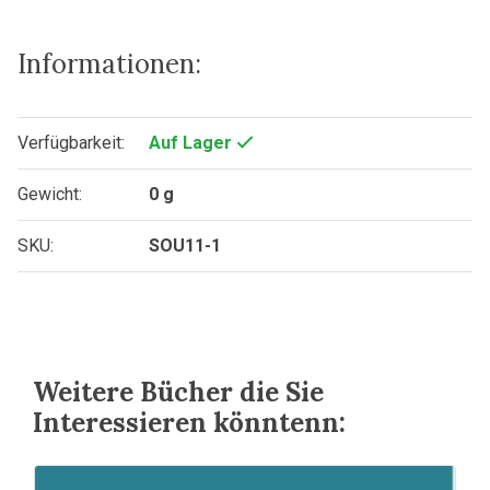
Informationen:
Verfügbarkeit:
Auf Lager
Gewicht:
0 g
SKU:
SOU11-1
Weitere Bücher die Sie
Interessieren könntenn: