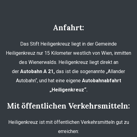
Anfahrt:
Das Stift Heiligenkreuz liegt in der Gemeinde
Heiligenkreuz nur 15 Kilometer westlich von Wien, inmitten
des Wienerwalds. Heiligenkreuz liegt direkt an
der
Autobahn A 21,
das ist die sogenannte „Allander
Autobahn“, und hat eine eigene
Autobahnabfahrt
„Heiligenkreuz“.
Mit öffentlichen Verkehrsmitteln:
Heiligenkreuz ist mit öffentlichen Verkehrsmitteln gut zu
erreichen: