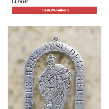
14.90€
In den Warenkorb