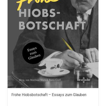
Frohe Hiobsbotschaft – Essays zum Glauben