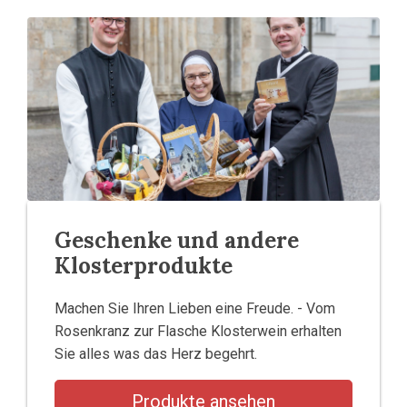
Geschenke und andere
Klosterprodukte
Machen Sie Ihren Lieben eine Freude. - Vom
Rosenkranz zur Flasche Klosterwein erhalten
Sie alles was das Herz begehrt.
Produkte ansehen