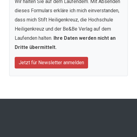
Wir halten Sie auf dem Laufendem. Mit Absenden
dieses Formulars erkläre ich mich einverstanden,
dass mich Stift Heiligenkreuz, die Hochschule
Heiligenkreuz und der Be&Be Verlag auf dem
Laufenden halten.
Ihre Daten werden nicht an
Dritte übermittelt.
Jetzt für Newsletter anmelden