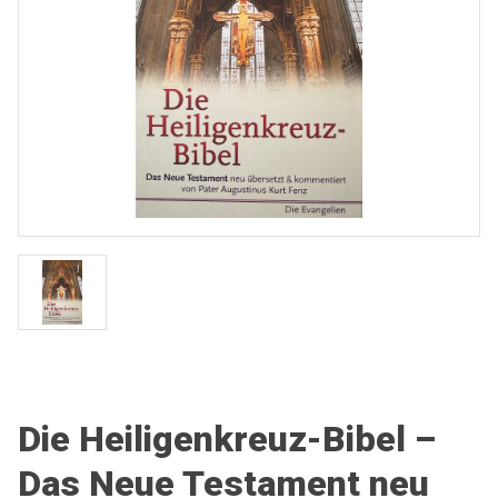
Die Heiligenkreuz-Bibel –
Das Neue Testament neu