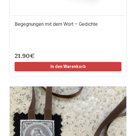
Begegnungen mit dem Wort – Gedichte
21.90€
In den Warenkorb