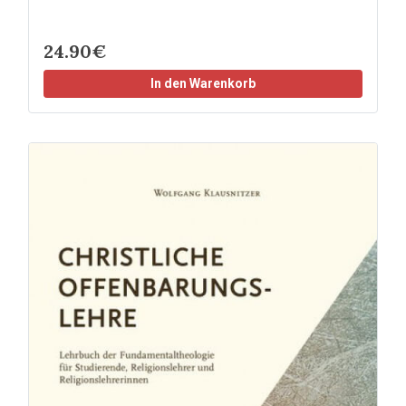
24.90€
In den Warenkorb