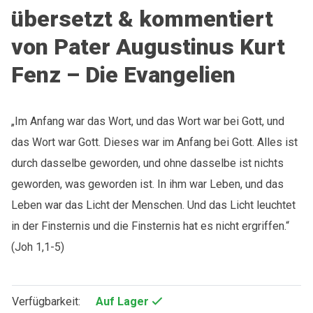
übersetzt & kommentiert
von Pater Augustinus Kurt
Fenz – Die Evangelien
„Im Anfang war das Wort, und das Wort war bei Gott, und
das Wort war Gott. Dieses war im Anfang bei Gott. Alles ist
durch dasselbe geworden, und ohne dasselbe ist nichts
geworden, was geworden ist. In ihm war Leben, und das
Leben war das Licht der Menschen. Und das Licht leuchtet
in der Finsternis und die Finsternis hat es nicht ergriffen.“
(Joh 1,1-5)
Verfügbarkeit:
Auf Lager