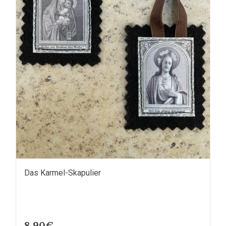
Das Karmel-Skapulier
8.90€