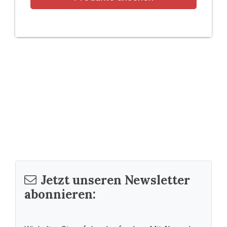
Jetzt unseren Newsletter
abonnieren: