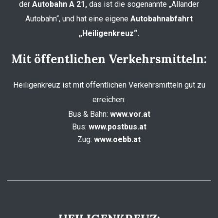
der
Autobahn A 21,
das ist die sogenannte „Allander
Autobahn“, und hat eine eigene
Autobahnabfahrt
„Heiligenkreuz“.
Mit öffentlichen Verkehrsmitteln:
Heiligenkreuz ist mit öffentlichen Verkehrsmitteln gut zu
erreichen:
Bus & Bahn:
www.vor.at
Bus:
www.postbus.at
Zug:
www.oebb.at