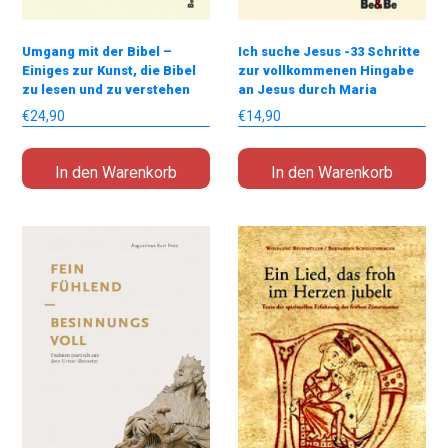
Umgang mit der Bibel –
Ich suche Jesus -33 Schritte
Einiges zur Kunst, die Bibel
zur vollkommenen Hingabe
zu lesen und zu verstehen
an Jesus durch Maria
€
24,90
€
14,90
In den Warenkorb
In den Warenkorb