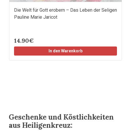
Die Welt für Gott erobern – Das Leben der Seligen
Pauline Marie Jaricot
14.90€
In den Warenkorb
Geschenke und Köstlichkeiten
aus Heiligenkreuz: