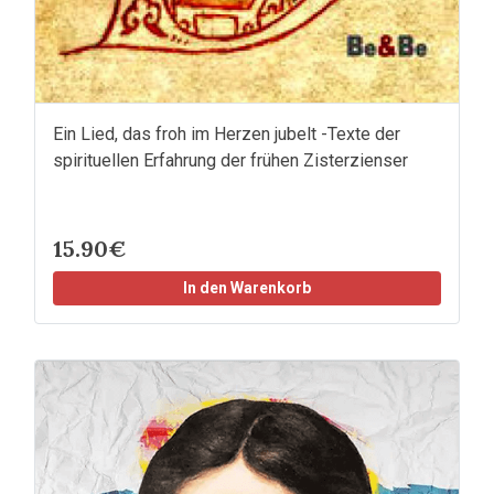
Ein Lied, das froh im Herzen jubelt -Texte der
spirituellen Erfahrung der frühen Zisterzienser
15.90€
In den Warenkorb