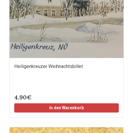
Heiligenkreuzer Weihnachtsbillet
4.90€
In den Warenkorb