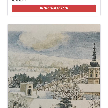
In den Warenkorb