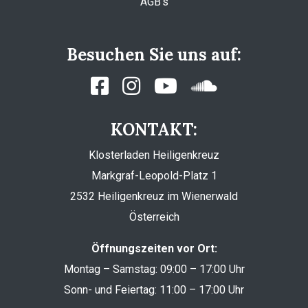
AGB’s
Besuchen Sie uns auf:
KONTAKT:
Klosterladen Heiligenkreuz
Markgraf-Leopold-Platz 1
2532 Heiligenkreuz im Wienerwald
Österreich
Öffnungszeiten vor Ort:
Montag – Samstag: 09:00 – 17:00 Uhr
Sonn- und Feiertag: 11:00 – 17:00 Uhr