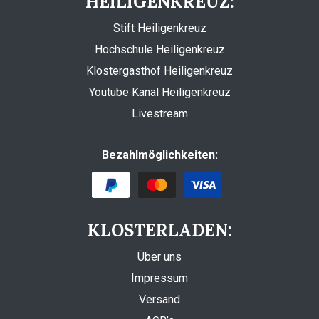
HEILIGENKREUZ:
Stift Heiligenkreuz
Hochschule Heiligenkreuz
Klostergasthof Heiligenkreuz
Youtube Kanal Heiligenkreuz
Livestream
Bezahlmöglichkeiten:
KLOSTERLADEN:
Über uns
Impressum
Versand