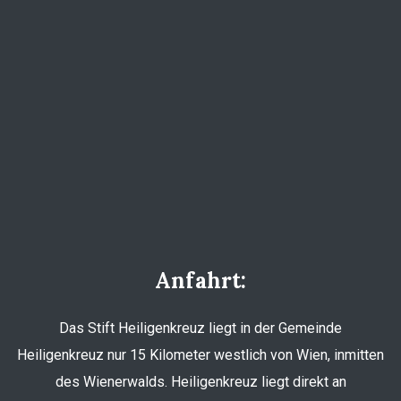
Anfahrt:
Das Stift Heiligenkreuz liegt in der Gemeinde
Heiligenkreuz nur 15 Kilometer westlich von Wien, inmitten
des Wienerwalds. Heiligenkreuz liegt direkt an