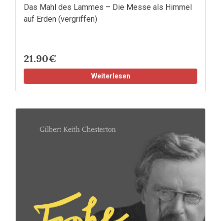
Das Mahl des Lammes – Die Messe als Himmel
auf Erden (vergriffen)
21.90€
Weiterlesen