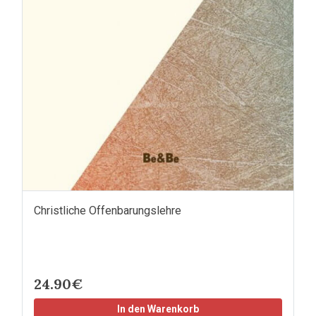
Christliche Offenbarungslehre
24.90€
In den Warenkorb