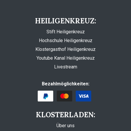
HEILIGENKREUZ:
Stift Heiligenkreuz
Hochschule Heiligenkreuz
Klostergasthof Heiligenkreuz
Youtube Kanal Heiligenkreuz
Livestream
Bezahlmöglichkeiten:
KLOSTERLADEN:
Über uns