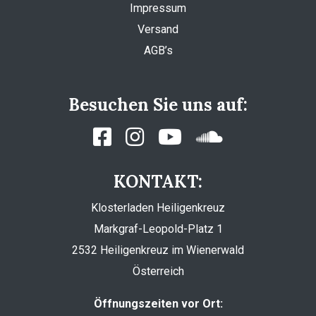
Impressum
Versand
AGB’s
Besuchen Sie uns auf:
KONTAKT:
Klosterladen Heiligenkreuz
Markgraf-Leopold-Platz 1
2532 Heiligenkreuz im Wienerwald
Österreich
Öffnungszeiten vor Ort: