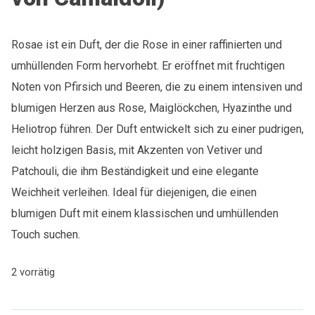
Rosae ist ein Duft, der die Rose in einer raffinierten und
umhüllenden Form hervorhebt. Er eröffnet mit fruchtigen
Noten von Pfirsich und Beeren, die zu einem intensiven und
blumigen Herzen aus Rose, Maiglöckchen, Hyazinthe und
Heliotrop führen. Der Duft entwickelt sich zu einer pudrigen,
leicht holzigen Basis, mit Akzenten von Vetiver und
Patchouli, die ihm Beständigkeit und eine elegante
Weichheit verleihen. Ideal für diejenigen, die einen
blumigen Duft mit einem klassischen und umhüllenden
Touch suchen.
2 vorrätig