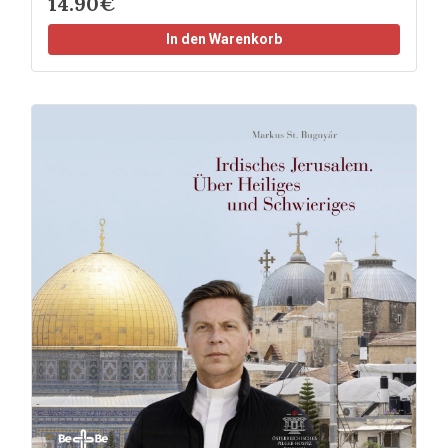
14.90€
In den Warenkorb