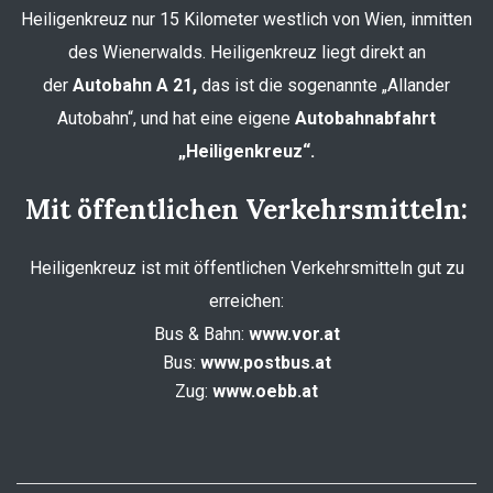
Heiligenkreuz nur 15 Kilometer westlich von Wien, inmitten
des Wienerwalds. Heiligenkreuz liegt direkt an
der
Autobahn A 21,
das ist die sogenannte „Allander
Autobahn“, und hat eine eigene
Autobahnabfahrt
„Heiligenkreuz“.
Mit öffentlichen Verkehrsmitteln:
Heiligenkreuz ist mit öffentlichen Verkehrsmitteln gut zu
erreichen:
Bus & Bahn:
www.vor.at
Bus:
www.postbus.at
Zug:
www.oebb.at