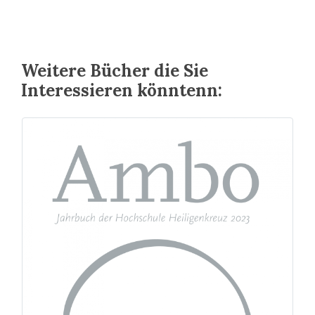
Weitere Bücher die Sie
Interessieren könntenn: