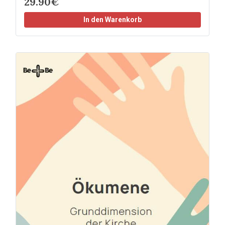
29.90€
In den Warenkorb