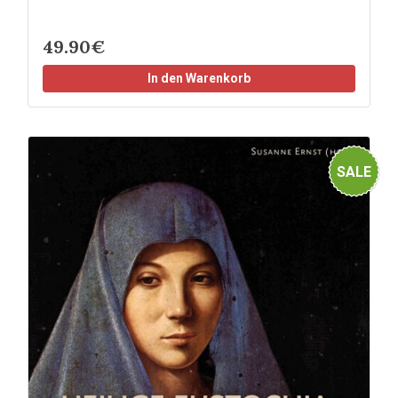
49.90€
In den Warenkorb
SALE