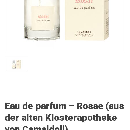
Eau de parfum – Rosae (aus
der alten Klosterapotheke
von Camaldoli)