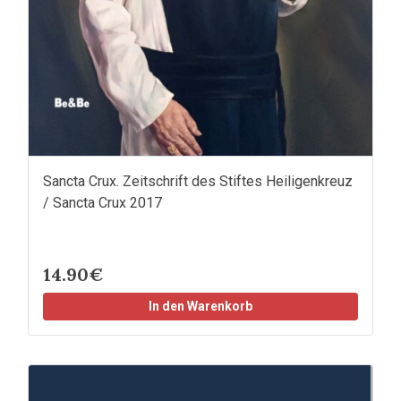
Sancta Crux. Zeitschrift des Stiftes Heiligenkreuz
/ Sancta Crux 2017
14.90€
In den Warenkorb