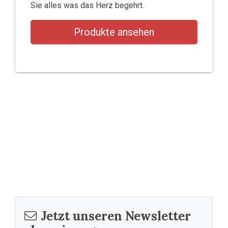
Sie alles was das Herz begehrt.
Produkte ansehen
Jetzt unseren Newsletter