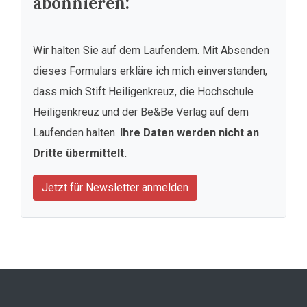
abonnieren:
Wir halten Sie auf dem Laufendem. Mit Absenden
dieses Formulars erkläre ich mich einverstanden,
dass mich Stift Heiligenkreuz, die Hochschule
Heiligenkreuz und der Be&Be Verlag auf dem
Laufenden halten.
Ihre Daten werden nicht an
Dritte übermittelt.
Jetzt für Newsletter anmelden