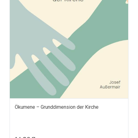
Ökumene – Grunddimension der Kirche