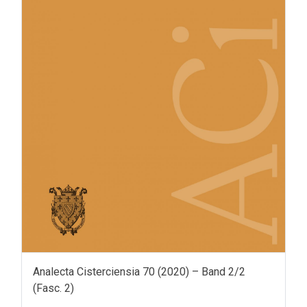
Analecta Cisterciensia 70 (2020) – Band 2/2
(Fasc. 2)