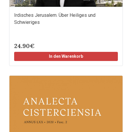
Irdisches Jerusalem. Über Heiliges und
Schwieriges
24.90€
In den Warenkorb