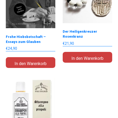
Der Heiligenkreuzer
Rosenkranz
Frohe Hiobsbotschaft –
Essays zum Glauben
€
21,90
€
24,90
In den Warenkorb
In den Warenkorb