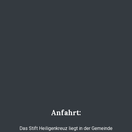
Anfahrt:
Das Stift Heiligenkreuz liegt in der Gemeinde