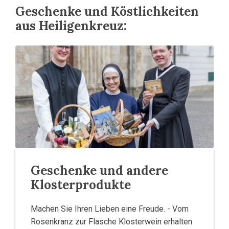
Geschenke und Köstlichkeiten
aus Heiligenkreuz:
Geschenke und andere
Klosterprodukte
Machen Sie Ihren Lieben eine Freude. - Vom
Rosenkranz zur Flasche Klosterwein erhalten