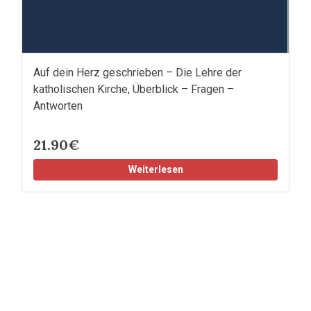
Auf dein Herz geschrieben – Die Lehre der
katholischen Kirche, Überblick – Fragen –
Antworten
21.90€
Weiterlesen