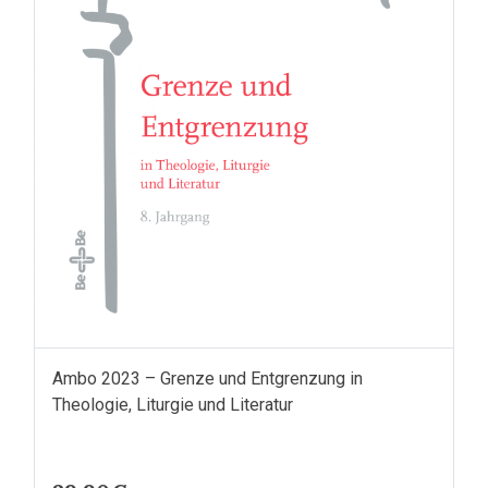
Ambo 2023 – Grenze und Entgrenzung in
Theologie, Liturgie und Literatur