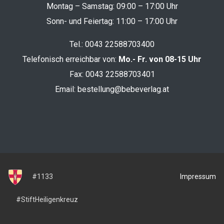
Montag – Samstag: 09:00 – 17:00 Uhr
Sonn- und Feiertag: 11:00 – 17:00 Uhr
Tel.:
0043 22588703400
Telefonisch erreichbar von:
Mo.- Fr. von 08-15 Uhr
Fax: 0043 22588703401
Email:
bestellung@bebeverlag.at
Impressum
#1133
#StiftHeiligenkreuz