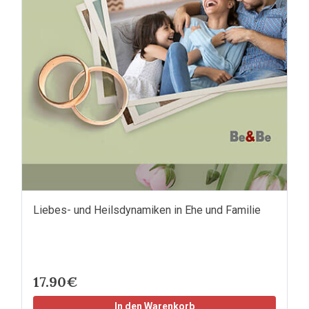
Liebes- und Heilsdynamiken in Ehe und Familie
17.90€
In den Warenkorb