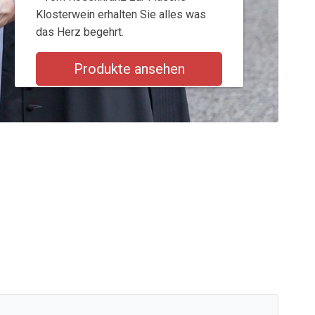
Klosterwein erhalten Sie alles was
das Herz begehrt.
Produkte ansehen