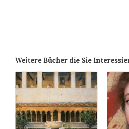
Weitere Bücher die Sie Interessi