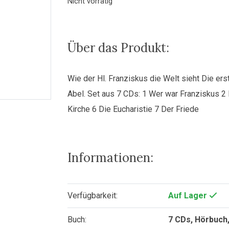
Nicht vorrätig
Über das Produkt:
Wie der Hl. Franziskus die Welt sieht Die er
Abel. Set aus 7 CDs: 1 Wer war Franziskus 2
Kirche 6 Die Eucharistie 7 Der Friede
Informationen:
Verfügbarkeit:
Auf Lager
Buch:
7 CDs, Hörbuch