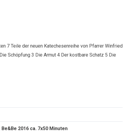
sten 7 Teile der neuen Katechesenreihe von Pfarrer Winfried
 Die Schöpfung 3 Die Armut 4 Der kostbare Schatz 5 Die
, Be&Be 2016 ca. 7x50 Minuten