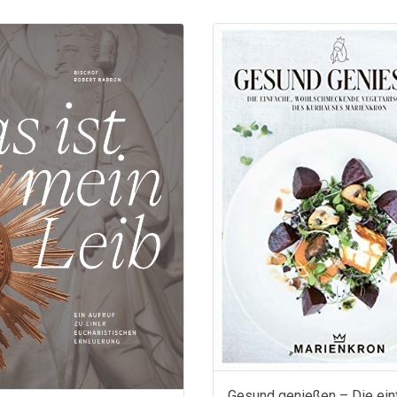
Gesund genießen – Die ein