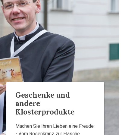
Geschenke und
andere
Klosterprodukte
Machen Sie Ihren Lieben eine Freude.
- Vom Rosenkranz zur Flasche