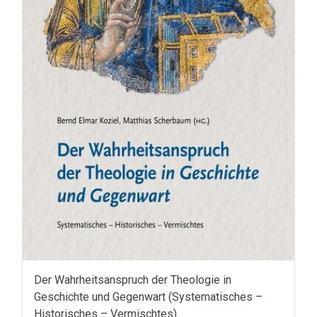
Der Wahrheitsanspruch der Theologie in
Geschichte und Gegenwart (Systematisches –
Historisches – Vermischtes)