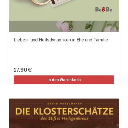
Liebes- und Heilsdynamiken in Ehe und Familie
17.90€
In den Warenkorb