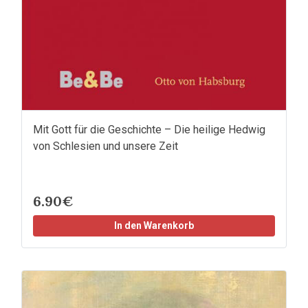
Mit Gott für die Geschichte – Die heilige Hedwig
von Schlesien und unsere Zeit
6.90€
In den Warenkorb