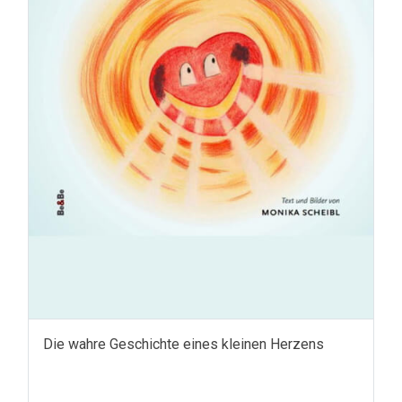
Die wahre Geschichte eines kleinen Herzens