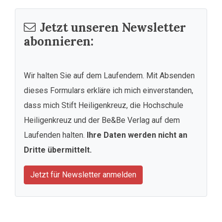
Jetzt unseren Newsletter
abonnieren:
Wir halten Sie auf dem Laufendem. Mit Absenden
dieses Formulars erkläre ich mich einverstanden,
dass mich Stift Heiligenkreuz, die Hochschule
Heiligenkreuz und der Be&Be Verlag auf dem
Laufenden halten.
Ihre Daten werden nicht an
Dritte übermittelt.
Jetzt für Newsletter anmelden