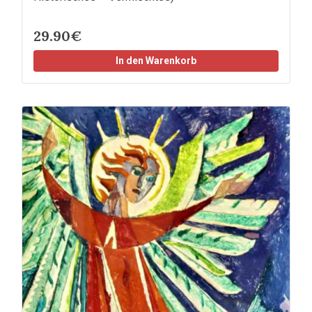
29.90€
In den Warenkorb