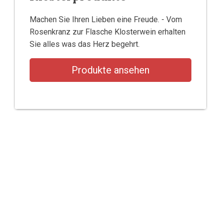
Machen Sie Ihren Lieben eine Freude. - Vom
Rosenkranz zur Flasche Klosterwein erhalten
Sie alles was das Herz begehrt.
Produkte ansehen