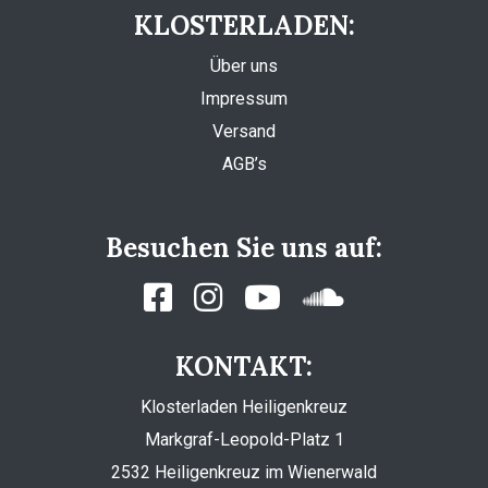
KLOSTERLADEN:
Über uns
Impressum
Versand
AGB’s
Besuchen Sie uns auf:
KONTAKT:
Klosterladen Heiligenkreuz
Markgraf-Leopold-Platz 1
2532 Heiligenkreuz im Wienerwald