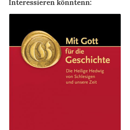
Interessieren könntenn: