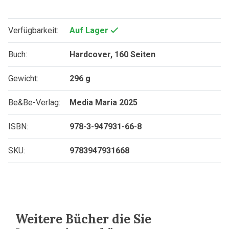
Verfügbarkeit:
Auf Lager
Buch:
Hardcover, 160 Seiten
Gewicht:
296 g
Be&Be-Verlag:
Media Maria 2025
ISBN:
978-3-947931-66-8
SKU:
9783947931668
Weitere Bücher die Sie