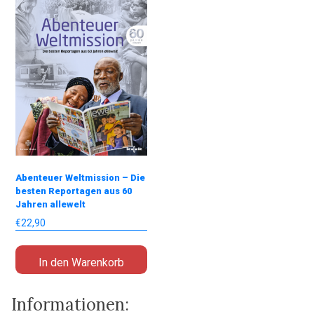
Abenteuer Weltmission – Die
besten Reportagen aus 60
Jahren allewelt
€
22,90
In den Warenkorb
Informationen: