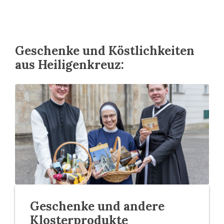
Geschenke und Köstlichkeiten
aus Heiligenkreuz:
Geschenke und andere
Klosterprodukte