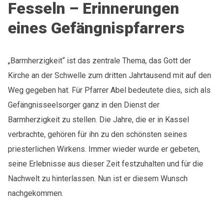
Fesseln – Erinnerungen
eines Gefängnispfarrers
„Barmherzigkeit“ ist das zentrale Thema, das Gott der
Kirche an der Schwelle zum dritten Jahrtausend mit auf den
Weg gegeben hat. Für Pfarrer Abel bedeutete dies, sich als
Gefängnisseelsorger ganz in den Dienst der
Barmherzigkeit zu stellen. Die Jahre, die er in Kassel
verbrachte, gehören für ihn zu den schönsten seines
priesterlichen Wirkens. Immer wieder wurde er gebeten,
seine Erlebnisse aus dieser Zeit festzuhalten und für die
Nachwelt zu hinterlassen. Nun ist er diesem Wunsch
nachgekommen.