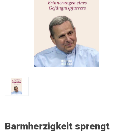
Barmherzigkeit sprengt