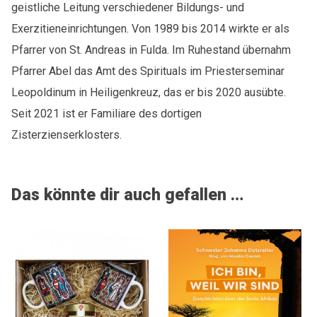
geistliche Leitung verschiedener Bildungs- und
Exerzitieneinrichtungen. Von 1989 bis 2014 wirkte er als
Pfarrer von St. Andreas in Fulda. Im Ruhestand übernahm
Pfarrer Abel das Amt des Spirituals im Priesterseminar
Leopoldinum in Heiligenkreuz, das er bis 2020 ausübte.
Seit 2021 ist er Familiare des dortigen
Zisterzienserklosters.
Das könnte dir auch gefallen …