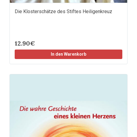
Die Klosterschätze des Stiftes Heiligenkreuz
12.90€
In den Warenkorb