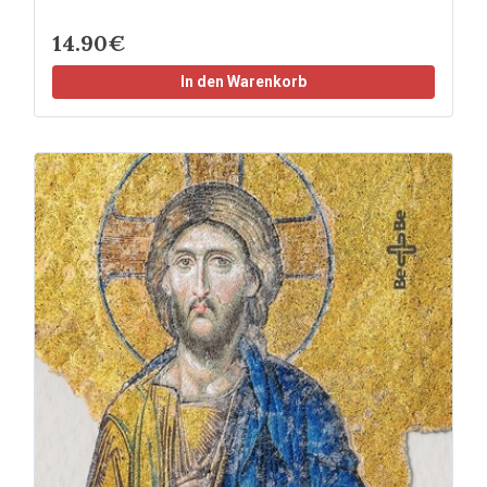
14.90€
In den Warenkorb