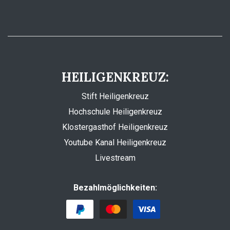
HEILIGENKREUZ:
Stift Heiligenkreuz
Hochschule Heiligenkreuz
Klostergasthof Heiligenkreuz
Youtube Kanal Heiligenkreuz
Livestream
Bezahlmöglichkeiten: