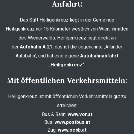
Anfahrt:
Das Stift Heiligenkreuz liegt in der Gemeinde
Heiligenkreuz nur 15 Kilometer westlich von Wien, inmitten
des Wienerwalds. Heiligenkreuz liegt direkt an
der
Autobahn A 21,
das ist die sogenannte „Allander
Autobahn“, und hat eine eigene
Autobahnabfahrt
„Heiligenkreuz“.
Mit öffentlichen Verkehrsmitteln:
Heiligenkreuz ist mit öffentlichen Verkehrsmitteln gut zu
erreichen:
Bus & Bahn:
www.vor.at
Bus:
www.postbus.at
Zug:
www.oebb.at