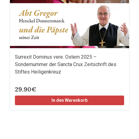
Surrexit Dominus vere. Ostern 2025 –
Sondernummer der Sancta Crux Zeitschrift des
Stiftes Heiligenkreuz
29.90€
In den Warenkorb