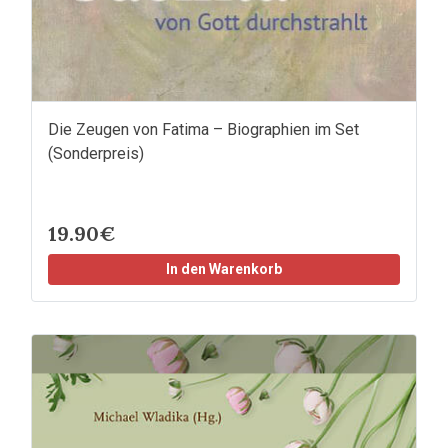
Die Zeugen von Fatima – Biographien im Set
(Sonderpreis)
19.90€
In den Warenkorb