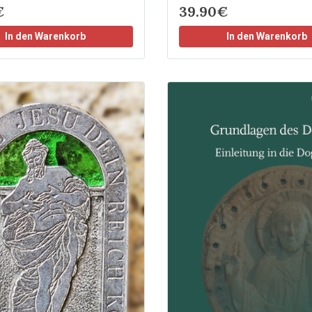
€
39.90€
In den Warenkorb
In den Warenkorb