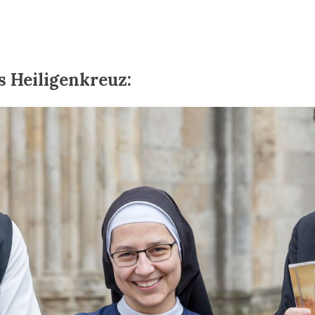
s Heiligenkreuz: