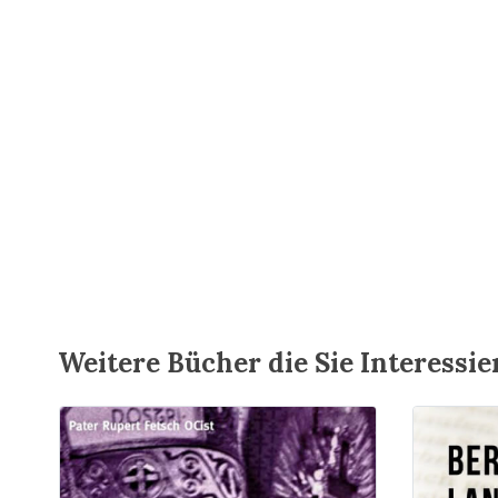
Weitere Bücher die Sie Interessi