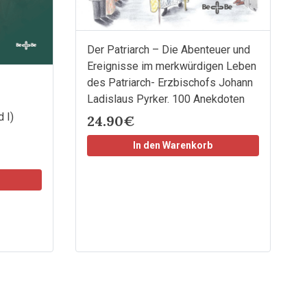
Der Patriarch – Die Abenteuer und
Ereignisse im merkwürdigen Leben
des Patriarch- Erzbischofs Johann
Ladislaus Pyrker. 100 Anekdoten
 I)
24.90€
In den Warenkorb