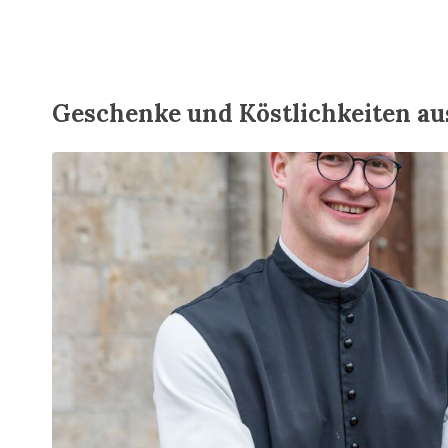
Geschenke und Köstlichkeiten au