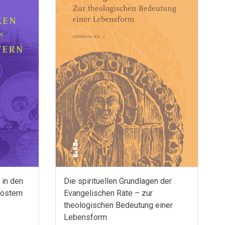
 in den
Die spirituellen Grundlagen der
löstern
Evangelischen Räte – zur
theologischen Bedeutung einer
Lebensform