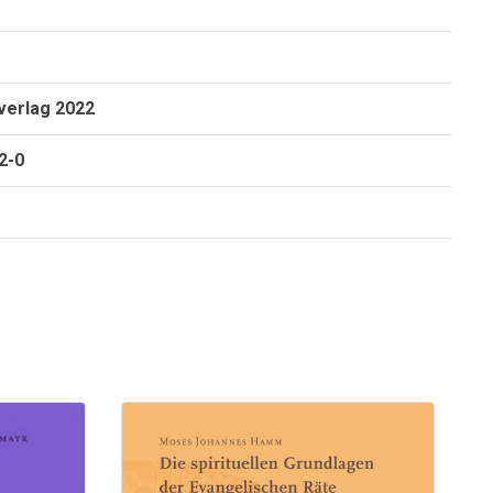
verlag 2022
2-0