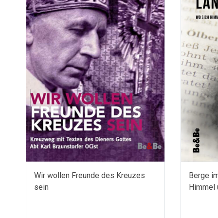
Wir wollen Freunde des Kreuzes
Berge im
sein
Himmel 