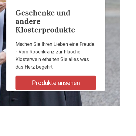
Geschenke und
andere
Klosterprodukte
Machen Sie Ihren Lieben eine Freude.
- Vom Rosenkranz zur Flasche
Klosterwein erhalten Sie alles was
das Herz begehrt.
Produkte ansehen