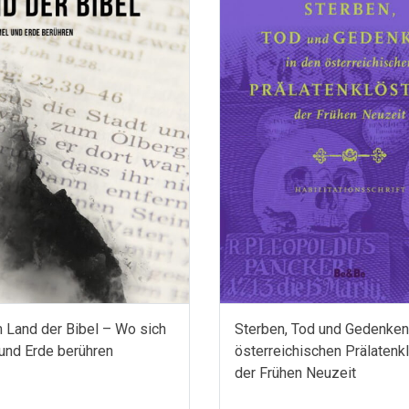
 Land der Bibel – Wo sich
Sterben, Tod und Gedenken
und Erde berühren
österreichischen Prälatenk
der Frühen Neuzeit