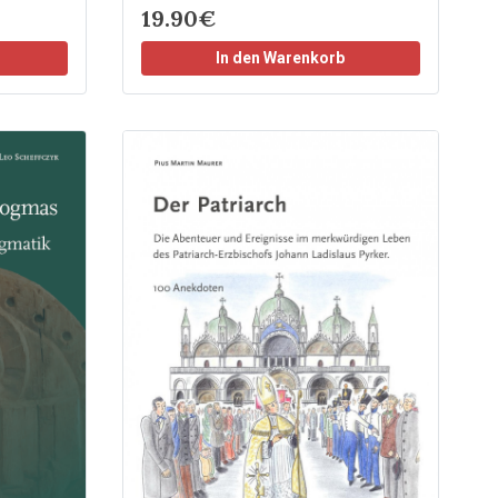
19.90€
In den Warenkorb