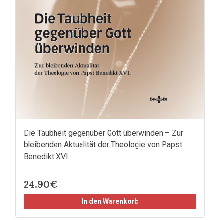
Die Taubheit gegenüber Gott überwinden – Zur
bleibenden Aktualität der Theologie von Papst
Benedikt XVI.
24.90€
In den Warenkorb