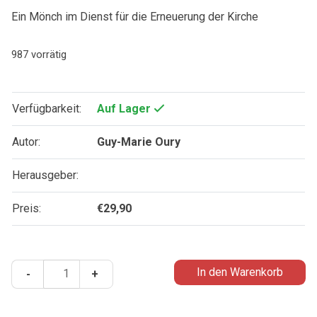
Ein Mönch im Dienst für die Erneuerung der Kirche
987 vorrätig
Verfügbarkeit:
Auf Lager
Autor:
Guy-Marie Oury
Herausgeber:
Preis:
€
29,90
Dom
In den Warenkorb
-
+
Prosper
Guéranger