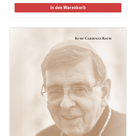
In den Warenkorb