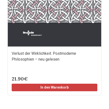
Verlust der Wirklichkeit. Postmoderne
Philosophien – neu gelesen
21.90€
In den Warenkorb