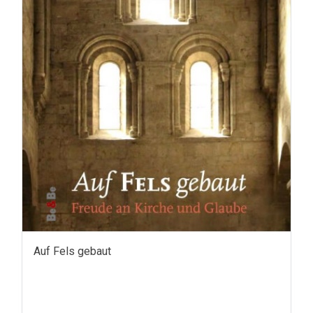
Auf Fels gebaut