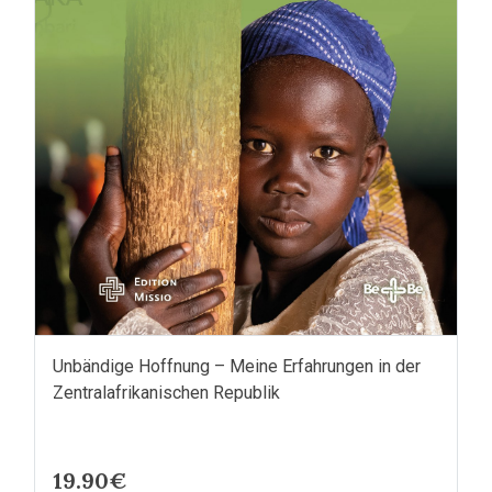
Unbändige Hoffnung – Meine Erfahrungen in der
Zentralafrikanischen Republik
19.90€