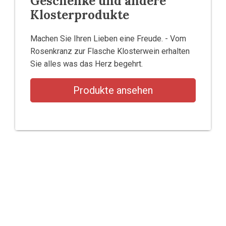
Geschenke und andere
Klosterprodukte
Machen Sie Ihren Lieben eine Freude. - Vom
Rosenkranz zur Flasche Klosterwein erhalten
Sie alles was das Herz begehrt.
Produkte ansehen