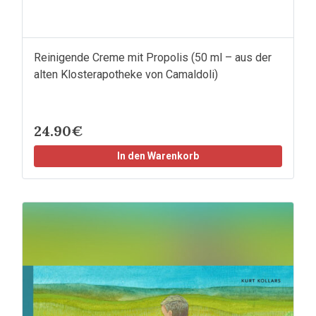
Reinigende Creme mit Propolis (50 ml – aus der
alten Klosterapotheke von Camaldoli)
24.90€
In den Warenkorb