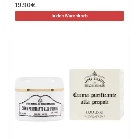
19.90€
In den Warenkorb