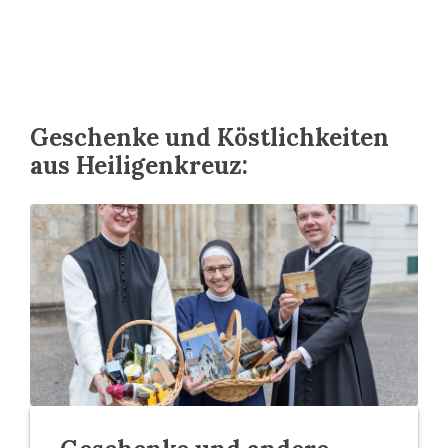
Geschenke und Köstlichkeiten
aus Heiligenkreuz: