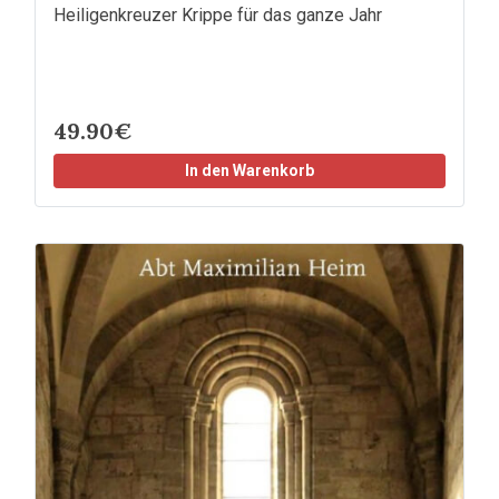
Heiligenkreuzer Krippe für das ganze Jahr
49.90€
In den Warenkorb