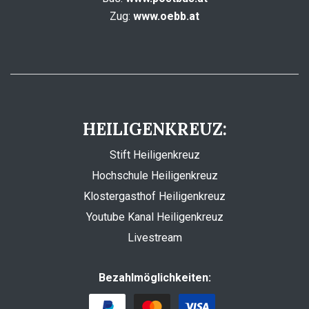
Zug:
www.oebb.at
HEILIGENKREUZ:
Stift Heiligenkreuz
Hochschule Heiligenkreuz
Klostergasthof Heiligenkreuz
Youtube Kanal Heiligenkreuz
Livestream
Bezahlmöglichkeiten: