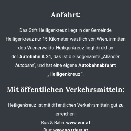
Anfahrt:
Das Stift Heiligenkreuz liegt in der Gemeinde
Heiligenkreuz nur 15 Kilometer westlich von Wien, inmitten
des Wienerwalds. Heiligenkreuz liegt direkt an
der
Autobahn A 21,
das ist die sogenannte „Allander
Autobahn“, und hat eine eigene
Autobahnabfahrt
„Heiligenkreuz“.
Mit öffentlichen Verkehrsmitteln:
Heiligenkreuz ist mit öffentlichen Verkehrsmitteln gut zu
erreichen:
Bus & Bahn:
www.vor.at
Bus:
www.postbus.at