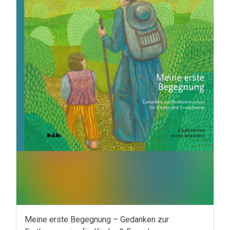
Meine erste Begegnung – Gedanken zur