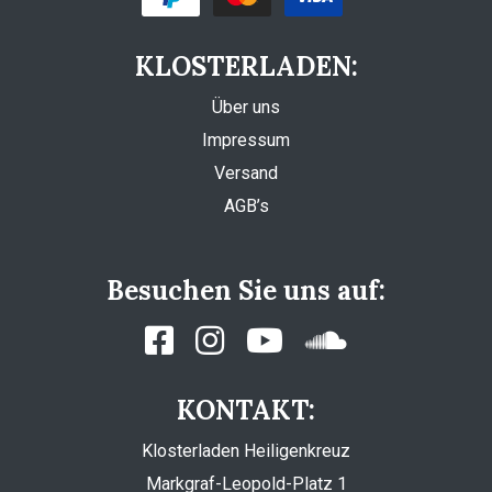
KLOSTERLADEN:
Über uns
Impressum
Versand
AGB’s
Besuchen Sie uns auf:
KONTAKT:
Klosterladen Heiligenkreuz
Markgraf-Leopold-Platz 1