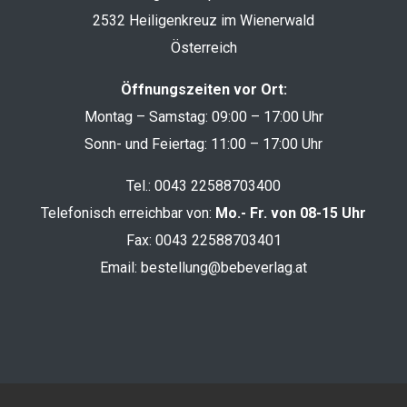
2532 Heiligenkreuz im Wienerwald
Österreich
Öffnungszeiten vor Ort:
Montag – Samstag: 09:00 – 17:00 Uhr
Sonn- und Feiertag: 11:00 – 17:00 Uhr
Tel.:
0043 22588703400
Telefonisch erreichbar von:
Mo.- Fr. von 08-15 Uhr
Fax: 0043 22588703401
Email:
bestellung@bebeverlag.at