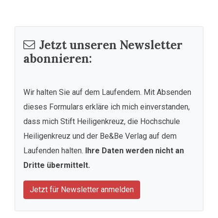
Jetzt unseren Newsletter
abonnieren:
Wir halten Sie auf dem Laufendem. Mit Absenden
dieses Formulars erkläre ich mich einverstanden,
dass mich Stift Heiligenkreuz, die Hochschule
Heiligenkreuz und der Be&Be Verlag auf dem
Laufenden halten.
Ihre Daten werden nicht an
Dritte übermittelt.
Jetzt für Newsletter anmelden