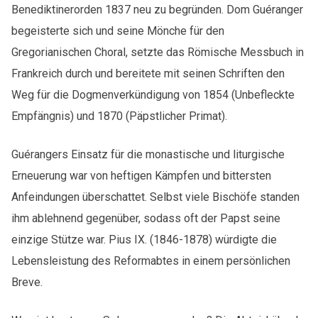
Benediktinerorden 1837 neu zu begründen. Dom Guéranger
begeisterte sich und seine Mönche für den
Gregorianischen Choral, setzte das Römische Messbuch in
Frankreich durch und bereitete mit seinen Schriften den
Weg für die Dogmenverkündigung von 1854 (Unbefleckte
Empfängnis) und 1870 (Päpstlicher Primat).
Guérangers Einsatz für die monastische und liturgische
Erneuerung war von heftigen Kämpfen und bittersten
Anfeindungen überschattet. Selbst viele Bischöfe standen
ihm ablehnend gegenüber, sodass oft der Papst seine
einzige Stütze war. Pius IX. (1846-1878) würdigte die
Lebensleistung des Reformabtes in einem persönlichen
Breve.