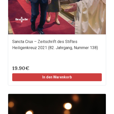
Sancta Crux – Zeitschrift des Stiftes
Heiligenkreuz 2021 (82. Jahrgang, Nummer 138)
19.90€
In den Warenkorb