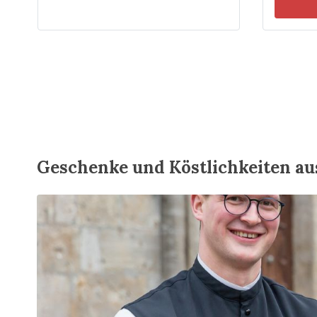
Geschenke und Köstlichkeiten au