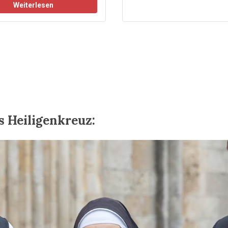
Weiterlesen
s Heiligenkreuz: