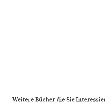
Weitere Bücher die Sie Interessi