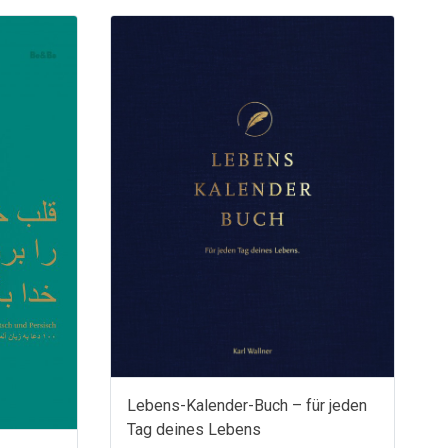
Lebens-Kalender-Buch – für jeden
Tag deines Lebens