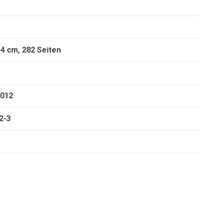
4 cm, 282 Seiten
2012
2-3