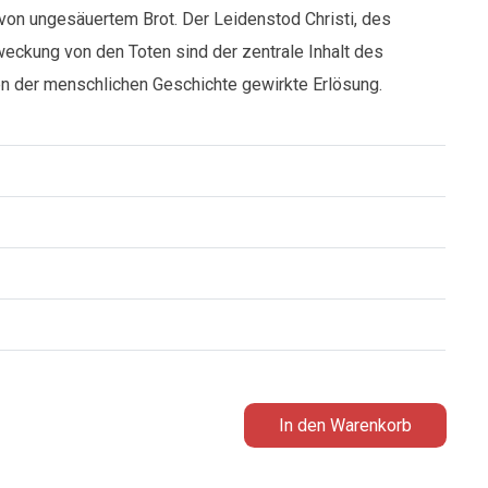
on ungesäuertem Brot. Der Leidenstod Christi, des
ckung von den Toten sind der zentrale Inhalt des
ten der menschlichen Geschichte gewirkte Erlösung.
In den Warenkorb