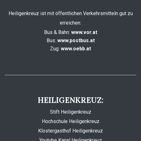
Heiligenkreuz ist mit öffentlichen Verkehrsmitteln gut zu
erreichen:
Bus & Bahn:
www.vor.at
Bus:
www.postbus.at
Zug:
www.oebb.at
HEILIGENKREUZ:
Stift Heiligenkreuz
Hochschule Heiligenkreuz
Klostergasthof Heiligenkreuz
Youtube Kanal Heiligenkreuz