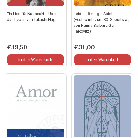
Ein Lied für Nagasaki – Über
Leid – Lösung – Spiel
das Leben von Takashi Nagai
(Festschrift zum 80. Geburtstag
von Hanna-Barbara Gerl-
Falkovitz)
€
19,50
€
31,00
In den Warenkorb
In den Warenkorb