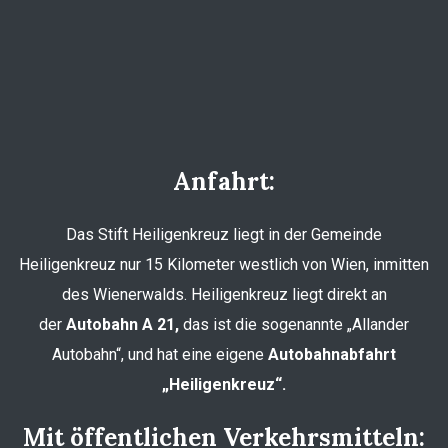
Anfahrt:
Das Stift Heiligenkreuz liegt in der Gemeinde
Heiligenkreuz nur 15 Kilometer westlich von Wien, inmitten
des Wienerwalds. Heiligenkreuz liegt direkt an
der
Autobahn A 21,
das ist die sogenannte „Allander
Autobahn“, und hat eine eigene
Autobahnabfahrt
„Heiligenkreuz“.
Mit öffentlichen Verkehrsmitteln: