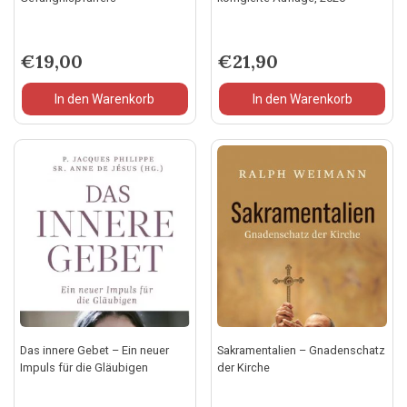
€
19,00
€
21,90
In den Warenkorb
In den Warenkorb
Das innere Gebet – Ein neuer
Sakramentalien – Gnadenschatz
Impuls für die Gläubigen
der Kirche