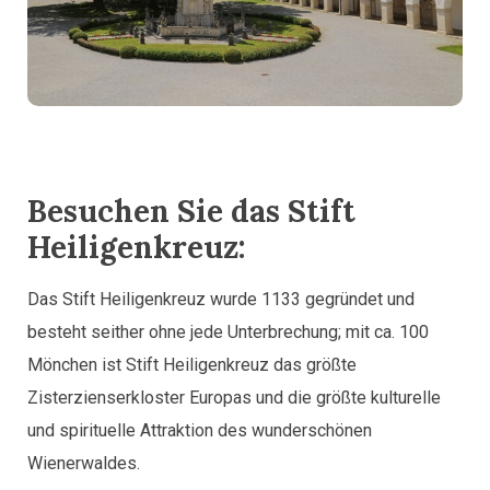
Besuchen Sie das Stift
Heiligenkreuz:
Das Stift Heiligenkreuz wurde 1133 gegründet und
besteht seither ohne jede Unterbrechung; mit ca. 100
Mönchen ist Stift Heiligenkreuz das größte
Zisterzienserkloster Europas und die größte kulturelle
und spirituelle Attraktion des wunderschönen
Wienerwaldes.