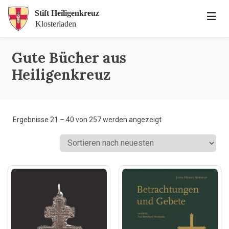
Gute Bücher aus
Heiligenkreuz
Nach
Ergebnisse 21 – 40 von 257 werden angezeigt
Aktualität
sortiert