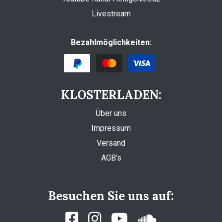
Livestream
Bezahlmöglichkeiten:
KLOSTERLADEN:
Über uns
Impressum
Versand
AGB’s
Besuchen Sie uns auf: