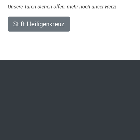
Unsere Türen stehen offen, mehr noch unser Herz!
Stift Heiligenkreuz