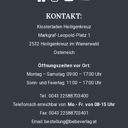
KONTAKT:
Klosterladen Heiligenkreuz
Markgraf-Leopold-Platz 1
2532 Heiligenkreuz im Wienerwald
Österreich
Öffnungszeiten vor Ort:
Montag – Samstag: 09:00 – 17:00 Uhr
Sonn- und Feiertag: 11:00 – 17:00 Uhr
Tel.:
0043 22588703400
Telefonisch erreichbar von:
Mo.- Fr. von 08-15 Uhr
Fax: 0043 22588703401
Email:
bestellung@bebeverlag.at