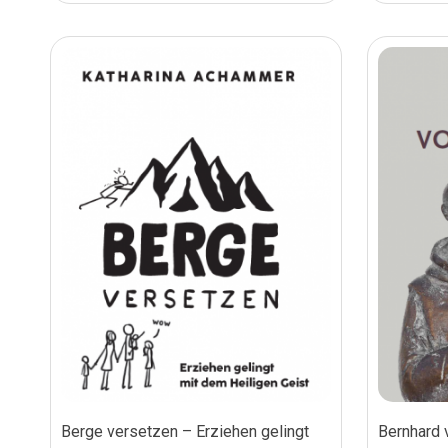
Berge versetzen – Erziehen gelingt
Bernhard 