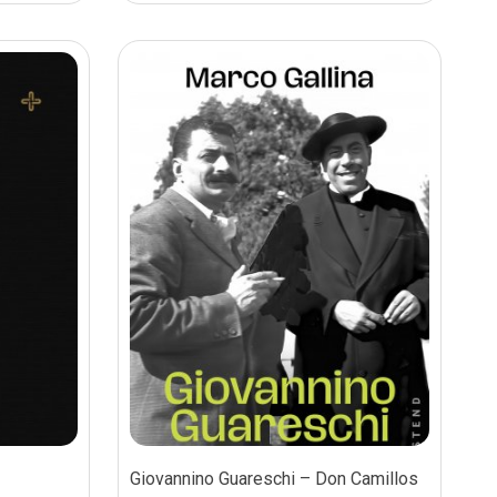
Giovannino Guareschi – Don Camillos