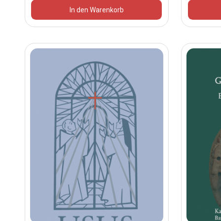
In den Warenkorb