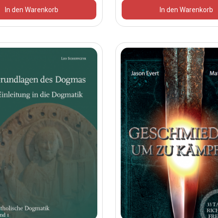
In den Warenkorb
In den Warenkorb