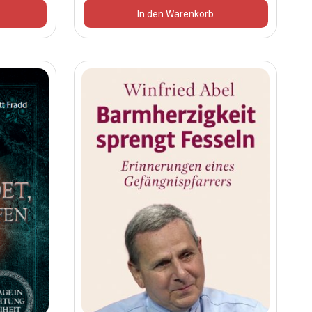
In den Warenkorb