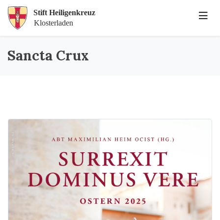
Sancta Crux