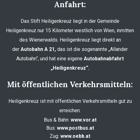
Anfahrt:
Das Stift Heiligenkreuz liegt in der Gemeinde
Heiligenkreuz nur 15 Kilometer westlich von Wien, inmitten
des Wienerwalds. Heiligenkreuz liegt direkt an
der
Autobahn A 21,
das ist die sogenannte „Allander
Autobahn“, und hat eine eigene
Autobahnabfahrt
„Heiligenkreuz“.
Mit öffentlichen Verkehrsmitteln:
Heiligenkreuz ist mit öffentlichen Verkehrsmitteln gut zu
erreichen:
Bus & Bahn:
www.vor.at
Bus:
www.postbus.at
Zug:
www.oebb.at