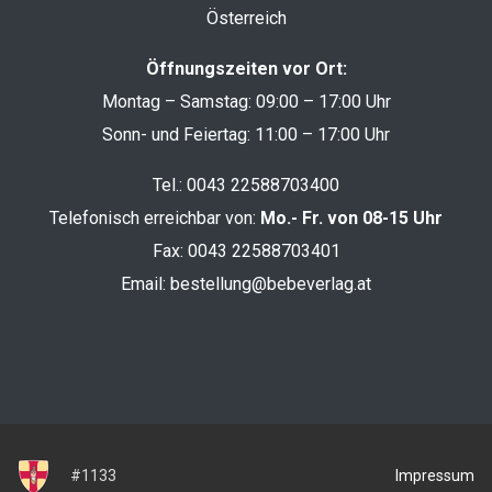
Österreich
Öffnungszeiten vor Ort:
Montag – Samstag: 09:00 – 17:00 Uhr
Sonn- und Feiertag: 11:00 – 17:00 Uhr
Tel.:
0043 22588703400
Telefonisch erreichbar von:
Mo.- Fr. von 08-15 Uhr
Fax: 0043 22588703401
Email:
bestellung@bebeverlag.at
Impressum
#1133