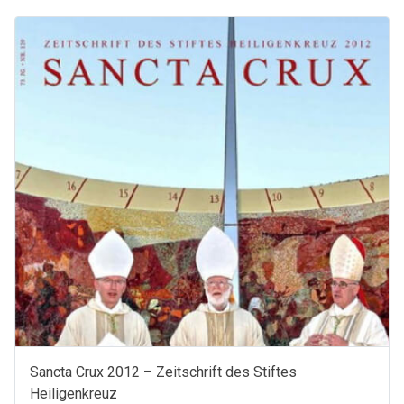
Stiftes
Heiligenkreuz
Menge
Sancta Crux 2012 – Zeitschrift des Stiftes
Heiligenkreuz