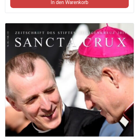
2016
In den Warenkorb
Menge