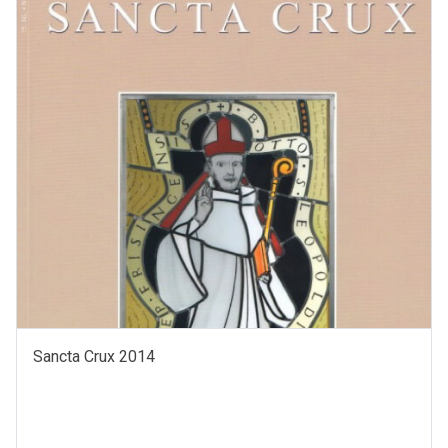
Sancta Crux 2014