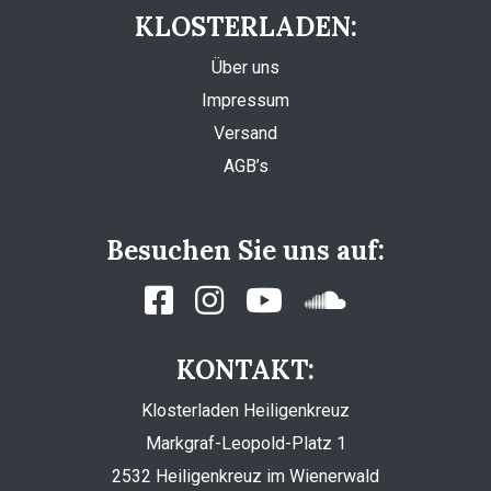
KLOSTERLADEN:
Über uns
Impressum
Versand
AGB’s
Besuchen Sie uns auf:
KONTAKT:
Klosterladen Heiligenkreuz
Markgraf-Leopold-Platz 1
2532 Heiligenkreuz im Wienerwald