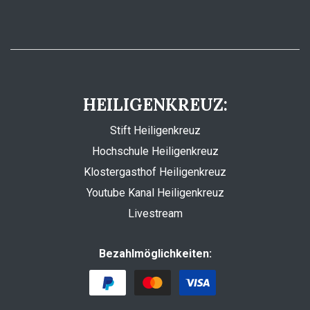
HEILIGENKREUZ:
Stift Heiligenkreuz
Hochschule Heiligenkreuz
Klostergasthof Heiligenkreuz
Youtube Kanal Heiligenkreuz
Livestream
Bezahlmöglichkeiten: