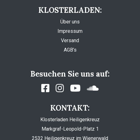
KLOSTERLADEN:
Über uns
Impressum
Versand
AGB’s
Besuchen Sie uns auf:
KONTAKT:
Klosterladen Heiligenkreuz
Markgraf-Leopold-Platz 1
2532 Heiligenkreuz im Wienerwald