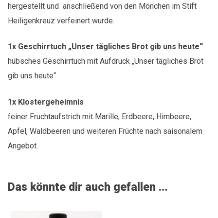
hergestellt und anschließend von den Mönchen im Stift
Heiligenkreuz verfeinert wurde.
1x Geschirrtuch „Unser tägliches Brot gib uns heute“
hübsches Geschirrtuch mit Aufdruck „Unser tägliches Brot
gib uns heute“
1x Klostergeheimnis
feiner Fruchtaufstrich mit Marille, Erdbeere, Himbeere,
Apfel, Waldbeeren und weiteren Früchte nach saisonalem
Angebot.
Das könnte dir auch gefallen …