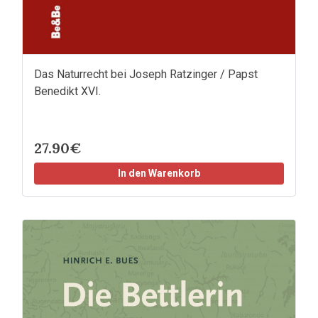
Das Naturrecht bei Joseph Ratzinger / Papst
Benedikt XVI.
27.90€
In den Warenkorb