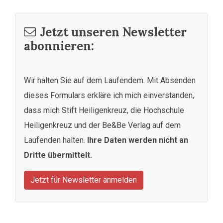
Jetzt unseren Newsletter
abonnieren:
Wir halten Sie auf dem Laufendem. Mit Absenden
dieses Formulars erkläre ich mich einverstanden,
dass mich Stift Heiligenkreuz, die Hochschule
Heiligenkreuz und der Be&Be Verlag auf dem
Laufenden halten.
Ihre Daten werden nicht an
Dritte übermittelt.
Jetzt für Newsletter anmelden