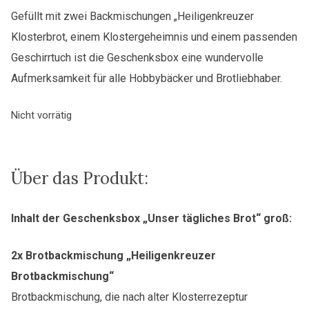
Gefüllt mit zwei Backmischungen „Heiligenkreuzer
Klosterbrot, einem Klostergeheimnis und einem passenden
Geschirrtuch ist die Geschenksbox eine wundervolle
Aufmerksamkeit für alle Hobbybäcker und Brotliebhaber.
Nicht vorrätig
Über das Produkt:
Inhalt der Geschenksbox „Unser tägliches Brot“ groß:
2x Brotbackmischung „Heiligenkreuzer
Brotbackmischung“
Brotbackmischung, die nach alter Klosterrezeptur