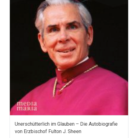
Unerschütterlich im Glauben – Die Autobiografie
von Erzbischof Fulton J. Sheen