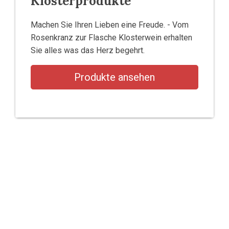
Klosterprodukte
Machen Sie Ihren Lieben eine Freude. - Vom
Rosenkranz zur Flasche Klosterwein erhalten
Sie alles was das Herz begehrt.
Produkte ansehen