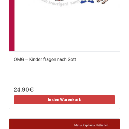
OMG – Kinder fragen nach Gott
24.90€
In den Warenkorb