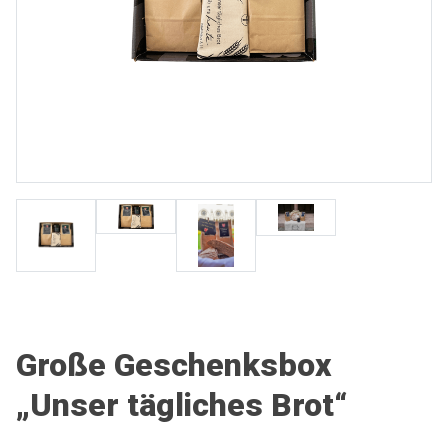
Große Geschenksbox
„Unser tägliches Brot“