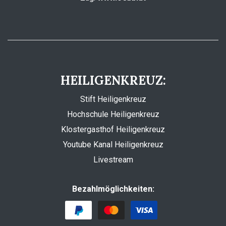
HEILIGENKREUZ:
Stift Heiligenkreuz
Hochschule Heiligenkreuz
Klostergasthof Heiligenkreuz
Youtube Kanal Heiligenkreuz
Livestream
Bezahlmöglichkeiten: