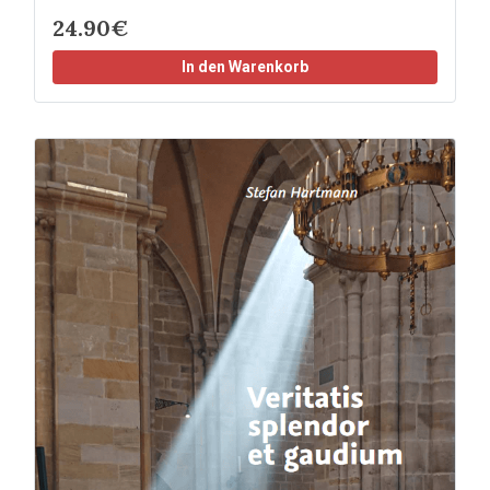
24.90€
In den Warenkorb