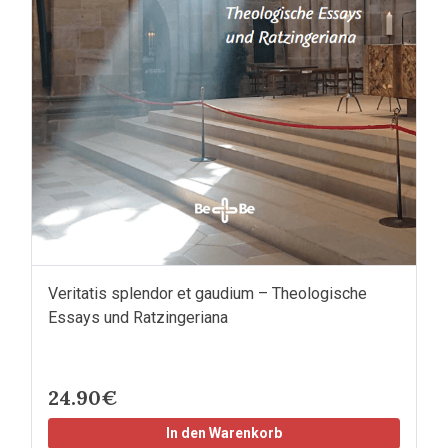
Veritatis splendor et gaudium – Theologische
Essays und Ratzingeriana
24.90€
In den Warenkorb