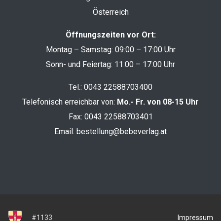
Österreich
Öffnungszeiten vor Ort:
Montag – Samstag: 09:00 – 17:00 Uhr
Sonn- und Feiertag: 11:00 – 17:00 Uhr
Tel.:
0043 22588703400
Telefonisch erreichbar von:
Mo.- Fr. von 08-15 Uhr
Fax: 0043 22588703401
Email:
bestellung@bebeverlag.at
Impressum
#1133