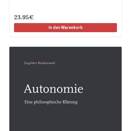
23.95€
In den Warenkorb