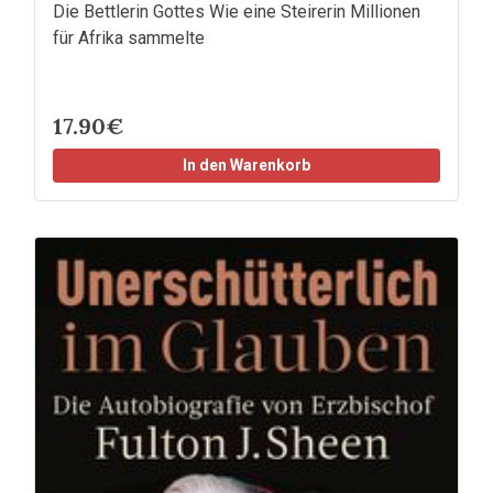
Die Bettlerin Gottes Wie eine Steirerin Millionen
für Afrika sammelte
17.90€
In den Warenkorb