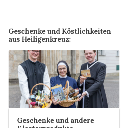
Geschenke und Köstlichkeiten
aus Heiligenkreuz:
Geschenke und andere