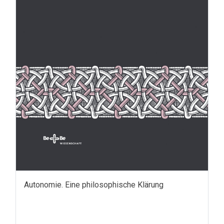
Autonomie. Eine philosophische Klärung