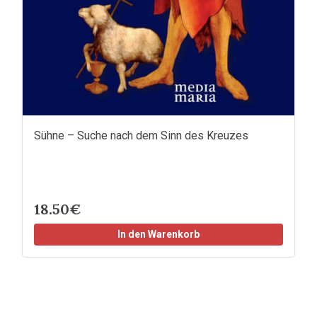
Sühne – Suche nach dem Sinn des Kreuzes
18.50€
In den Warenkorb