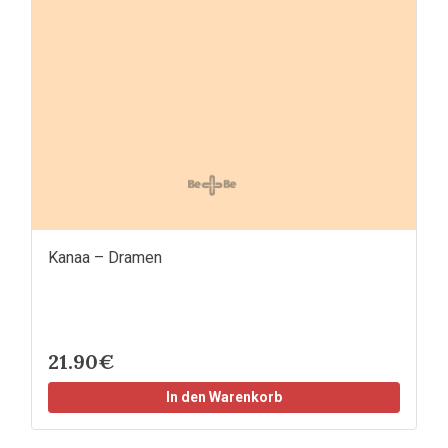
Kanaa – Dramen
21.90€
In den Warenkorb