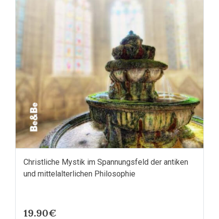
Christliche Mystik im Spannungsfeld der antiken
und mittelalterlichen Philosophie
19.90€