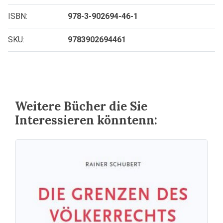
ISBN:
978-3-902694-46-1
SKU:
9783902694461
Weitere Bücher die Sie
Interessieren könntenn: