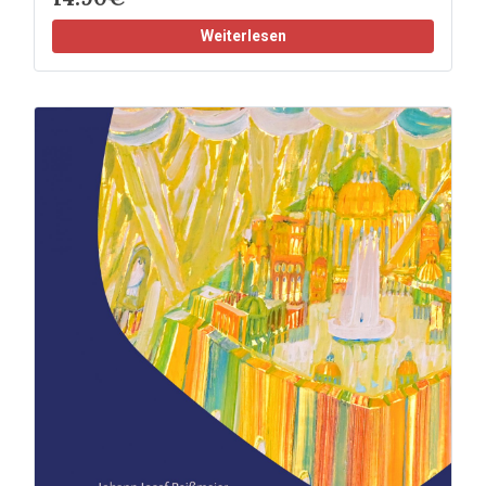
Weiterlesen