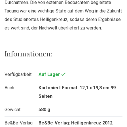
Durchatmen. Die von externen Beobachtern begleitete
Tagung war eine wichtige Stufe auf dem Weg in die Zukunft
des Studienortes Heiligenkreuz, sodass deren Ergebnisse
es wert sind, der Nachwelt überliefert zu werden.
Informationen:
Verfügbarkeit:
Auf Lager
Buch:
Kartoniert Format: 12,1 x 19,8 cm 99
Seiten
Gewicht:
580 g
Be&Be-Verlag:
Be&Be-Verlag: Heiligenkreuz 2012