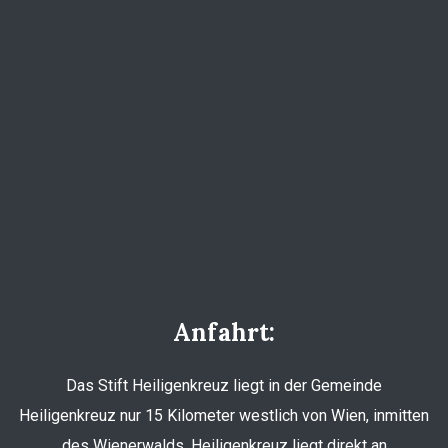
Anfahrt:
Das Stift Heiligenkreuz liegt in der Gemeinde
Heiligenkreuz nur 15 Kilometer westlich von Wien, inmitten
des Wienerwalds. Heiligenkreuz liegt direkt an