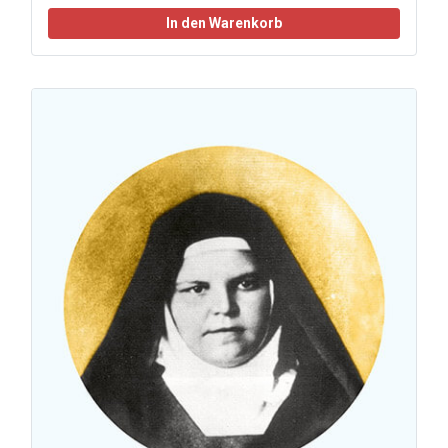
In den Warenkorb