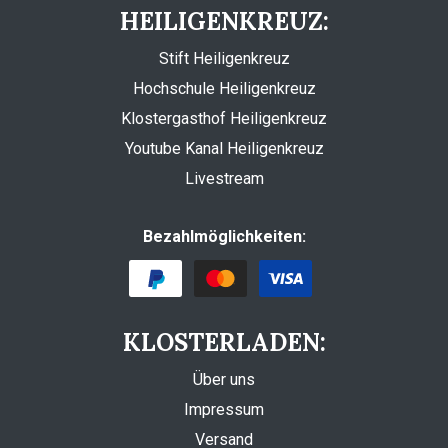
HEILIGENKREUZ:
Stift Heiligenkreuz
Hochschule Heiligenkreuz
Klostergasthof Heiligenkreuz
Youtube Kanal Heiligenkreuz
Livestream
Bezahlmöglichkeiten:
KLOSTERLADEN:
Über uns
Impressum
Versand