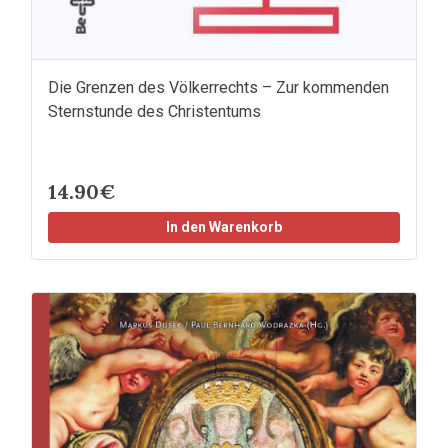
Die Grenzen des Völkerrechts – Zur kommenden
Sternstunde des Christentums
14.90€
In den Warenkorb