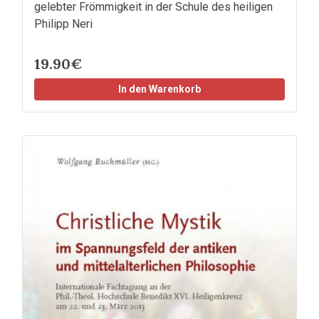
gelebter Frömmigkeit in der Schule des heiligen
Philipp Neri
19.90€
In den Warenkorb