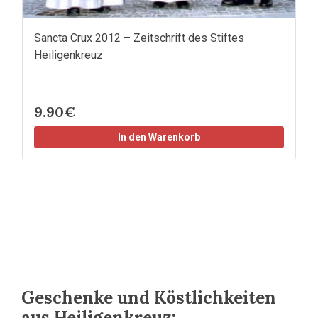
Sancta Crux 2012 – Zeitschrift des Stiftes
Heiligenkreuz
9.90€
In den Warenkorb
Geschenke und Köstlichkeiten
aus Heiligenkreuz: