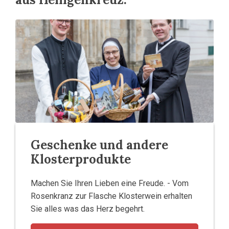
Geschenke und andere
Klosterprodukte
Machen Sie Ihren Lieben eine Freude. - Vom
Rosenkranz zur Flasche Klosterwein erhalten
Sie alles was das Herz begehrt.