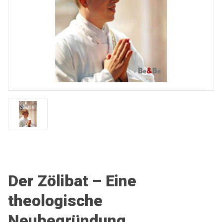
Der Zölibat – Eine
theologische
Neubegründung