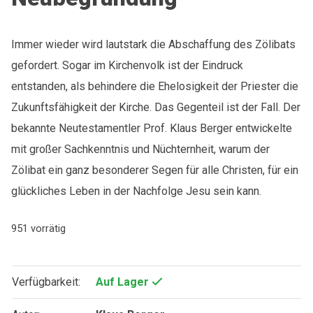
Immer wieder wird lautstark die Abschaffung des Zölibats
gefordert. Sogar im Kirchenvolk ist der Eindruck
entstanden, als behindere die Ehelosigkeit der Priester die
Zukunftsfähigkeit der Kirche. Das Gegenteil ist der Fall. Der
bekannte Neutestamentler Prof. Klaus Berger entwickelte
mit großer Sachkenntnis und Nüchternheit, warum der
Zölibat ein ganz besonderer Segen für alle Christen, für ein
glückliches Leben in der Nachfolge Jesu sein kann.
951 vorrätig
Verfügbarkeit:
Auf Lager