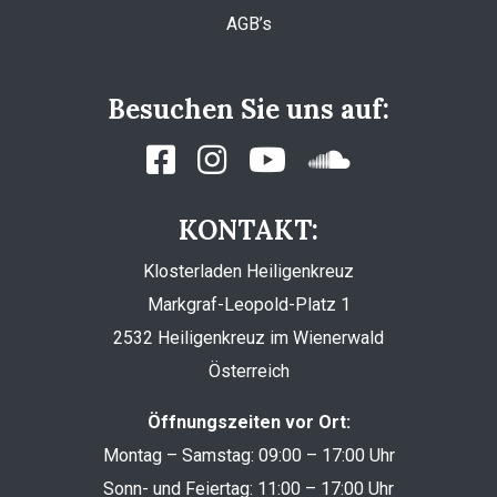
AGB’s
Besuchen Sie uns auf:
KONTAKT:
Klosterladen Heiligenkreuz
Markgraf-Leopold-Platz 1
2532 Heiligenkreuz im Wienerwald
Österreich
Öffnungszeiten vor Ort:
Montag – Samstag: 09:00 – 17:00 Uhr
Sonn- und Feiertag: 11:00 – 17:00 Uhr