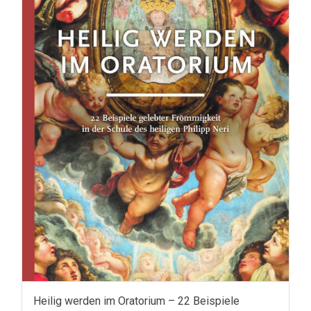
Heilig werden im Oratorium – 22 Beispiele