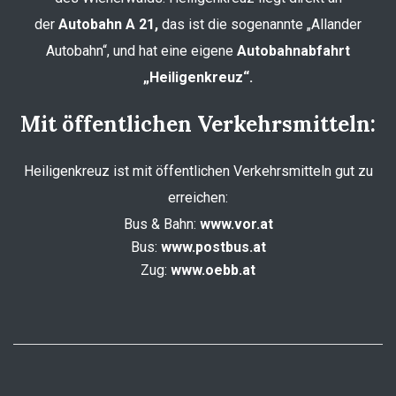
der
Autobahn A 21,
das ist die sogenannte „Allander
Autobahn“, und hat eine eigene
Autobahnabfahrt
„Heiligenkreuz“.
Mit öffentlichen Verkehrsmitteln:
Heiligenkreuz ist mit öffentlichen Verkehrsmitteln gut zu
erreichen:
Bus & Bahn:
www.vor.at
Bus:
www.postbus.at
Zug:
www.oebb.at