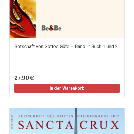
Botschaft von Gottes Güte – Band 1: Buch 1 und 2
27.90€
In den Warenkorb