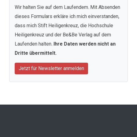
Wir halten Sie auf dem Laufendem. Mit Absenden
dieses Formulars erkläre ich mich einverstanden,
dass mich Stift Heiligenkreuz, die Hochschule
Heiligenkreuz und der Be&Be Verlag auf dem
Laufenden halten.
Ihre Daten werden nicht an
Dritte übermittelt.
Jetzt für Newsletter anmelden