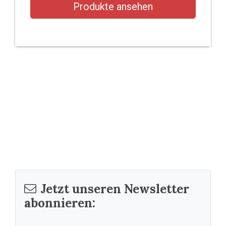
Produkte ansehen
Jetzt unseren Newsletter
abonnieren: