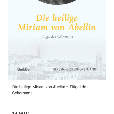
Die heilige Miriam von Abellin – Flügel des
Gehorsams
14.90€