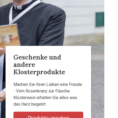
Geschenke und
andere
Klosterprodukte
Machen Sie Ihren Lieben eine Freude.
- Vom Rosenkranz zur Flasche
Klosterwein erhalten Sie alles was
das Herz begehrt.
Produkte ansehen