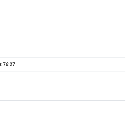
t 76:27