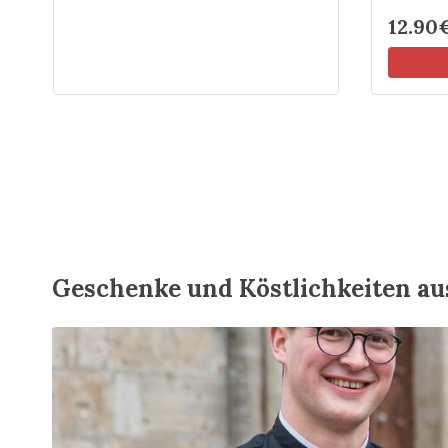
12.90
Geschenke und Köstlichkeiten au