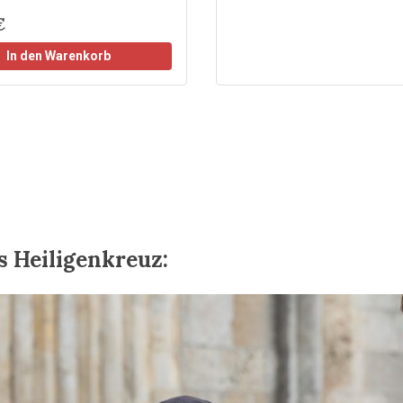
€
In den Warenkorb
s Heiligenkreuz: