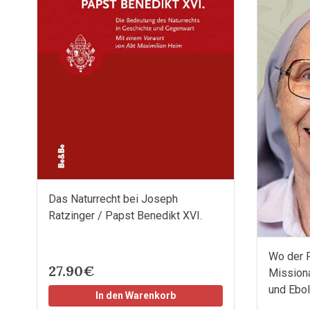
Das Naturrecht bei Joseph
Ratzinger / Papst Benedikt XVI.
Wo der 
27.90€
Missiona
und Ebol
In den Warenkorb