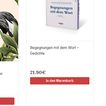
Begegnungen mit dem Wort –
Gedichte
21.90€
er
In den Warenkorb