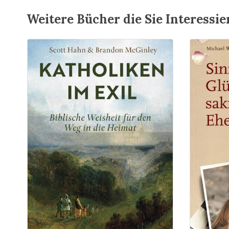
Weitere Bücher die Sie Interessi