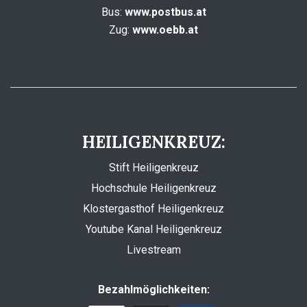
Bus:
www.postbus.at
Zug:
www.oebb.at
HEILIGENKREUZ:
Stift Heiligenkreuz
Hochschule Heiligenkreuz
Klostergasthof Heiligenkreuz
Youtube Kanal Heiligenkreuz
Livestream
Bezahlmöglichkeiten: