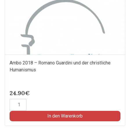
Ambo 2018 – Romano Guardini und der christliche
Humanismus
24.90€
Ambo
2018
-
In den Warenkorb
Romano
Guardini