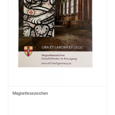
Magnetlesezeichen