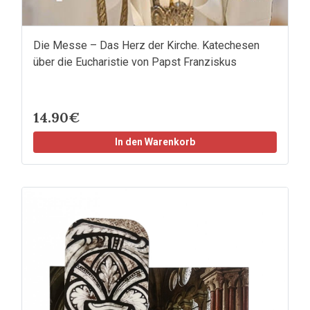
Die Messe – Das Herz der Kirche. Katechesen
über die Eucharistie von Papst Franziskus
14.90€
In den Warenkorb