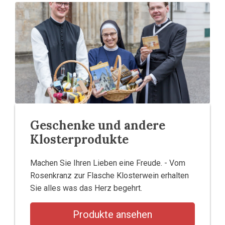
Geschenke und andere
Klosterprodukte
Machen Sie Ihren Lieben eine Freude. - Vom
Rosenkranz zur Flasche Klosterwein erhalten
Sie alles was das Herz begehrt.
Produkte ansehen