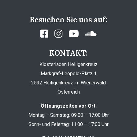
Besuchen Sie uns auf:
KONTAKT:
Klosterladen Heiligenkreuz
Markgraf-Leopold-Platz 1
2532 Heiligenkreuz im Wienerwald
Österreich
Öffnungszeiten vor Ort:
Montag – Samstag: 09:00 – 17:00 Uhr
Sonn- und Feiertag: 11:00 – 17:00 Uhr