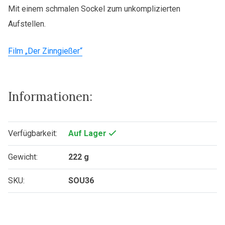
Mit einem schmalen Sockel zum unkomplizierten
Aufstellen.
Film „Der Zinngießer“
Informationen:
Verfügbarkeit:
Auf Lager
Gewicht:
222 g
SKU:
SOU36