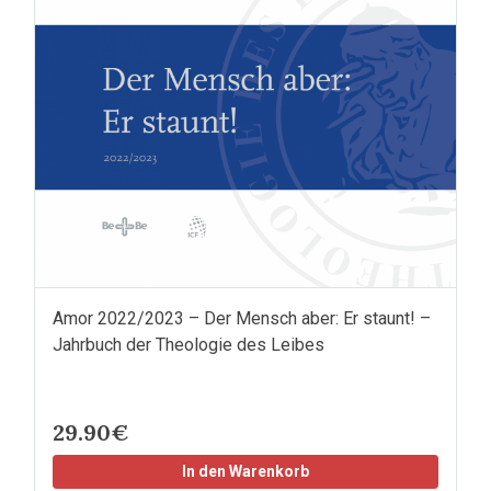
Amor 2022/2023 – Der Mensch aber: Er staunt! –
Jahrbuch der Theologie des Leibes
29.90€
In den Warenkorb