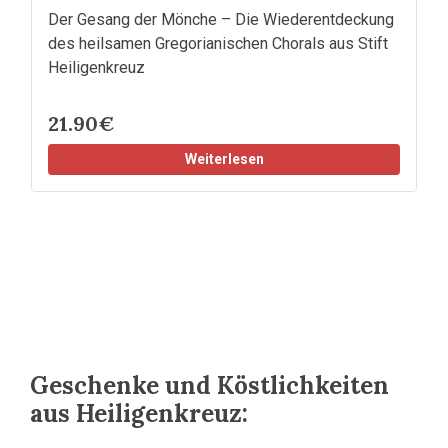
Der Gesang der Mönche – Die Wiederentdeckung
des heilsamen Gregorianischen Chorals aus Stift
Heiligenkreuz
21.90€
Weiterlesen
Geschenke und Köstlichkeiten
aus Heiligenkreuz: