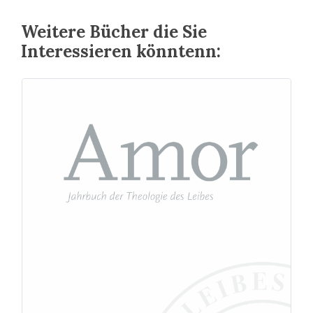
Weitere Bücher die Sie
Interessieren könntenn: