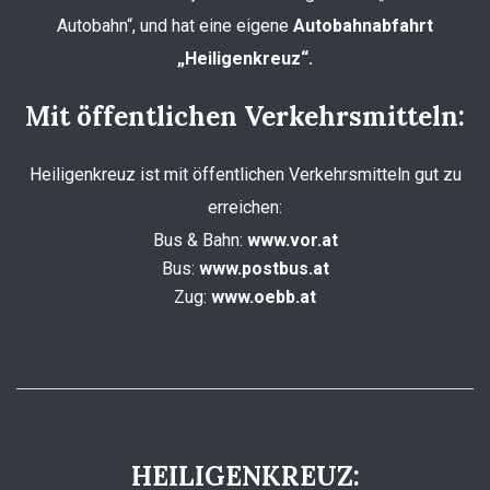
Autobahn“, und hat eine eigene
Autobahnabfahrt
„Heiligenkreuz“.
Mit öffentlichen Verkehrsmitteln:
Heiligenkreuz ist mit öffentlichen Verkehrsmitteln gut zu
erreichen:
Bus & Bahn:
www.vor.at
Bus:
www.postbus.at
Zug:
www.oebb.at
HEILIGENKREUZ: