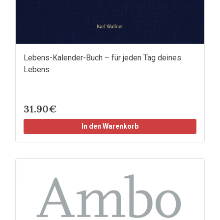
Lebens-Kalender-Buch – für jeden Tag deines
Lebens
31.90€
In den Warenkorb