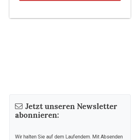
Jetzt unseren Newsletter
abonnieren:
Wir halten Sie auf dem Laufendem. Mit Absenden