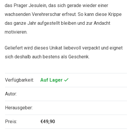
das Prager Jesulein, das sich gerade wieder einer
wachsenden Verehrerschar erfreut. So kann diese Krippe
das ganze Jahr aufgestellt bleiben und zur Andacht
motivieren.
Geliefert wird dieses Unikat liebevoll verpackt und eignet
sich deshalb auch bestens als Geschenk.
Verfügbarkeit:
Auf Lager
Autor:
Herausgeber:
Preis:
€
49,90