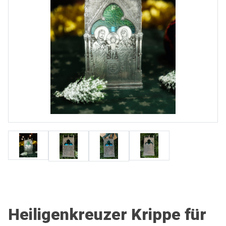
Heiligenkreuzer Krippe für