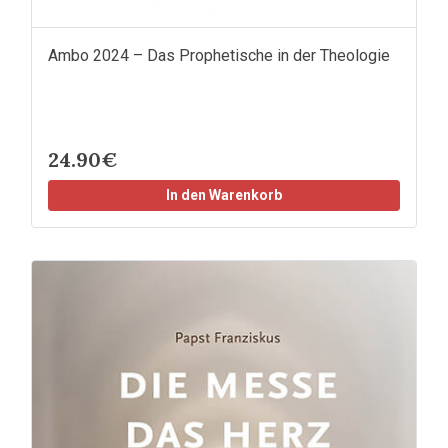
Ambo 2024 – Das Prophetische in der Theologie
24.90€
In den Warenkorb