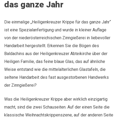
das ganze Jahr
Die einmalige „Heiligenkreuzer Krippe für das ganze Jahr“
ist eine Spezialanfertigung und wurde in kleiner Auflage
von der niederösterreichischen Zinngießerei in liebevoller
Handarbeit hergestellt. Erkennen Sie die Bögen des
Baldachins aus der Heiligenkreuzer Abteikirche über der
Heiligen Familie, das feine blaue Glas, das auf ähnliche
Weise entstand wie die mittelalterlichen Glastafeln, die
seltene Handarbeit des fast ausgestorbenen Handwerks
der Zinngießerei?
Was die Heiligenkreuzer Krippe aber wirklich einzigartig
macht, sind die zwei Schauseiten. Auf der einen Seite die
klassische Weihnachtskrippenszene, auf der anderen Seite