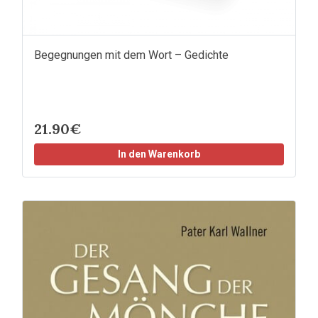
Begegnungen mit dem Wort – Gedichte
21.90€
In den Warenkorb