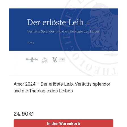
Amor 2024 – Der erlöste Leib. Veritatis splendor
und die Theologie des Leibes
24.90€
In den Warenkorb