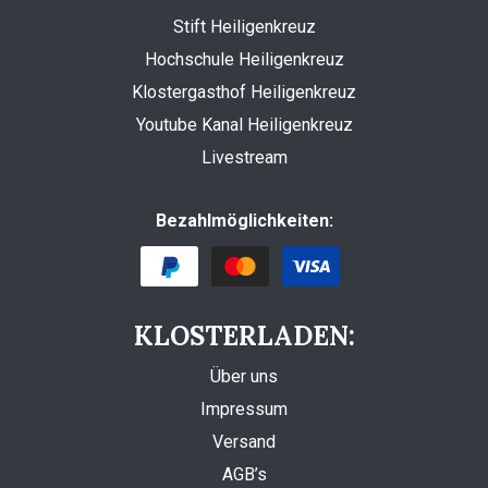
Stift Heiligenkreuz
Hochschule Heiligenkreuz
Klostergasthof Heiligenkreuz
Youtube Kanal Heiligenkreuz
Livestream
Bezahlmöglichkeiten:
KLOSTERLADEN:
Über uns
Impressum
Versand
AGB’s