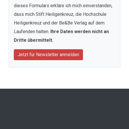
dieses Formulars erkläre ich mich einverstanden,
dass mich Stift Heiligenkreuz, die Hochschule
Heiligenkreuz und der Be&Be Verlag auf dem
Laufenden halten.
Ihre Daten werden nicht an
Dritte übermittelt.
Jetzt für Newsletter anmelden