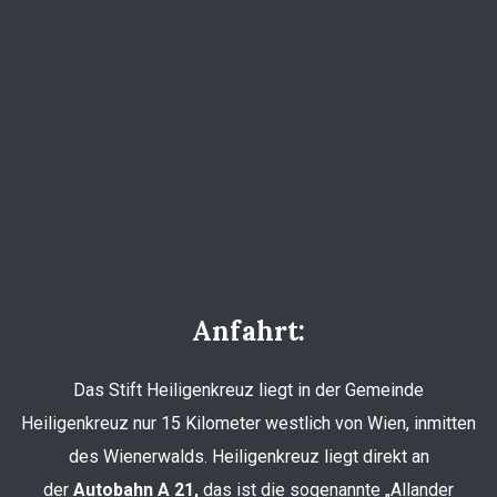
Anfahrt:
Das Stift Heiligenkreuz liegt in der Gemeinde
Heiligenkreuz nur 15 Kilometer westlich von Wien, inmitten
des Wienerwalds. Heiligenkreuz liegt direkt an
der
Autobahn A 21,
das ist die sogenannte „Allander