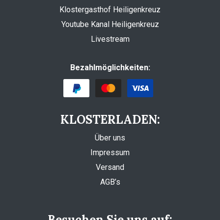
Klostergasthof Heiligenkreuz
Youtube Kanal Heiligenkreuz
Livestream
Bezahlmöglichkeiten:
KLOSTERLADEN:
Über uns
Impressum
Versand
AGB’s
Besuchen Sie uns auf: