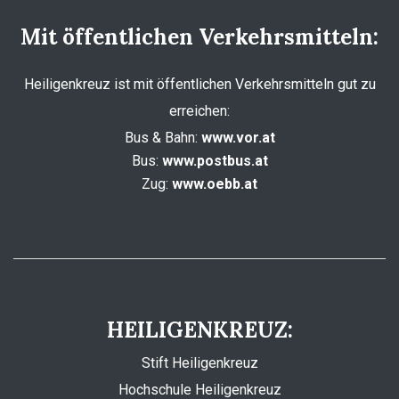
Mit öffentlichen Verkehrsmitteln:
Heiligenkreuz ist mit öffentlichen Verkehrsmitteln gut zu
erreichen:
Bus & Bahn:
www.vor.at
Bus:
www.postbus.at
Zug:
www.oebb.at
HEILIGENKREUZ:
Stift Heiligenkreuz
Hochschule Heiligenkreuz