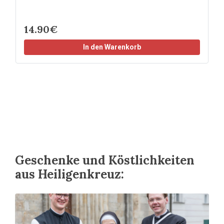
14.90€
In den Warenkorb
Geschenke und Köstlichkeiten
aus Heiligenkreuz: