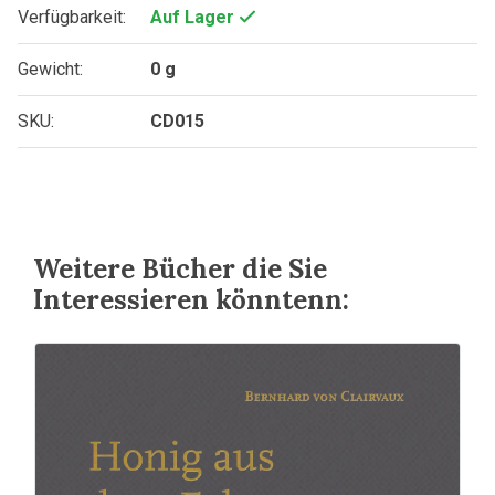
Verfügbarkeit:
Auf Lager
Gewicht:
0 g
SKU:
CD015
Weitere Bücher die Sie
Interessieren könntenn: