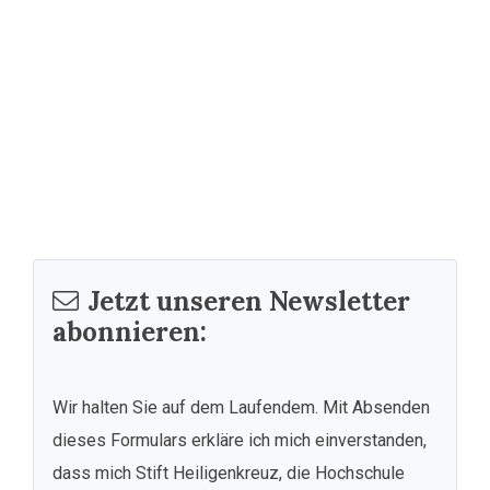
Jetzt unseren Newsletter
abonnieren:
Wir halten Sie auf dem Laufendem. Mit Absenden
dieses Formulars erkläre ich mich einverstanden,
dass mich Stift Heiligenkreuz, die Hochschule