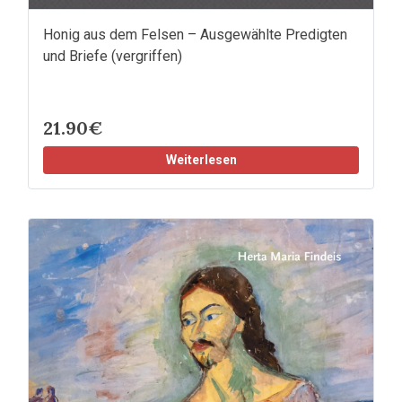
Honig aus dem Felsen – Ausgewählte Predigten
und Briefe (vergriffen)
21.90€
Weiterlesen