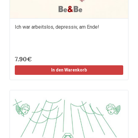
Ich war arbeitslos, depressiv, am Ende!
7.90€
In den Warenkorb