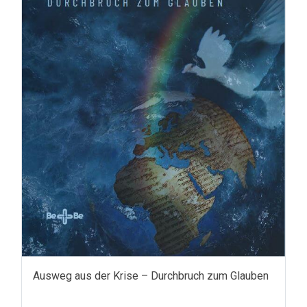
Ausweg aus der Krise – Durchbruch zum Glauben