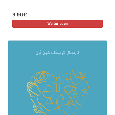
9.90€
Weiterlesen