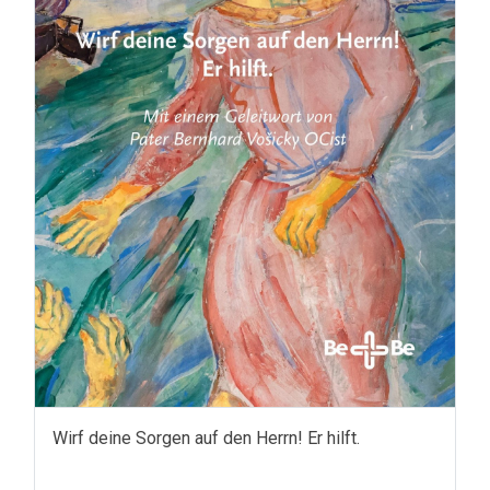
Wirf deine Sorgen auf den Herrn! Er hilft.