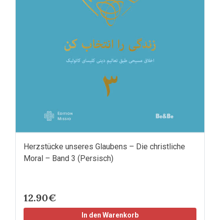
Herzstücke unseres Glaubens – Die christliche
Moral – Band 3 (Persisch)
12.90€
In den Warenkorb