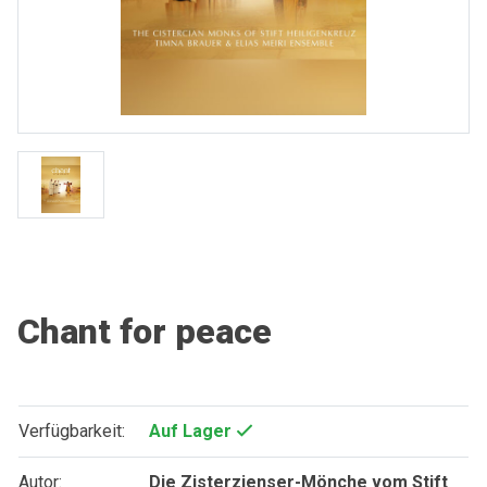
Chant for peace
Verfügbarkeit:
Auf Lager
Autor:
Die Zisterzienser-Mönche vom Stift