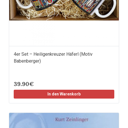
4er Set – Heiligenkreuzer Häferl (Motiv
Babenberger)
39.90€
In den Warenkorb