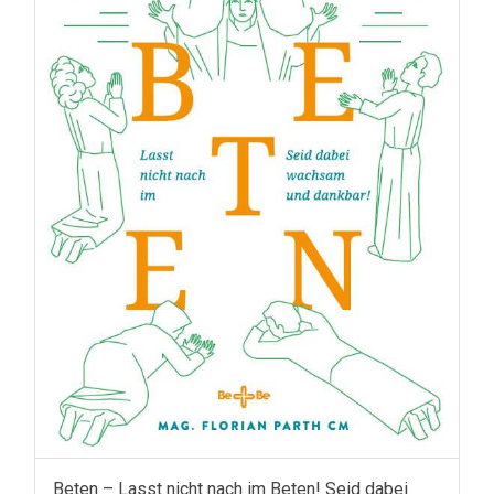
Beten – Lasst nicht nach im Beten! Seid dabei