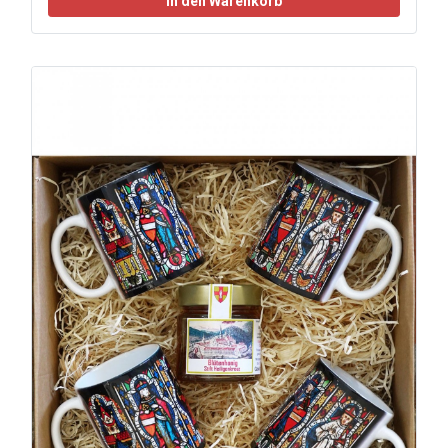
In den Warenkorb