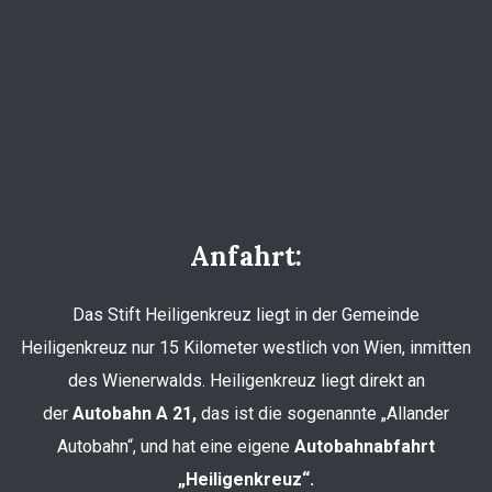
Anfahrt:
Das Stift Heiligenkreuz liegt in der Gemeinde
Heiligenkreuz nur 15 Kilometer westlich von Wien, inmitten
des Wienerwalds. Heiligenkreuz liegt direkt an
der
Autobahn A 21,
das ist die sogenannte „Allander
Autobahn“, und hat eine eigene
Autobahnabfahrt
„Heiligenkreuz“.