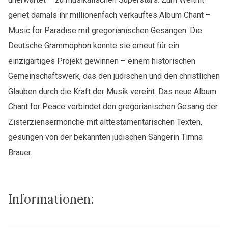
geriet damals ihr millionenfach verkauftes Album Chant –
Music for Paradise mit gregorianischen Gesängen. Die
Deutsche Grammophon konnte sie erneut für ein
einzigartiges Projekt gewinnen – einem historischen
Gemeinschaftswerk, das den jüdischen und den christlichen
Glauben durch die Kraft der Musik vereint. Das neue Album
Chant for Peace verbindet den gregorianischen Gesang der
Zisterziensermönche mit alttestamentarischen Texten,
gesungen von der bekannten jüdischen Sängerin Timna
Brauer.
Informationen: