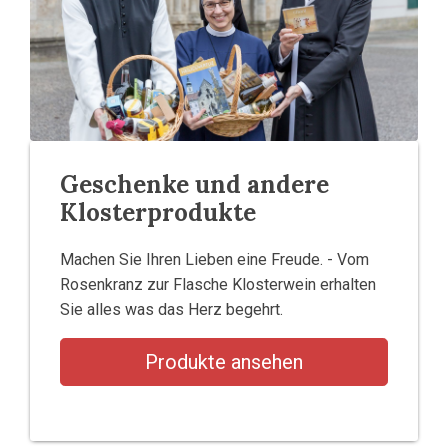
Geschenke und andere
Klosterprodukte
Machen Sie Ihren Lieben eine Freude. - Vom
Rosenkranz zur Flasche Klosterwein erhalten
Sie alles was das Herz begehrt.
Produkte ansehen