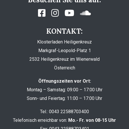
KONTAKT:
Klosterladen Heiligenkreuz
Markgraf-Leopold-Platz 1
2532 Heiligenkreuz im Wienerwald
Österreich
Öffnungszeiten vor Ort:
Montag – Samstag: 09:00 – 17:00 Uhr
Sonn- und Feiertag: 11:00 – 17:00 Uhr
Tel.:
0043 22588703400
Telefonisch erreichbar von:
Mo.- Fr. von 08-15 Uhr
Fax: 0043 22588703401