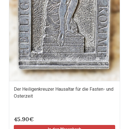
Der Heiligenkreuzer Hausaltar für die Fasten- und
Osterzeit
45.90€