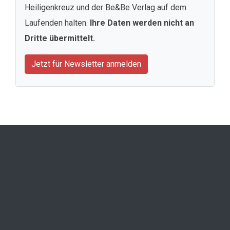
Heiligenkreuz und der Be&Be Verlag auf dem
Laufenden halten.
Ihre Daten werden nicht an
Dritte übermittelt.
Jetzt für Newsletter anmelden