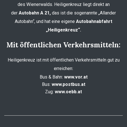
des Wienerwalds. Heiligenkreuz liegt direkt an
der
Autobahn A 21,
das ist die sogenannte „Allander
Autobahn“, und hat eine eigene
Autobahnabfahrt
„Heiligenkreuz“.
Mit öffentlichen Verkehrsmitteln:
Heiligenkreuz ist mit öffentlichen Verkehrsmitteln gut zu
erreichen:
Bus & Bahn:
www.vor.at
Bus:
www.postbus.at
Zug:
www.oebb.at