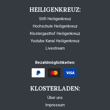
HEILIGENKREUZ:
Stift Heiligenkreuz
Hochschule Heiligenkreuz
Klostergasthof Heiligenkreuz
Youtube Kanal Heiligenkreuz
Livestream
Bezahlmöglichkeiten:
KLOSTERLADEN:
Über uns
Impressum