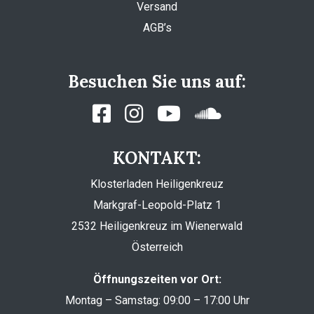
Versand
AGB’s
Besuchen Sie uns auf:
KONTAKT:
Klosterladen Heiligenkreuz
Markgraf-Leopold-Platz 1
2532 Heiligenkreuz im Wienerwald
Österreich
Öffnungszeiten vor Ort:
Montag – Samstag: 09:00 – 17:00 Uhr