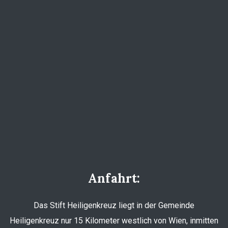
Anfahrt:
Das Stift Heiligenkreuz liegt in der Gemeinde
Heiligenkreuz nur 15 Kilometer westlich von Wien, inmitten