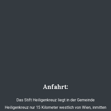
Anfahrt:
Das Stift Heiligenkreuz liegt in der Gemeinde
Heiligenkreuz nur 15 Kilometer westlich von Wien, inmitten