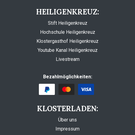
HEILIGENKREUZ:
Stift Heiligenkreuz
Hochschule Heiligenkreuz
Klostergasthof Heiligenkreuz
Youtube Kanal Heiligenkreuz
Livestream
Bezahlmöglichkeiten:
KLOSTERLADEN:
Über uns
Impressum