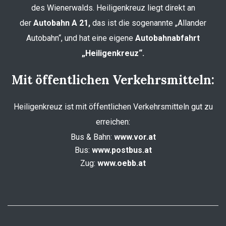
des Wienerwalds. Heiligenkreuz liegt direkt an
der
Autobahn A 21,
das ist die sogenannte „Allander
Autobahn“, und hat eine eigene
Autobahnabfahrt
„Heiligenkreuz“.
Mit öffentlichen Verkehrsmitteln:
Heiligenkreuz ist mit öffentlichen Verkehrsmitteln gut zu
erreichen:
Bus & Bahn:
www.vor.at
Bus:
www.postbus.at
Zug:
www.oebb.at