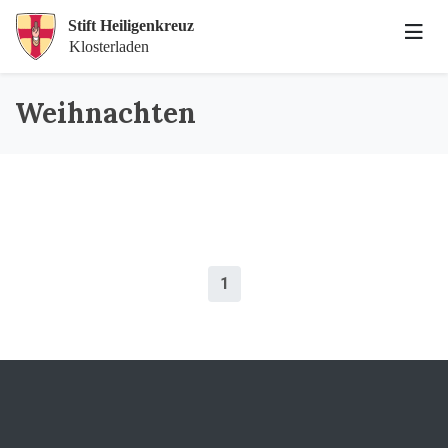
Weihnachten
1