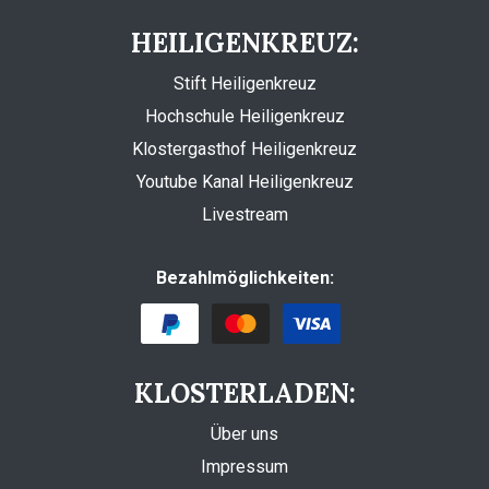
HEILIGENKREUZ:
Stift Heiligenkreuz
Hochschule Heiligenkreuz
Klostergasthof Heiligenkreuz
Youtube Kanal Heiligenkreuz
Livestream
Bezahlmöglichkeiten:
KLOSTERLADEN:
Über uns
Impressum