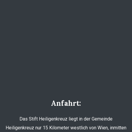
Anfahrt:
Das Stift Heiligenkreuz liegt in der Gemeinde
Heiligenkreuz nur 15 Kilometer westlich von Wien, inmitten