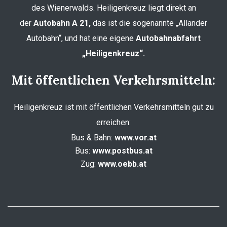
des Wienerwalds. Heiligenkreuz liegt direkt an
der
Autobahn A 21,
das ist die sogenannte „Allander
Autobahn“, und hat eine eigene
Autobahnabfahrt
„Heiligenkreuz“.
Mit öffentlichen Verkehrsmitteln:
Heiligenkreuz ist mit öffentlichen Verkehrsmitteln gut zu
erreichen:
Bus & Bahn:
www.vor.at
Bus:
www.postbus.at
Zug:
www.oebb.at