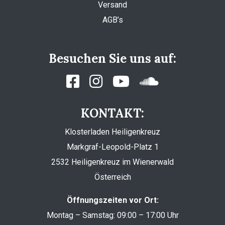
Versand
AGB’s
Besuchen Sie uns auf:
KONTAKT:
Klosterladen Heiligenkreuz
Markgraf-Leopold-Platz 1
2532 Heiligenkreuz im Wienerwald
Österreich
Öffnungszeiten vor Ort:
Montag – Samstag: 09:00 – 17:00 Uhr