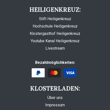
HEILIGENKREUZ:
Stift Heiligenkreuz
Hochschule Heiligenkreuz
Klostergasthof Heiligenkreuz
Youtube Kanal Heiligenkreuz
Livestream
Bezahlmöglichkeiten:
KLOSTERLADEN:
Über uns
Impressum