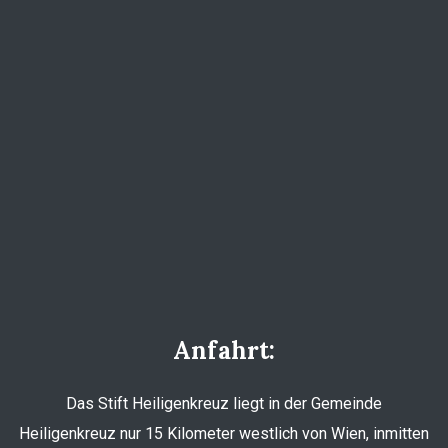
Anfahrt:
Das Stift Heiligenkreuz liegt in der Gemeinde
Heiligenkreuz nur 15 Kilometer westlich von Wien, inmitten