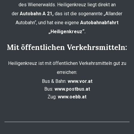
des Wienerwalds. Heiligenkreuz liegt direkt an
der
Autobahn A 21,
das ist die sogenannte „Allander
Autobahn“, und hat eine eigene
Autobahnabfahrt
„Heiligenkreuz“.
Mit öffentlichen Verkehrsmitteln:
Heiligenkreuz ist mit öffentlichen Verkehrsmitteln gut zu
erreichen:
Bus & Bahn:
www.vor.at
Bus:
www.postbus.at
Zug:
www.oebb.at