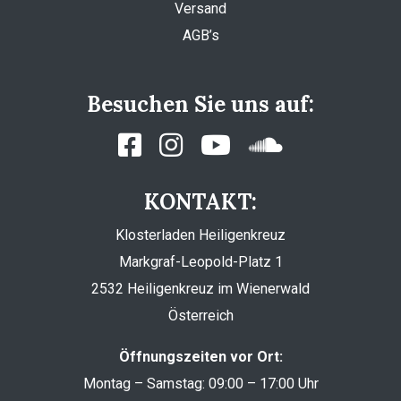
Versand
AGB’s
Besuchen Sie uns auf:
KONTAKT:
Klosterladen Heiligenkreuz
Markgraf-Leopold-Platz 1
2532 Heiligenkreuz im Wienerwald
Österreich
Öffnungszeiten vor Ort:
Montag – Samstag: 09:00 – 17:00 Uhr