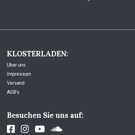
KLOSTERLADEN:
Über uns
Impressum
Versand
AGB’s
Besuchen Sie uns auf: