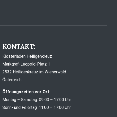
KONTAKT:
Klosterladen Heiligenkreuz
Markgraf-Leopold-Platz 1
2532 Heiligenkreuz im Wienerwald
Österreich
Öffnungszeiten vor Ort:
Montag – Samstag: 09:00 – 17:00 Uhr
Sonn- und Feiertag: 11:00 – 17:00 Uhr