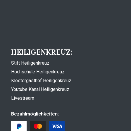
HEILIGENKREUZ:
Stift Heiligenkreuz
Hochschule Heiligenkreuz
Klostergasthof Heiligenkreuz
Youtube Kanal Heiligenkreuz
Livestream
Bezahlmöglichkeiten: