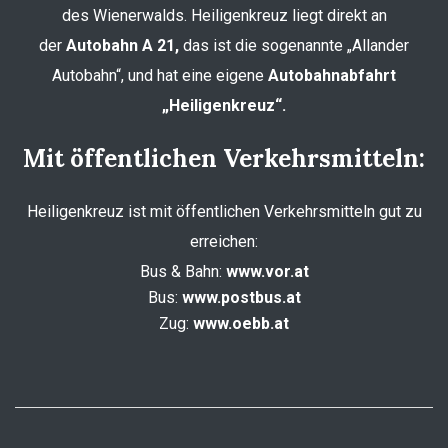
des Wienerwalds. Heiligenkreuz liegt direkt an
der
Autobahn A 21,
das ist die sogenannte „Allander
Autobahn“, und hat eine eigene
Autobahnabfahrt
„Heiligenkreuz“.
Mit öffentlichen Verkehrsmitteln:
Heiligenkreuz ist mit öffentlichen Verkehrsmitteln gut zu
erreichen:
Bus & Bahn:
www.vor.at
Bus:
www.postbus.at
Zug:
www.oebb.at