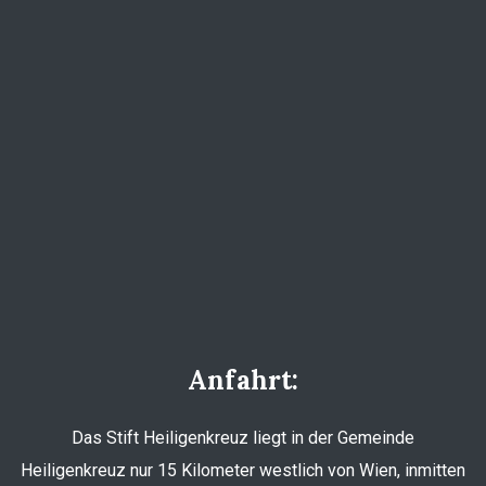
Anfahrt:
Das Stift Heiligenkreuz liegt in der Gemeinde
Heiligenkreuz nur 15 Kilometer westlich von Wien, inmitten