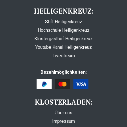
HEILIGENKREUZ:
Stift Heiligenkreuz
Hochschule Heiligenkreuz
Klostergasthof Heiligenkreuz
Youtube Kanal Heiligenkreuz
Livestream
Bezahlmöglichkeiten:
KLOSTERLADEN:
Über uns
Impressum