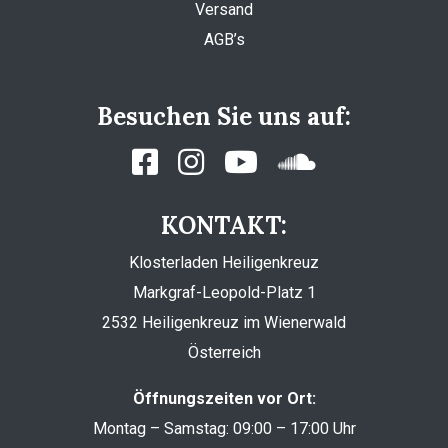
Versand
AGB’s
Besuchen Sie uns auf:
KONTAKT:
Klosterladen Heiligenkreuz
Markgraf-Leopold-Platz 1
2532 Heiligenkreuz im Wienerwald
Österreich
Öffnungszeiten vor Ort:
Montag – Samstag: 09:00 – 17:00 Uhr