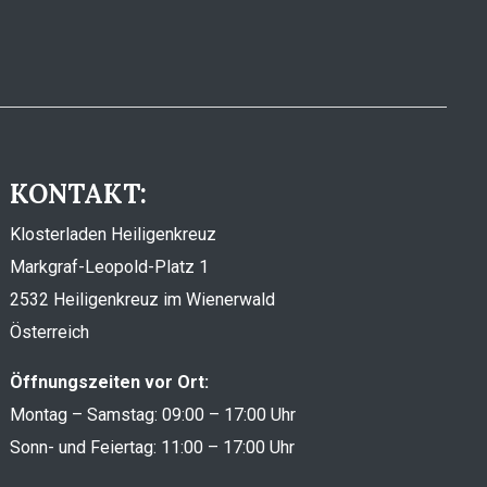
KONTAKT:
Klosterladen Heiligenkreuz
Markgraf-Leopold-Platz 1
2532 Heiligenkreuz im Wienerwald
Österreich
Öffnungszeiten vor Ort:
Montag – Samstag: 09:00 – 17:00 Uhr
Sonn- und Feiertag: 11:00 – 17:00 Uhr