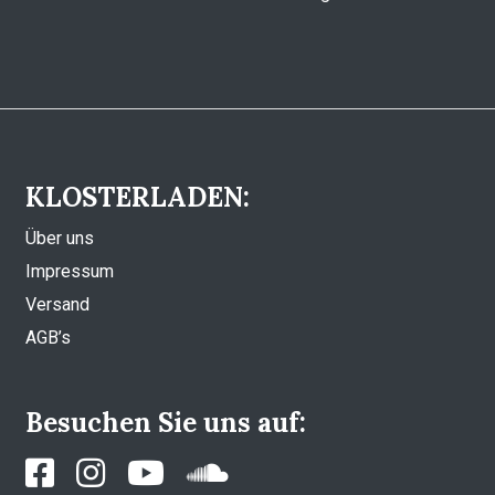
KLOSTERLADEN:
Über uns
Impressum
Versand
AGB’s
Besuchen Sie uns auf: