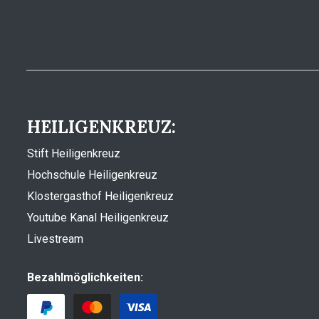
HEILIGENKREUZ:
Stift Heiligenkreuz
Hochschule Heiligenkreuz
Klostergasthof Heiligenkreuz
Youtube Kanal Heiligenkreuz
Livestream
Bezahlmöglichkeiten: