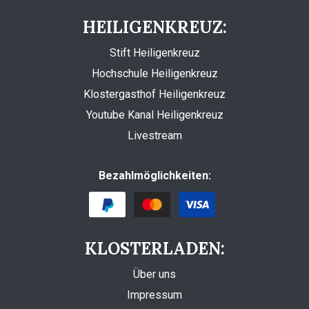
HEILIGENKREUZ:
Stift Heiligenkreuz
Hochschule Heiligenkreuz
Klostergasthof Heiligenkreuz
Youtube Kanal Heiligenkreuz
Livestream
Bezahlmöglichkeiten:
KLOSTERLADEN:
Über uns
Impressum