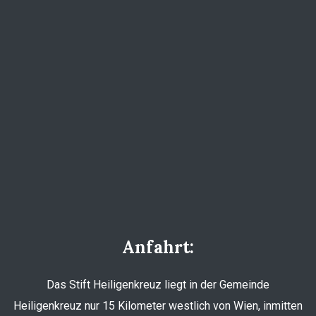
Anfahrt:
Das Stift Heiligenkreuz liegt in der Gemeinde
Heiligenkreuz nur 15 Kilometer westlich von Wien, inmitten