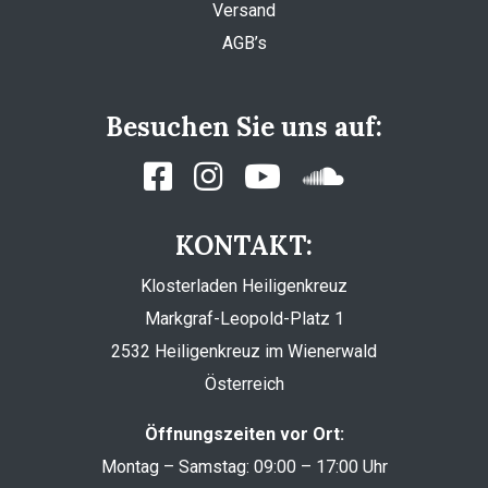
Versand
AGB’s
Besuchen Sie uns auf:
KONTAKT:
Klosterladen Heiligenkreuz
Markgraf-Leopold-Platz 1
2532 Heiligenkreuz im Wienerwald
Österreich
Öffnungszeiten vor Ort:
Montag – Samstag: 09:00 – 17:00 Uhr