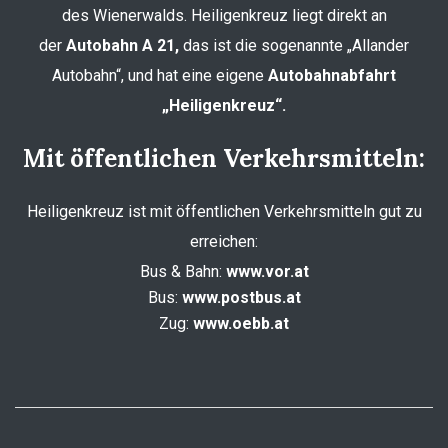
des Wienerwalds. Heiligenkreuz liegt direkt an
der
Autobahn A 21,
das ist die sogenannte „Allander
Autobahn“, und hat eine eigene
Autobahnabfahrt
„Heiligenkreuz“.
Mit öffentlichen Verkehrsmitteln:
Heiligenkreuz ist mit öffentlichen Verkehrsmitteln gut zu
erreichen:
Bus & Bahn:
www.vor.at
Bus:
www.postbus.at
Zug:
www.oebb.at