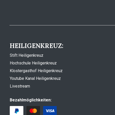
HEILIGENKREUZ:
Stift Heiligenkreuz
Hochschule Heiligenkreuz
Klostergasthof Heiligenkreuz
Youtube Kanal Heiligenkreuz
Livestream
Bezahlmöglichkeiten: