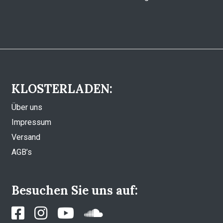
KLOSTERLADEN:
Über uns
Impressum
Versand
AGB’s
Besuchen Sie uns auf: