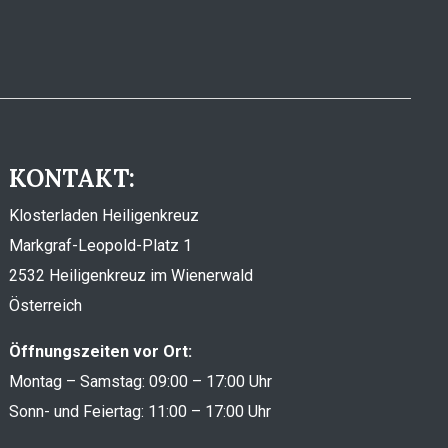
KONTAKT:
Klosterladen Heiligenkreuz
Markgraf-Leopold-Platz 1
2532 Heiligenkreuz im Wienerwald
Österreich
Öffnungszeiten vor Ort:
Montag – Samstag: 09:00 – 17:00 Uhr
Sonn- und Feiertag: 11:00 – 17:00 Uhr