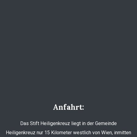
Anfahrt:
Das Stift Heiligenkreuz liegt in der Gemeinde
Heiligenkreuz nur 15 Kilometer westlich von Wien, inmitten