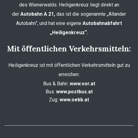
des Wienerwalds. Heiligenkreuz liegt direkt an
der
Autobahn A 21,
das ist die sogenannte „Allander
Autobahn“, und hat eine eigene
Autobahnabfahrt
„Heiligenkreuz“.
Mit öffentlichen Verkehrsmitteln:
Heiligenkreuz ist mit öffentlichen Verkehrsmitteln gut zu
erreichen:
Bus & Bahn:
www.vor.at
Bus:
www.postbus.at
Zug:
www.oebb.at