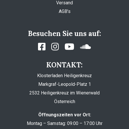
Versand
AGB’s
Besuchen Sie uns auf:
KONTAKT:
Klosterladen Heiligenkreuz
Markgraf-Leopold-Platz 1
2532 Heiligenkreuz im Wienerwald
Österreich
Öffnungszeiten vor Ort:
Montag – Samstag: 09:00 – 17:00 Uhr