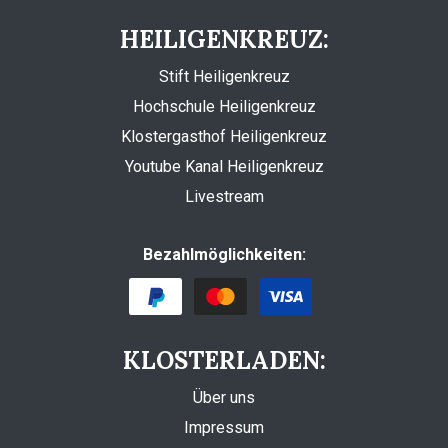
HEILIGENKREUZ:
Stift Heiligenkreuz
Hochschule Heiligenkreuz
Klostergasthof Heiligenkreuz
Youtube Kanal Heiligenkreuz
Livestream
Bezahlmöglichkeiten:
KLOSTERLADEN:
Über uns
Impressum