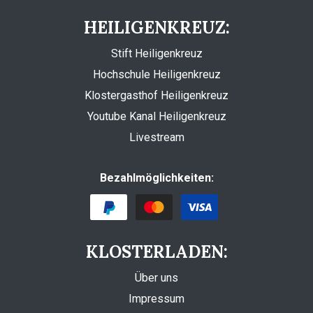
HEILIGENKREUZ:
Stift Heiligenkreuz
Hochschule Heiligenkreuz
Klostergasthof Heiligenkreuz
Youtube Kanal Heiligenkreuz
Livestream
Bezahlmöglichkeiten:
KLOSTERLADEN:
Über uns
Impressum