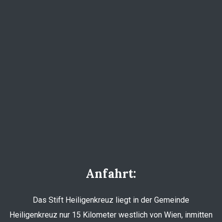
Anfahrt:
Das Stift Heiligenkreuz liegt in der Gemeinde
Heiligenkreuz nur 15 Kilometer westlich von Wien, inmitten