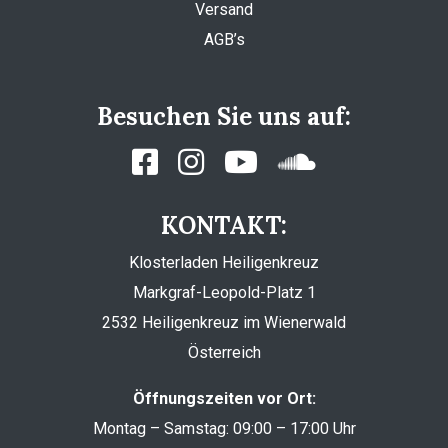
Versand
AGB’s
Besuchen Sie uns auf:
KONTAKT:
Klosterladen Heiligenkreuz
Markgraf-Leopold-Platz 1
2532 Heiligenkreuz im Wienerwald
Österreich
Öffnungszeiten vor Ort:
Montag – Samstag: 09:00 – 17:00 Uhr