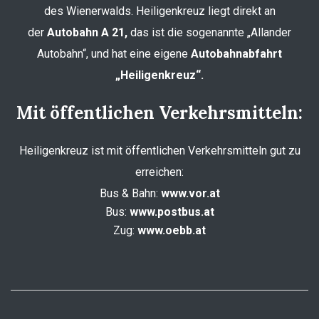
des Wienerwalds. Heiligenkreuz liegt direkt an
der
Autobahn A 21,
das ist die sogenannte „Allander
Autobahn“, und hat eine eigene
Autobahnabfahrt
„Heiligenkreuz“.
Mit öffentlichen Verkehrsmitteln:
Heiligenkreuz ist mit öffentlichen Verkehrsmitteln gut zu
erreichen:
Bus & Bahn:
www.vor.at
Bus:
www.postbus.at
Zug:
www.oebb.at