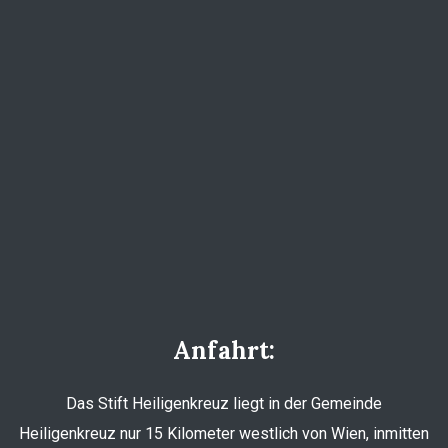
Anfahrt:
Das Stift Heiligenkreuz liegt in der Gemeinde
Heiligenkreuz nur 15 Kilometer westlich von Wien, inmitten