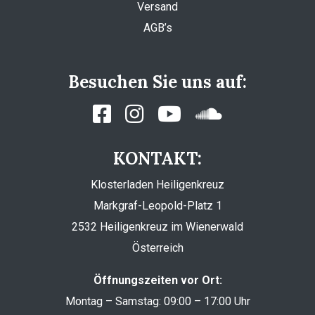
Versand
AGB’s
Besuchen Sie uns auf:
KONTAKT:
Klosterladen Heiligenkreuz
Markgraf-Leopold-Platz 1
2532 Heiligenkreuz im Wienerwald
Österreich
Öffnungszeiten vor Ort:
Montag – Samstag: 09:00 – 17:00 Uhr