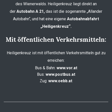
des Wienerwalds. Heiligenkreuz liegt direkt an
der
Autobahn A 21,
das ist die sogenannte „Allander
Autobahn“, und hat eine eigene
Autobahnabfahrt
„Heiligenkreuz“.
Mit öffentlichen Verkehrsmitteln:
Heiligenkreuz ist mit öffentlichen Verkehrsmitteln gut zu
erreichen:
Bus & Bahn:
www.vor.at
Bus:
www.postbus.at
Zug:
www.oebb.at