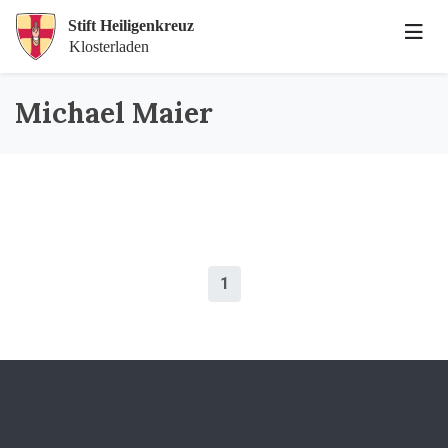
Michael Maier
1